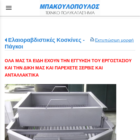
menu
Ελαιοραβδιστικές Κοσκίνες -
Εκτυπώσιμη μορφή
Πάγκοι
ΟΛΑ ΜΑΣ ΤΑ ΕΙΔΗ ΕΧΟΥΝ ΤΗΝ ΕΓΓΥΗΣΗ ΤΟΥ ΕΡΓΟΣΤΑΣΙΟΥ
ΚΑΙ ΤΗΝ ΔΙΚΗ ΜΑΣ ΚΑΙ ΠΑΡΕΧΕΤΕ ΣΕΡΒΙΣ ΚΑΙ
ΑΝΤΑΛΛΑΚΤΙΚΑ