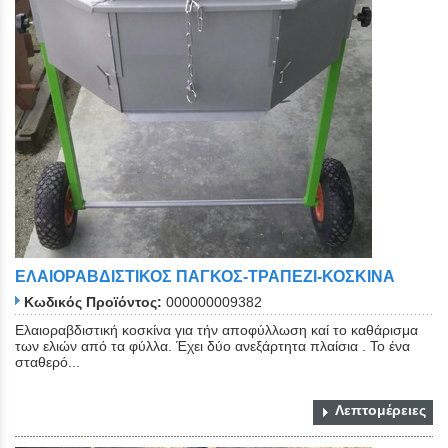
ΕΛΑΙΟΡΑΒΔΙΣΤΙΚΟΣ ΠΑΓΚΟΣ-ΤΡΑΠΕΖΙ-ΚΟΣΚΙΝΑ
Κωδικός Προϊόντος:
000000009382
Ελαιοραβδιστική κοσκίνα για τήν αποφύλλωση καί το καθάρισμα
των ελιών από τα φύλλα. Έχει δύο ανεξάρτητα πλαίσια . Το ένα
σταθερό...
Λεπτομέρειες