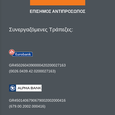
ΕΠΙΣΗΜΟΣ ΑΝΤΙΠΡΟΣΩΠΟΣ
Συνεργαζόμενες Τράπεζες:
GR4502604390000420200027163
(0026.0439.42.0200027163)
GR4501406790679002002000416
(679.00.2002.000416)