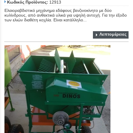
Κωδικός Προϊόντος:
12913
Ελαιοραβδιστικό μηχάνημα εδάφους βενζινοκίνητο με δύο
κυλίνδρους, από ανθεκτικά υλικά για υψηλή αντοχή. Για την έξοδο
των ελιών διαθέτη κοχλία. Είναι κατάλληλο...
Λεπτομέρειες