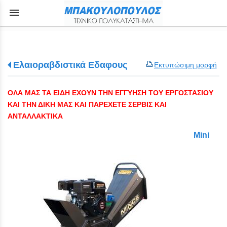
menu
Ελαιοραβδιστικά Εδαφους
Εκτυπώσιμη μορφή
ΟΛΑ ΜΑΣ ΤΑ ΕΙΔΗ ΕΧΟΥΝ ΤΗΝ ΕΓΓΥΗΣΗ ΤΟΥ ΕΡΓΟΣΤΑΣΙΟΥ
ΚΑΙ ΤΗΝ ΔΙΚΗ ΜΑΣ ΚΑΙ ΠΑΡΕΧΕΤΕ ΣΕΡΒΙΣ ΚΑΙ
ΑΝΤΑΛΛΑΚΤΙΚΑ
Mini