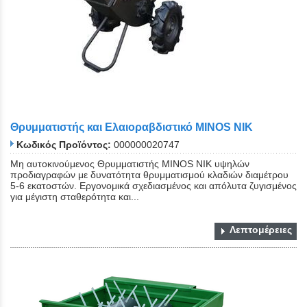
Θρυμματιστής και Ελαιοραβδιστικό MINOS NIK
Κωδικός Προϊόντος:
000000020747
Μη αυτοκινούμενος Θρυμματιστής MINOS NIK υψηλών
προδιαγραφών με δυνατότητα θρυμματισμού κλαδιών διαμέτρου
5-6 εκατοστών. Εργονομικά σχεδιασμένος και απόλυτα ζυγισμένος
για μέγιστη σταθερότητα και...
Λεπτομέρειες