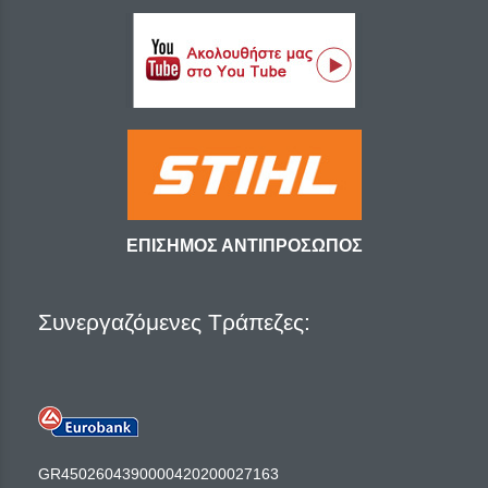
ΕΠΙΣΗΜΟΣ ΑΝΤΙΠΡΟΣΩΠΟΣ
Συνεργαζόμενες Τράπεζες:
GR4502604390000420200027163