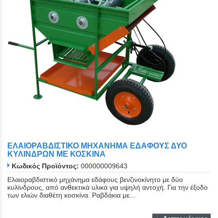
ΕΛΑΙΟΡΑΒΔΙΣΤΙΚΟ ΜΗΧΑΝHΜΑ ΕΔΑΦΟΥΣ ΔΥΟ
ΚΥΛΙΝΔΡΩΝ ΜΕ ΚΟΣΚΙΝΑ
Κωδικός Προϊόντος:
000000009643
Ελαιοραβδιστικό μηχάνημα εδάφους βενζινοκίνητο με δύο
κυλίνδρους, από ανθεκτικά υλικά για υψηλή αντοχή. Για την έξοδο
των ελιών διαθέτη κοσκίνα. Ραβδάκια με...