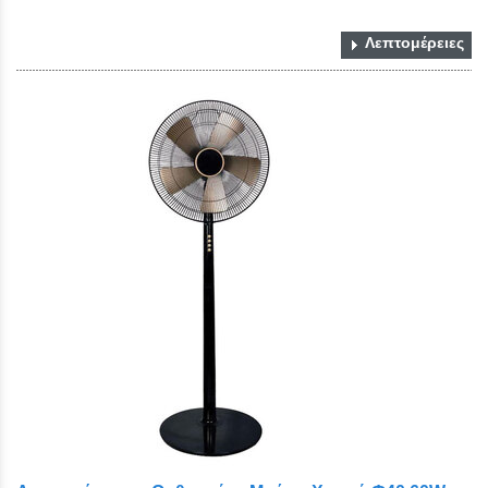
Λεπτομέρειες