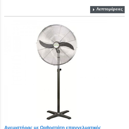
Λεπτομέρειες
Ανεμιστήρας με Ορθοστάτη επαγγελματικός