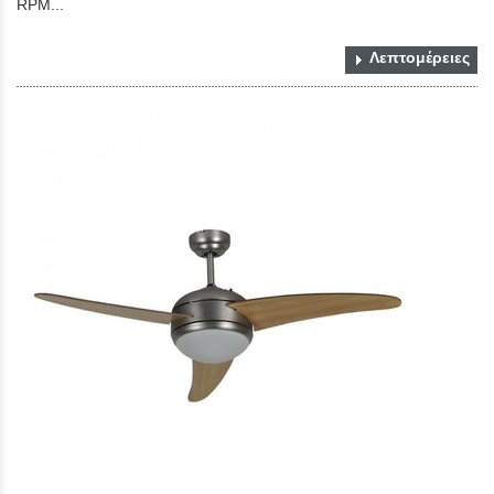
RPM...
Λεπτομέρειες