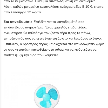
από τα κλιματιστικά. Είναι μια αποτελεσματική και οικονομική
λύση, καθώς μπορεί να καταναλώσει ενέργεια αξίας 8-10 €, έπειτα
από λειτουργία 12 ωρών.
Στο υπνοδωμάτιο
Επιλέξτε για το υπνοδωμάτιό σας
επιδαπέδιους ανεμιστήρες. Ένας χαμηλός επιδαπέδιος
ανεμιστήρας θα καθοδηγεί τον ζεστό αέρα προς τα πάνω,
επιτρέποντάς σας να έχετε έναν ευχάριστο και ξεκούραστο ύπνο.
Επιπλέον, ο δροσερός αέρας θα διαχέεται στο υπνοδωμάτιο χωρίς
να σας «χτυπάει» κατευθείαν στο σώμα και να κινδυνεύετε να
πάθετε ψύξη την ώρα που κοιμάστε.