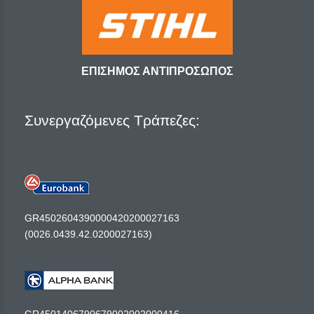
ΕΠΙΣΗΜΟΣ ΑΝΤΙΠΡΟΣΩΠΟΣ
Συνεργαζόμενες Τράπεζες:
GR4502604390000420200027163
(0026.0439.42.0200027163)