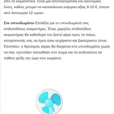
από τα κλιματιστικά. Είναι μια αποτελεσματική και οικονομική
λύση, καθώς μπορεί να καταναλώσει ενέργεια αξίας 8-10 €, έπειτα
από λειτουργία 12 ωρών.
Στο υπνοδωμάτιο
Επιλέξτε για το υπνοδωμάτιό σας
επιδαπέδιους ανεμιστήρες. Ένας χαμηλός επιδαπέδιος
ανεμιστήρας θα καθοδηγεί τον ζεστό αέρα προς τα πάνω,
επιτρέποντάς σας να έχετε έναν ευχάριστο και ξεκούραστο ύπνο.
Επιπλέον, ο δροσερός αέρας θα διαχέεται στο υπνοδωμάτιο χωρίς
να σας «χτυπάει» κατευθείαν στο σώμα και να κινδυνεύετε να
πάθετε ψύξη την ώρα που κοιμάστε.