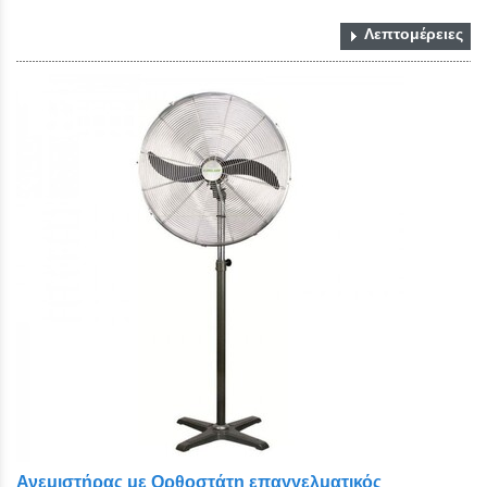
Λεπτομέρειες
Ανεμιστήρας με Ορθοστάτη επαγγελματικός