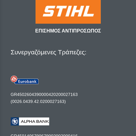
ΕΠΙΣΗΜΟΣ ΑΝΤΙΠΡΟΣΩΠΟΣ
Συνεργαζόμενες Τράπεζες:
GR4502604390000420200027163
(0026.0439.42.0200027163)