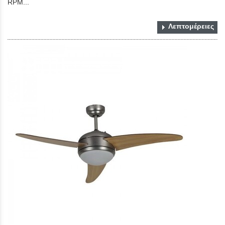
RPM...
Λεπτομέρειες