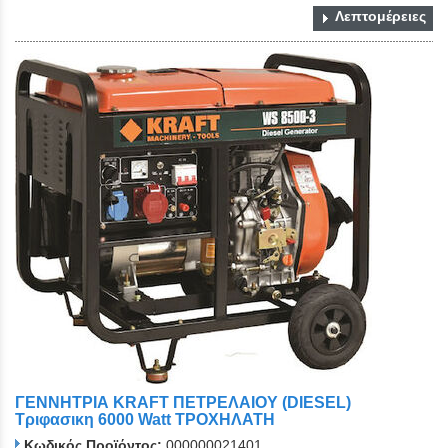
Λεπτομέρειες
ΓΕΝΝΗΤΡΙΑ KRAFT ΠΕΤΡΕΛΑΙΟΥ (DIESEL)
Τριφασικη 6000 Watt ΤΡΟΧΗΛΑΤΗ
Κωδικός Προϊόντος:
000000021401