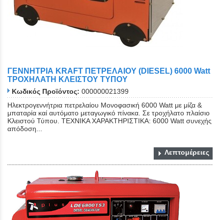
Close
ΓΕΝΝΗΤΡΙΑ KRAFT ΠΕΤΡΕΛΑΙΟΥ (DIESEL) 6000 Watt
ΤΡΟΧΗΛΑΤΗ ΚΛΕΙΣΤΟΥ ΤΥΠΟΥ
Κωδικός Προϊόντος:
000000021399
Ηλεκτρογεννήτρια πετρελαίου Μονοφασική 6000 Watt με μίζα &
μπαταρία καί αυτόματο μεταγωγικό πίνακα. Σε τροχήλατο πλαίσιο
Κλειστού Τύπου. ΤΕΧΝΙΚΑ ΧΑΡΑΚΤΗΡΙΣΤΙΚΑ: 6000 Watt συνεχής
απόδοση...
Λεπτομέρειες