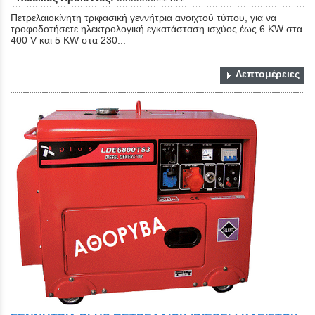
Πετρελαιοκίνητη τριφασική γεννήτρια ανοιχτού τύπου, για να
τροφοδοτήσετε ηλεκτρολογική εγκατάσταση ισχύος έως 6 KW στα
400 V και 5 KW στα 230...
Λεπτομέρειες