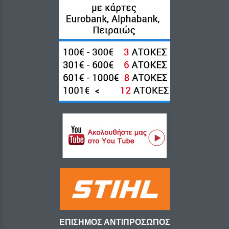
ΕΠΙΣΗΜΟΣ ΑΝΤΙΠΡΟΣΩΠΟΣ