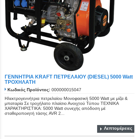
ΓΕΝΝΗΤΡΙΑ KRAFT ΠΕΤΡΕΛΑΙΟΥ (DIESEL) 5000 Watt
ΤΡΟΧΗΛΑΤΗ
Κωδικός Προϊόντος:
000000015047
Ηλεκτρογεννήτρια πετρελαίου Μονοφασική 5000 Watt με μίζα &
μπαταρία Σε τροχήλατο πλαίσιο Ανοιχτού Τύπου ΤΕΧΝΙΚΑ
ΧΑΡΑΚΤΗΡΙΣΤΙΚΑ: 5000 Watt συνεχής απόδοση μέ
σταθεροποιητή τάσης AVR 2...
Λεπτομέρειες