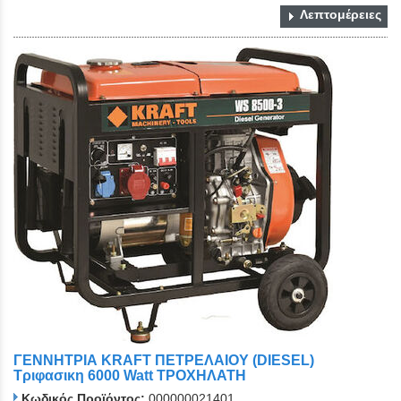
Λεπτομέρειες
ΓΕΝΝΗΤΡΙΑ KRAFT ΠΕΤΡΕΛΑΙΟΥ (DIESEL)
Τριφασικη 6000 Watt ΤΡΟΧΗΛΑΤΗ
Κωδικός Προϊόντος:
000000021401