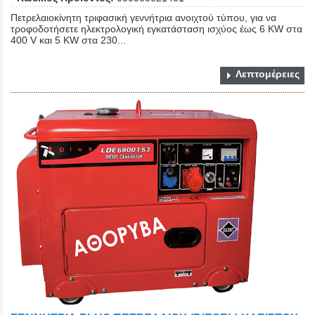
Πετρελαιοκίνητη τριφασική γεννήτρια ανοιχτού τύπου, για να
τροφοδοτήσετε ηλεκτρολογική εγκατάσταση ισχύος έως 6 KW στα
400 V και 5 KW στα 230...
Λεπτομέρειες