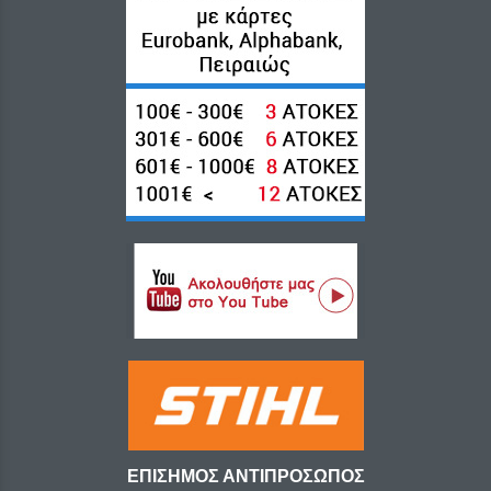
ΕΠΙΣΗΜΟΣ ΑΝΤΙΠΡΟΣΩΠΟΣ