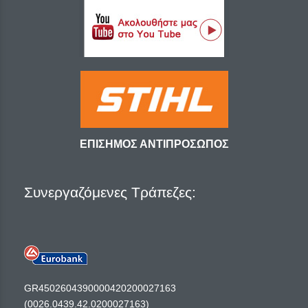
ΕΠΙΣΗΜΟΣ ΑΝΤΙΠΡΟΣΩΠΟΣ
Συνεργαζόμενες Τράπεζες:
GR4502604390000420200027163
(0026.0439.42.0200027163)