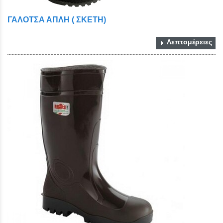
ΓΑΛΟΤΣΑ ΑΠΛΗ ( ΣΚΕΤΗ)
Λεπτομέρειες