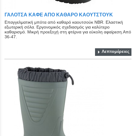
ΓΑΛΟΤΣΑ ΚΑΦΕ ΑΠΟ ΚΑΘΑΡΟ ΚΑΟΥΤΣΤΟΥΚ
Επαγγελματική μπότα από καθαρό καουτσούκ NBR. Ελαστική
εξωτερική σόλα. Εργονομικός σχεδιασμός για καλύτερο
καθαρισμό. Μικρή προεξοχή στη φτέρνα για εύκολη αφαίρεση.Από
36-47.
Λεπτομέρειες