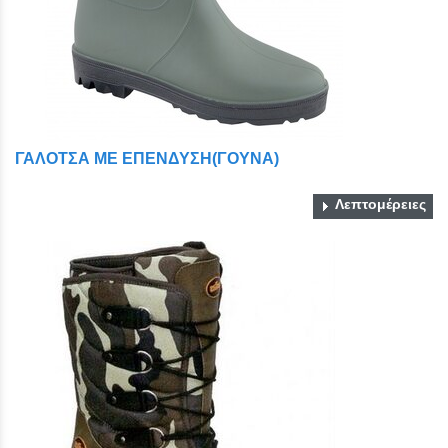
ΓΑΛΟΤΣΑ ΜΕ ΕΠΕΝΔΥΣΗ(ΓΟΥΝΑ)
Λεπτομέρειες