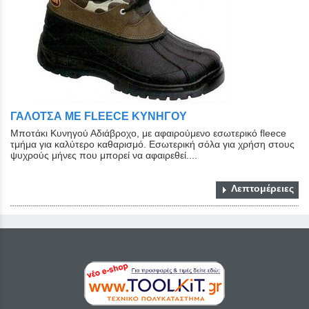
ΓΑΛΟΤΣΑ ΜΕ FLEECE ΚΥΝΗΓΟΥ
Μποτάκι Κυνηγού Αδιάβροχο, με αφαιρούμενο εσωτερικό fleece
τμήμα για καλύτερο καθαρισμό. Εσωτερική σόλα για χρήση στους
ψυχρούς μήνες που μπορεί να αφαιρεθεί....
Λεπτομέρειες