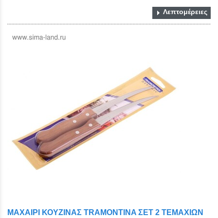
Λεπτομέρειες
ΜΑΧΑΙΡΙ ΚΟΥΖΙΝΑΣ TRAMONTINA ΣΕΤ 2 ΤΕΜΑΧΙΩΝ