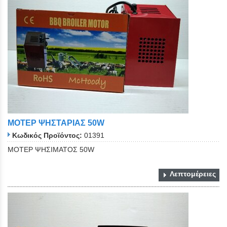
ΜΟΤΕΡ ΨΗΣΤΑΡΙΑΣ 50W
Κωδικός Προϊόντος:
01391
ΜΟΤΕΡ ΨΗΣΙΜΑΤΟΣ 50W
Λεπτομέρειες