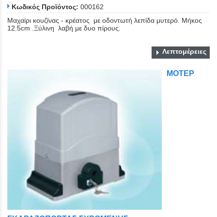
Κωδικός Προϊόντος:
000162
Mαχαίρι κουζίνας - κρέατος με οδοντωτή λεπίδα μυτερό. Μήκος
12.5cm .Ξύλινη λαβή με δυο πίρους.
Λεπτομέρειες
ΜΟΤΕΡ