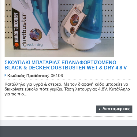
ΣΚΟΥΠΑΚΙ ΜΠΑΤΑΡΙΑΣ ΕΠΑΝΑΦΟΡΤΙΖΟΜΕΝΟ
BLACK & DECKER DUSTBUSTER WET & DRY 4.8 V
Κωδικός Προϊόντος:
06106
Κατάλληλο για υγρά & στερεά. Με τον διαφανή κάδο μπορείτε να
διακρίνετε εύκολα πότε γεμίζει. Τάση λειτουργίας 4,8V. Κατάλληλο
για τις πιο...
Λεπτομέρειες