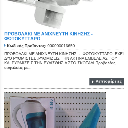
ΠΡΟΒΟΛΑΚΙ ΜΕ ΑΝΙΧΝΕΥΤΗ ΚΙΝΗΣΗΣ -
ΦΩΤΟΚΥΤTΑΡΟ
Κωδικός Προϊόντος:
000000016650
ΠΡΟΒΟΛΑΚΙ ΜΕ ΑΝΙΧΝΕΥΤΗ ΚΙΝΗΣΗΣ - ΦΩΤΟΚΥΤΤΑΡΟ .ΕΧΕΙ
ΔΥΟ ΡΥΘΜΙΣΤΕΣ .ΡΥΘΜΙΖΕΙΣ ΤΗΝ ΑΚΤΙΝΑ ΕΜΒΕΛΕΙΑΣ ΤΟΥ
ΚΑΙ ΡΥΘΜΙΖΕΙΣ ΤΗΝ ΕΥΑΙΣΘΗΣΙΑ ΣΤΟ ΣΚΟΤΑΔΙ.Προβολέας
ασφαλείας με...
Λεπτομέρειες