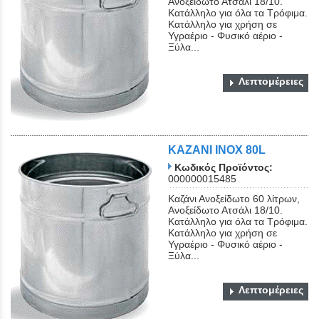
Ανοξείδωτο Ατσάλι 18/10.
Κατάλληλο για όλα τα Τρόφιμα.
Κατάλληλο για χρήση σε
Υγραέριο - Φυσικό αέριο -
Ξύλα...
Λεπτομέρειες
KAZANI INOX 80L
Κωδικός Προϊόντος:
000000015485
Καζάνι Ανοξείδωτο 60 λίτρων,
Ανοξείδωτο Ατσάλι 18/10.
Κατάλληλο για όλα τα Τρόφιμα.
Κατάλληλο για χρήση σε
Υγραέριο - Φυσικό αέριο -
Ξύλα...
Λεπτομέρειες