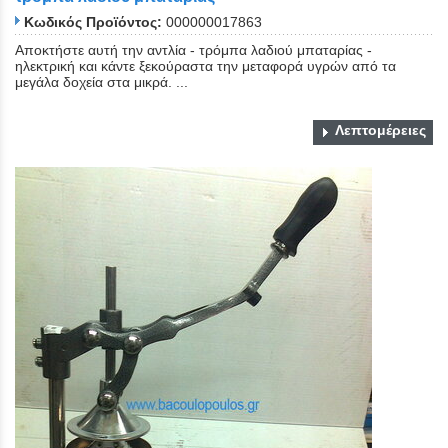
Κωδικός Προϊόντος:
000000017863
Αποκτήστε αυτή την αντλία - τρόμπα λαδιού μπαταρίας -
ηλεκτρική και κάντε ξεκούραστα την μεταφορά υγρών από τα
μεγάλα δοχεία στα μικρά. ...
Λεπτομέρειες