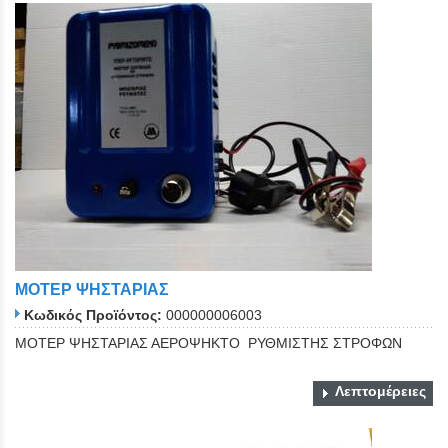
ΜΟΤΕΡ ΨΗΣΤΑΡΙΑΣ
Κωδικός Προϊόντος:
000000006003
ΜΟΤΕΡ ΨΗΣΤΑΡΙΑΣ ΑΕΡΟΨΗΚΤΟ ΡΥΘΜΙΣΤΗΣ ΣΤΡΟΦΩΝ
Λεπτομέρειες