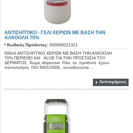
ΑΝΤΙΣΗΠΤΙΚΟ - ΓΕΛΙ ΧΕΡΙΩΝ ΜΕ ΒΑΣΗ ΤΗΝ
ΑΛΚΟΟΛΗ 70%
Κωδικός Προϊόντος:
000000021321
500ml ΑΝΤΙΣΗΠΤΙΚΟ ΧΕΡΙΩΝ ΜΕ ΒΑΣΗ ΤΗΝ ΑΛΚΟΟΛΗ
70%.ΠΕΡΙΕΧΕΙ ΚΑΙ ΑLΟΕ ΓΙΑ ΤΗΝ ΠΡΟΣΤΑΣΙΑ ΤΟΥ
ΔΕΡΜΑΤΟΣ. Χωρις dispenser. Όλα τα προϊόντα έχουν
πιστοποίηση ISO 9001/2008, συνοδεύονται ...
Λεπτομέρειες