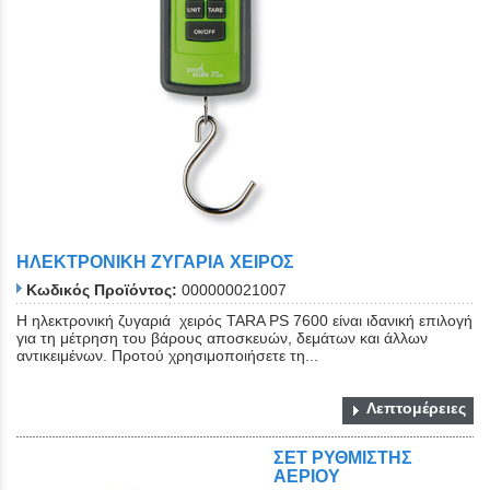
ΗΛΕΚΤΡΟΝΙΚΗ ΖΥΓΑΡΙΑ ΧΕΙΡΟΣ
Κωδικός Προϊόντος:
000000021007
Η ηλεκτρονική ζυγαριά χειρός TARA PS 7600 είναι ιδανική επιλογή
για τη μέτρηση του βάρους αποσκευών, δεμάτων και άλλων
αντικειμένων. Προτού χρησιμοποιήσετε τη...
Λεπτομέρειες
ΣΕΤ ΡΥΘΜΙΣΤΗΣ
ΑΕΡΙΟΥ