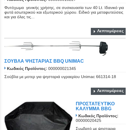
Φυτόχωμα γενικής χρήσης, σε συσκευασία των 40 Lt. Ιδανικό για
φυτά εσωτερικού και εξωτερικού χώρου. Ειδικό για μεταφυτεύσεις
και για όλες τις...
Λεπτομέρειες
ΣΟΥΒΛΑ ΨΗΣΤΑΡΙΑΣ BBQ UNIMAC
Κωδικός Προϊόντος:
000000021345
Σούβλα με μοτερ για ψησταριά υγραερίου Unimac 661314-18
Λεπτομέρειες
ΠΡΟΣΤΑΤΕΥΤΙΚΟ
ΚΑΛΥΜΜΑ BBG
Κωδικός Προϊόντος:
00000020425
Συμβατό με ψησταρια