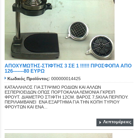
ΑΠΟΧΥΜΩΤΗΣ-ΣΤΙΦΤΗΣ 3 ΣΕ 1 !!!!!! ΠΡΟΣΦΟΠΑ ΑΠΟ
126-------80 ΕΥΡΩ
Κωδικός Προϊόντος:
000000014425
ΚΑΤΑΛΛΗΛΟΣ ΓΙΑ ΣΤΙΨΙΜΟ ΡΟΔΙΩΝ ΚΑΙ ΑΛΛΩΝ
ΕΣΠΕΡΙΟΕΙΔΩΝ.ΟΠΩΣ ΠΟΡΤΟΚΑΛΙΑ ΛΕΜΟΝΙΑ ΓΚΡΕΙΠ
ΦΡΟΥΤ. ΔΙΑΜΕΤΡΟ ΣΤΙΦΤΗ 12CM. ΒΑΡΟΣ 7,5ΚΙΛΑ ΠΕΡΙΠΟΥ.
ΠΕΡΙΛΑΜΒΑΝΕΙ ΕΝΑ ΕΞΑΡΤΗΜΑ ΓΙΑ ΤΗΝ ΚΟΠΗ ΤΥΡΙΟΥ
ΦΡΟΥΤΩΝ ΚΑΙ ΕΝΑ...
Λεπτομέρειες