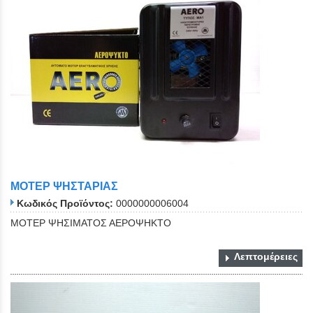
ΜΟΤΕΡ ΨΗΣΤΑΡΙΑΣ
Κωδικός Προϊόντος:
0000000006004
ΜΟΤΕΡ ΨΗΣΙΜΑΤΟΣ ΑΕΡΟΨΗΚΤΟ
Λεπτομέρειες