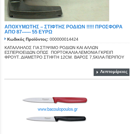
ΑΠΟΧΥΜΩΤΗΣ – ΣΤΙΦΤΗΣ ΡΟΔΙΩΝ !!!!! ΠΡΟΣΦΟΡΑ
ΑΠΟ 87------ 55 ΕΥΡΩ
Κωδικός Προϊόντος:
000000014424
ΚΑΤΑΛΛΗΛΟΣ ΓΙΑ ΣΤΙΨΙΜΟ ΡΟΔΙΩΝ ΚΑΙ ΑΛΛΩΝ
ΕΣΠΕΡΙΟΕΙΔΩΝ.ΟΠΩΣ ΠΟΡΤΟΚΑΛΙΑ ΛΕΜΟΝΙΑ ΓΚΡΕΙΠ
ΦΡΟΥΤ..ΔΙΑΜΕΤΡΟ ΣΤΙΦΤΗ 12CM. ΒΑΡΟΣ 7,5ΚΙΛΑ ΠΕΡΙΠΟΥ
Λεπτομέρειες