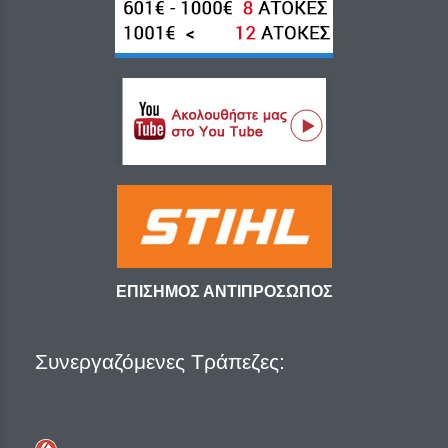
ΕΠΙΣΗΜΟΣ ΑΝΤΙΠΡΟΣΩΠΟΣ
Συνεργαζόμενες Τράπεζες: