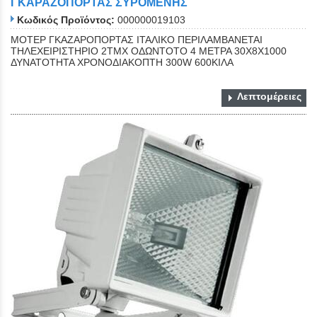
ΓΚΑΡΑΖΟΠΟΡΤΑΣ ΣΥΡΟΜΕΝΗΣ
Κωδικός Προϊόντος:
000000019103
ΜΟΤΕΡ ΓΚΑΖΑΡΟΠΟΡΤΑΣ ΙΤΑΛΙΚΟ ΠΕΡΙΛΑΜΒΑΝΕΤΑΙ
ΤΗΛΕΧΕΙΡΙΣΤΗΡΙΟ 2ΤΜΧ ΟΔΩΝΤΟΤΟ 4 ΜΕΤΡΑ 30Χ8Χ1000
ΔΥΝΑΤΟΤΗΤΑ ΧΡΟΝΟΔΙΑΚΟΠΤΗ 300W 600ΚΙΛΑ
Λεπτομέρειες