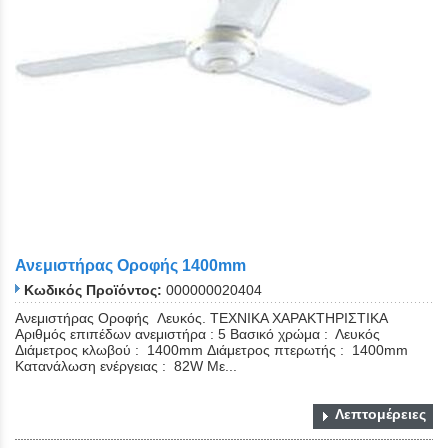
Ανεμιστήρας Οροφής 1400mm
Κωδικός Προϊόντος:
000000020404
Ανεμιστήρας Οροφής Λευκός. ΤΕΧΝΙΚΑ ΧΑΡΑΚΤΗΡΙΣΤΙΚΑ
Αριθμός επιπέδων ανεμιστήρα : 5 Βασικό χρώμα : Λευκός
Διάμετρος κλωβού : 1400mm Διάμετρος πτερωτής : 1400mm
Κατανάλωση ενέργειας : 82W Με...
Λεπτομέρειες