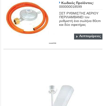
Κωδικός Προϊόντος:
000000018599
ΣΕΤ ΡΥΘΜΙΣΤΗΣ ΑΕΡΙΟΥ
ΠΕΡΙΛΑΜΒΑΝΕΙ τον
ρυθμιστή ένα σωλήνα 80cm
και δύο σφικτήρες
Λεπτομέρειες