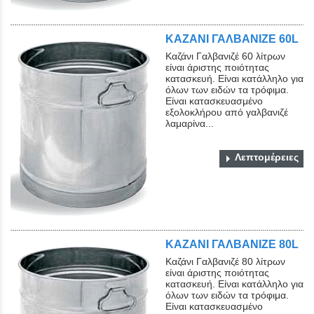
ΚΑΖΑΝΙ ΓΑΛΒΑΝΙΖΕ 60L
Καζάνι Γαλβανιζέ 60 λίτρων
είναι άριστης ποιότητας
κατασκευή. Είναι κατάλληλο για
όλων των ειδών τα τρόφιμα.
Είναι κατασκευασμένο
εξολοκλήρου από γαλβανιζέ
λαμαρίνα...
Λεπτομέρειες
ΚΑΖΑΝΙ ΓΑΛΒΑΝΙΖΕ 80L
Καζάνι Γαλβανιζέ 80 λίτρων
είναι άριστης ποιότητας
κατασκευή. Είναι κατάλληλο για
όλων των ειδών τα τρόφιμα.
Είναι κατασκευασμένο