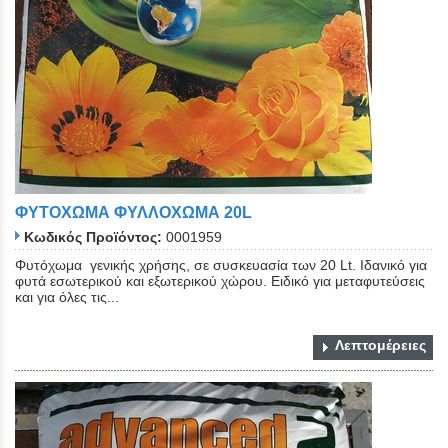
ΦΥΤΟΧΩΜΑ ΦΥΛΛΟΧΩΜΑ 20L
Κωδικός Προϊόντος:
0001959
Φυτόχωμα γενικής χρήσης, σε συσκευασία των 20 Lt. Ιδανικό για
φυτά εσωτερικού και εξωτερικού χώρου. Ειδικό για μεταφυτεύσεις
και για όλες τις...
Λεπτομέρειες