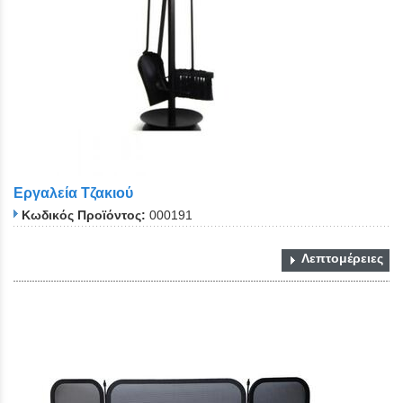
Εργαλεία Τζακιού
Κωδικός Προϊόντος:
000191
Λεπτομέρειες