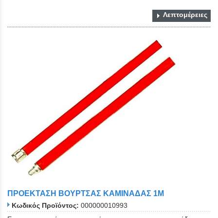
Λεπτομέρειες
ΠΡΟΕΚΤΑΣΗ ΒΟΥΡΤΣΑΣ ΚΑΜΙΝΑΔΑΣ 1Μ
Κωδικός Προϊόντος:
000000010993