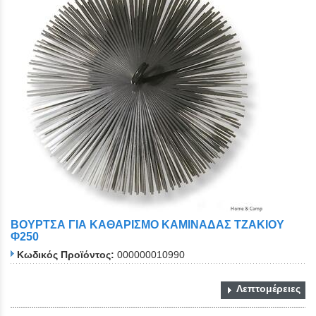
ΒΟΥΡΤΣΑ ΓΙΑ ΚΑΘΑΡΙΣΜΟ ΚΑΜΙΝΑΔΑΣ ΤΖΑΚΙΟΥ
Φ250
Κωδικός Προϊόντος:
000000010990
Λεπτομέρειες