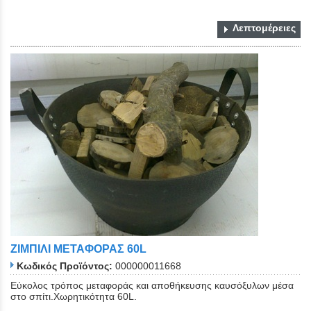
Λεπτομέρειες
ΖΙΜΠΙΛΙ ΜΕΤΑΦΟΡΑΣ 60L
Κωδικός Προϊόντος:
000000011668
Εύκολος τρόπος μεταφοράς και αποθήκευσης καυσόξυλων μέσα
στο σπίτι.Χωρητικότητα 60L.