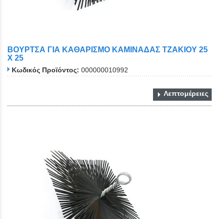
ΒΟΥΡΤΣΑ ΓΙΑ ΚΑΘΑΡΙΣΜΟ ΚΑΜΙΝΑΔΑΣ ΤΖΑΚΙΟΥ 25
Χ 25
Κωδικός Προϊόντος:
000000010992
Λεπτομέρειες