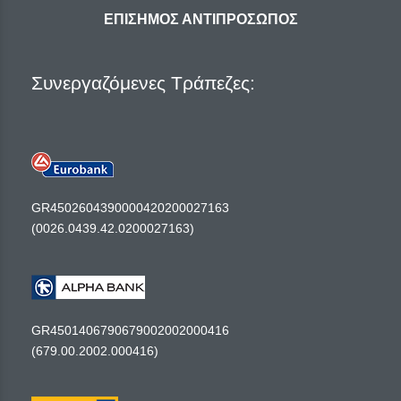
ΕΠΙΣΗΜΟΣ ΑΝΤΙΠΡΟΣΩΠΟΣ
Συνεργαζόμενες Τράπεζες:
GR4502604390000420200027163
(0026.0439.42.0200027163)
GR4501406790679002002000416
(679.00.2002.000416)