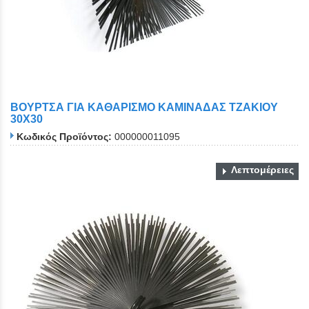
ΒΟΥΡΤΣΑ ΓΙΑ ΚΑΘΑΡΙΣΜΟ ΚΑΜΙΝΑΔΑΣ ΤΖΑΚΙΟΥ
30Χ30
Κωδικός Προϊόντος:
000000011095
Λεπτομέρειες