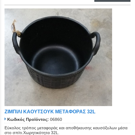
ΖΙΜΠΙΛΙ ΚΑΟΥΤΣΟΥΚ ΜΕΤΑΦΟΡΑΣ 32L
Κωδικός Προϊόντος:
06860
Εύκολος τρόπος μεταφοράς και αποθήκευσης καυσόξυλων μέσα
στο σπίτι.Χωρητικότητα 32L.