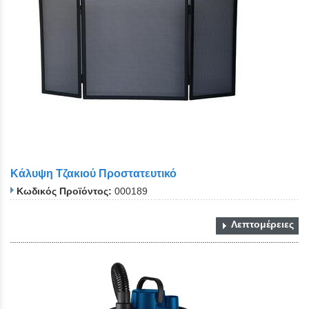
Κάλυψη Τζακιού Προστατευτικό
Κωδικός Προϊόντος:
000189
Λεπτομέρειες