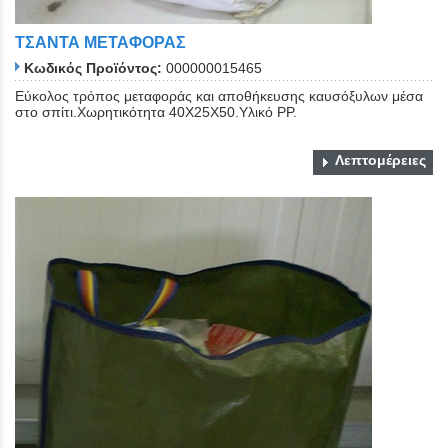
ΤΣΑΝΤΑ ΜΕΤΑΦΟΡΑΣ
Κωδικός Προϊόντος:
000000015465
Εύκολος τρόπος μεταφοράς και αποθήκευσης καυσόξυλων μέσα
στο σπίτι.Χωρητικότητα 40Χ25Χ50.Υλικό PP.
Λεπτομέρειες