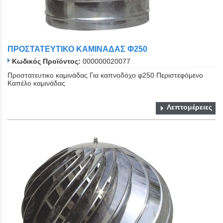
ΠΡΟΣΤΑΤΕΥΤΙΚΟ ΚΑΜΙΝΑΔΑΣ Φ250
Κωδικός Προϊόντος:
000000020077
Προστατευτικο καμινάδας Για καπνοδόχο φ250 Περιστεφόμενο
Καπέλο καμινάδας
Λεπτομέρειες