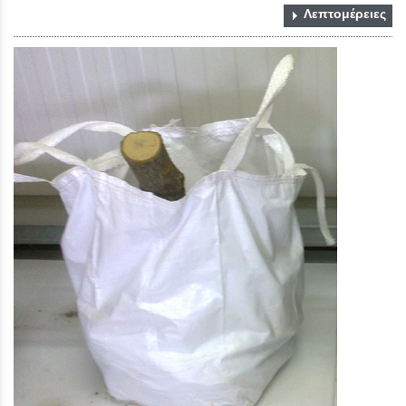
Λεπτομέρειες