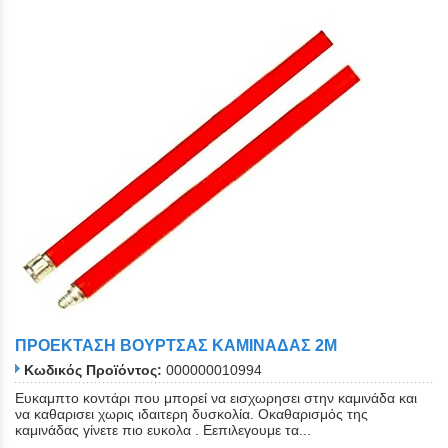
ΠΡΟΕΚΤΑΣΗ ΒΟΥΡΤΣΑΣ ΚΑΜΙΝΑΔΑΣ 2Μ
Κωδικός Προϊόντος:
000000010994
Ευκαμπτο κοντάρι που μπορεί να εισχωρησει στην καμινάδα και
να καθαρισει χωρις ιδαιτερη δυσκολία. Οκαθαρισμός της
καμινάδας γίνετε πιο ευκολα . Εεπιλεγουμε τα...