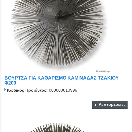
Close
ΒΟΥΡΤΣΑ ΓΙΑ ΚΑΘΑΡΙΣΜΟ ΚΑΜΙΝΑΔΑΣ ΤΖΑΚΙΟΥ
Φ200
Κωδικός Προϊόντος:
000000010996
Λεπτομέρειες