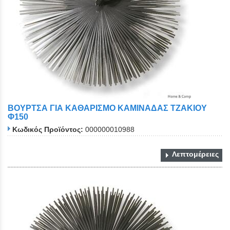
ΒΟΥΡΤΣΑ ΓΙΑ ΚΑΘΑΡΙΣΜΟ ΚΑΜΙΝΑΔΑΣ ΤΖΑΚΙΟΥ
Φ150
Κωδικός Προϊόντος:
000000010988
Λεπτομέρειες