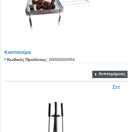
Καστανιέρα
Κωδικός Προϊόντος:
00000006994
Λεπτομέρειες
Σετ