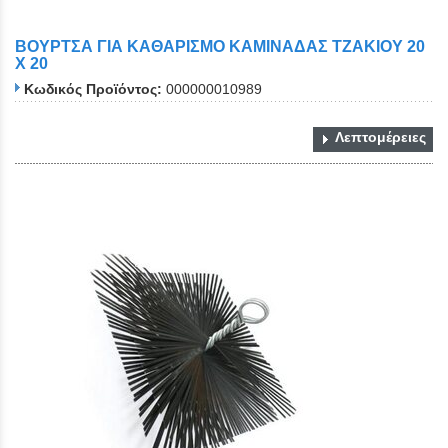
ΒΟΥΡΤΣΑ ΓΙΑ ΚΑΘΑΡΙΣΜΟ ΚΑΜΙΝΑΔΑΣ ΤΖΑΚΙΟΥ 20
Χ 20
Κωδικός Προϊόντος:
000000010989
Λεπτομέρειες