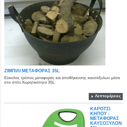
ΖΙΜΠΙΛΙ ΜΕΤΑΦΟΡΑΣ 35L
Εύκολος τρόπος μεταφοράς και αποθήκευσης καυσόξυλων μέσα
στο σπίτι.Χωρητικότητα 35L.
Λεπτομέρειες
ΚΑΡΟΤΣΙ
ΚΗΠΟΥ -
ΜΕΤΑΦΟΡΑΣ
ΚΑΥΣΟΞΥΛΩΝ