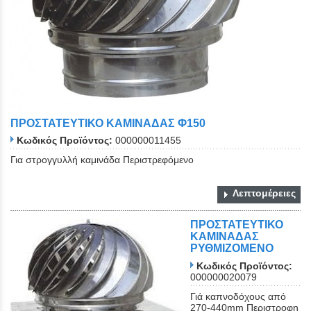
ΠΡΟΣΤΑΤΕΥΤΙΚΟ ΚΑΜΙΝΑΔΑΣ Φ150
Κωδικός Προϊόντος:
000000011455
Για στρογγυλλή καμινάδα Περιστρεφόμενο
Λεπτομέρειες
ΠΡΟΣΤΑΤΕΥΤΙΚΟ
ΚΑΜΙΝΑΔΑΣ
ΡΥΘΜΙΖΟΜΕΝΟ
Κωδικός Προϊόντος:
000000020079
Γιά καπνοδόχους από
270-440mm Περιστροφη