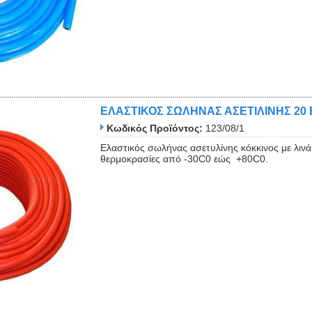
ΕΛΑΣΤΙΚΟΣ ΣΩΛΗΝΑΣ ΑΣΕΤΙΛΙΝΗΣ 20
Κωδικός Προϊόντος:
123/08/1
Ελαστικός σωλήνας ασετυλίνης κόκκινος με λινά 
θερμοκρασίες από -30C0 εώς +80C0.