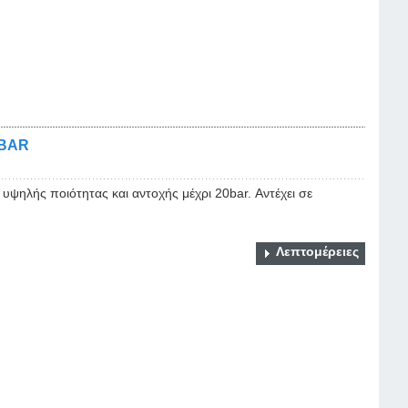
 BAR
υψηλής ποιότητας και αντοχής μέχρι 20bar. Αντέχει σε
Λεπτομέρειες