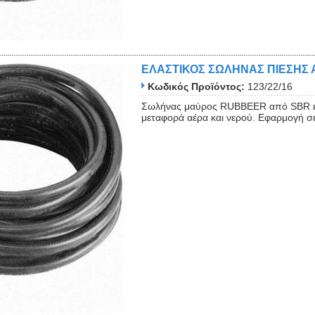
ΕΛΑΣΤΙΚΟΣ ΣΩΛΗΝΑΣ ΠΙΕΣΗΣ 
Κωδικός Προϊόντος:
123/22/16
Σωλήνας μαύρος RUBBEER από SBR ελα
μεταφορά αέρα και νερού. Εφαρμογή σε