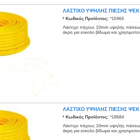
ΛΑΣΤΙΧΟ ΥΨΗΛΗΣ ΠΙΕΣΗΣ ΨΕ
Κωδικός Προϊόντος:
*15965
Λάστιχο πάχους 10mm υψηλής πιέσεως
άκρη για εύκολο βίδωμα και χρησιμοποιε
ΛΑΣΤΙΧΟ ΥΨΗΛΗΣ ΠΙΕΣΗΣ ΨΕ
Κωδικός Προϊόντος:
*18684
Λάστιχο πάχους 10mm υψηλής πιέσεως
άκρη για εύκολο βίδωμα και χρησιμοποιε