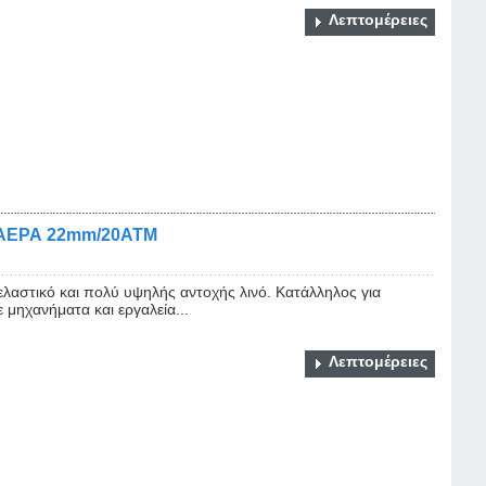
Λεπτομέρειες
ΑΕΡΑ 22mm/20ATM
στικό και πολύ υψηλής αντοχής λινό. Κατάλληλος για
 μηχανήματα και εργαλεία...
Λεπτομέρειες