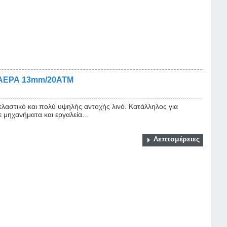
ΑΕΡΑ 13mm/20ATM
στικό και πολύ υψηλής αντοχής λινό. Κατάλληλος για
 μηχανήματα και εργαλεία...
Λεπτομέρειες