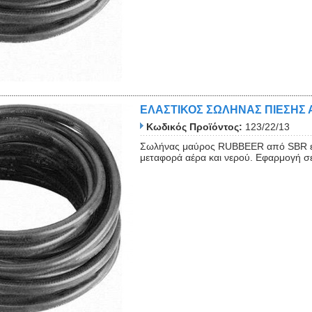
ΕΛΑΣΤΙΚΟΣ ΣΩΛΗΝΑΣ ΠΙΕΣΗΣ 
Κωδικός Προϊόντος:
123/22/13
Σωλήνας μαύρος RUBBEER από SBR ελα
μεταφορά αέρα και νερού. Εφαρμογή σε