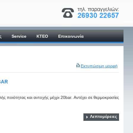
ς
Service
ΚΤΕΟ
Επικοινωνία
Εκτυπώσιμη μορφή
BAR
ς ποιότητας και αντοχής μέχρι 20bar. Αντέχει σε θερμοκρασίες
Λεπτομέρειες