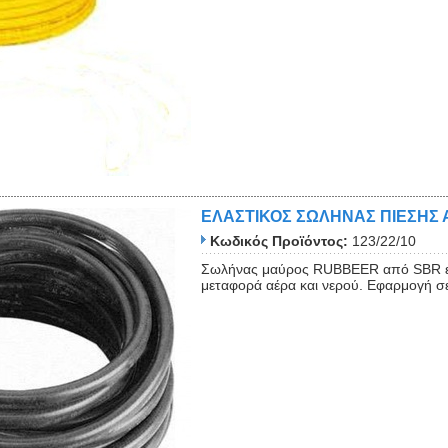
Close
ΕΛΑΣΤΙΚΟΣ ΣΩΛΗΝΑΣ ΠΙΕΣΗΣ 
Κωδικός Προϊόντος:
123/22/10
Σωλήνας μαύρος RUBBEER από SBR ελα
μεταφορά αέρα και νερού. Εφαρμογή σε