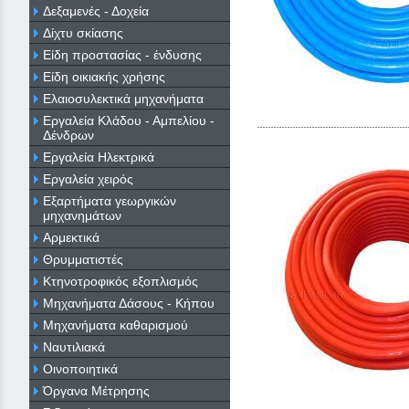
Δεξαμενές - Δοχεία
Δίχτυ σκίασης
Είδη προστασίας - ένδυσης
Είδη οικιακής χρήσης
Ελαιοσυλεκτικά μηχανήματα
Εργαλεία Κλάδου - Αμπελίου -
Δένδρων
Εργαλεία Ηλεκτρικά
Εργαλεία χειρός
Εξαρτήματα γεωργικών
μηχανημάτων
Αρμεκτικά
Θρυμματιστές
Κτηνοτροφικός εξοπλισμός
Μηχανήματα Δάσους - Κήπου
Μηχανήματα καθαρισμού
Ναυτιλιακά
Οινοποιητικά
Όργανα Μέτρησης