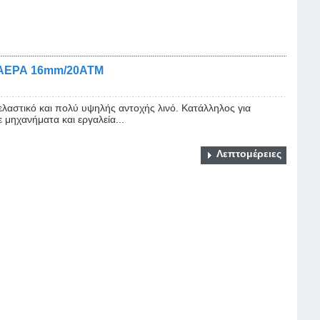
ΑΕΡΑ 16mm/20ATM
στικό και πολύ υψηλής αντοχής λινό. Κατάλληλος για
 μηχανήματα και εργαλεία...
Λεπτομέρειες