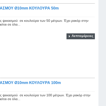
ΚΑΣΜΟΥ Ø10mm ΚΟΥΛΟΥΡΑ 50m
 ψεκασμού σε κουλούρα των 50 μέτρων. Έχει ρακόρ στην
ίται σε όλα...
Λεπτομέρειες
ΚΑΣΜΟΥ Ø10mm ΚΟΥΛΟΥΡΑ 100m
 ψεκασμού σε κουλούρα των 100 μέτρων. Έχει ρακόρ στην
ίται σε όλα...