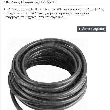
Κωδικός Προϊόντος:
123/22/10
Σωλήνας μαύρος RUBBEER από SBR ελαστικό και πολύ υψηλής
αντοχής λινό. Κατάλληλος για μεταφορά αέρα και νερού.
Εφαρμογή σε μηχανήματα και εργαλεία...
Λεπτομέρειες