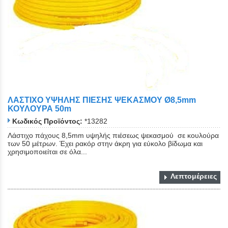
ΛΑΣΤΙΧΟ ΥΨΗΛΗΣ ΠΙΕΣΗΣ ΨΕΚΑΣΜΟΥ Ø8,5mm
ΚΟΥΛΟΥΡΑ 50m
Κωδικός Προϊόντος:
*13282
Λάστιχο πάχους 8,5mm υψηλής πιέσεως ψεκασμού σε κουλούρα
των 50 μέτρων. Έχει ρακόρ στην άκρη για εύκολο βίδωμα και
χρησιμοποιείται σε όλα...
Λεπτομέρειες