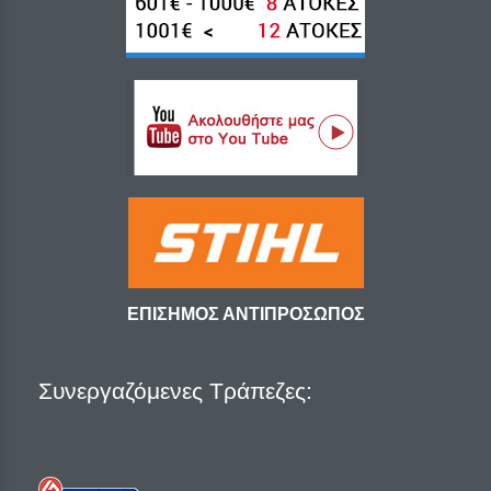
ΕΠΙΣΗΜΟΣ ΑΝΤΙΠΡΟΣΩΠΟΣ
Συνεργαζόμενες Τράπεζες: