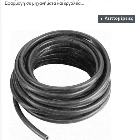
Εφαρμογή σε μηχανήματα και εργαλεία...
Λεπτομέρειες