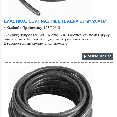
ΕΛΑΣΤΙΚΟΣ ΣΩΛΗΝΑΣ ΠΙΕΣΗΣ ΑΕΡΑ 13mm/20ATM
Κωδικός Προϊόντος:
123/22/13
Σωλήνας μαύρος RUBBEER από SBR ελαστικό και πολύ υψηλής
αντοχής λινό. Κατάλληλος για μεταφορά αέρα και νερού.
Εφαρμογή σε μηχανήματα και εργαλεία...
Λεπτομέρειες