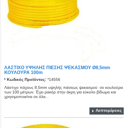
ΛΑΣΤΙΧΟ ΥΨΗΛΗΣ ΠΙΕΣΗΣ ΨΕΚΑΣΜΟΥ Ø8,5mm
ΚΟΥΛΟΥΡΑ 100m
Κωδικός Προϊόντος:
*14556
Λάστιχο πάχους 8,5mm υψηλής πιέσεως ψεκασμού σε κουλούρα
των 100 μέτρων. Έχει ρακόρ στην άκρη για εύκολο βίδωμα και
χρησιμοποιείται σε όλα...
Λεπτομέρειες