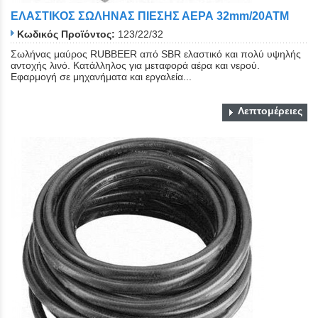
ΕΛΑΣΤΙΚΟΣ ΣΩΛΗΝΑΣ ΠΙΕΣΗΣ ΑΕΡΑ 32mm/20ATM
Κωδικός Προϊόντος:
123/22/32
Σωλήνας μαύρος RUBBEER από SBR ελαστικό και πολύ υψηλής
αντοχής λινό. Κατάλληλος για μεταφορά αέρα και νερού.
Εφαρμογή σε μηχανήματα και εργαλεία...
Λεπτομέρειες