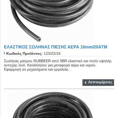
ΕΛΑΣΤΙΚΟΣ ΣΩΛΗΝΑΣ ΠΙΕΣΗΣ ΑΕΡΑ 16mm/20ATM
Κωδικός Προϊόντος:
123/22/16
Σωλήνας μαύρος RUBBEER από SBR ελαστικό και πολύ υψηλής
αντοχής λινό. Κατάλληλος για μεταφορά αέρα και νερού.
Εφαρμογή σε μηχανήματα και εργαλεία...
Λεπτομέρειες