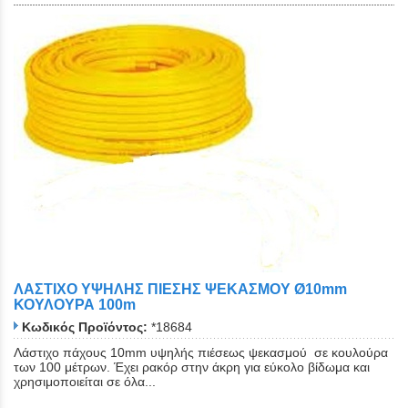
ΛΑΣΤΙΧΟ ΥΨΗΛΗΣ ΠΙΕΣΗΣ ΨΕΚΑΣΜΟΥ Ø10mm
ΚΟΥΛΟΥΡΑ 100m
Κωδικός Προϊόντος:
*18684
Λάστιχο πάχους 10mm υψηλής πιέσεως ψεκασμού σε κουλούρα
των 100 μέτρων. Έχει ρακόρ στην άκρη για εύκολο βίδωμα και
χρησιμοποιείται σε όλα...