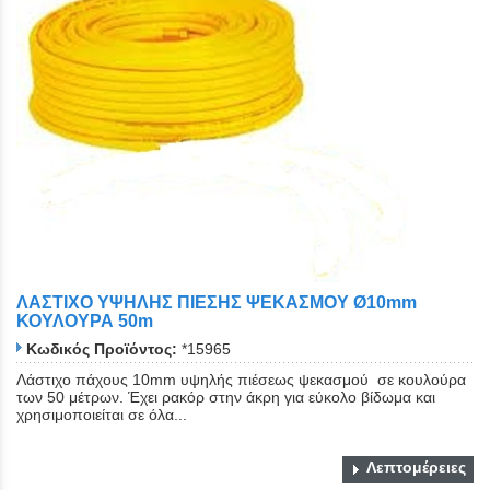
ΛΑΣΤΙΧΟ ΥΨΗΛΗΣ ΠΙΕΣΗΣ ΨΕΚΑΣΜΟΥ Ø10mm
ΚΟΥΛΟΥΡΑ 50m
Κωδικός Προϊόντος:
*15965
Λάστιχο πάχους 10mm υψηλής πιέσεως ψεκασμού σε κουλούρα
των 50 μέτρων. Έχει ρακόρ στην άκρη για εύκολο βίδωμα και
χρησιμοποιείται σε όλα...
Λεπτομέρειες