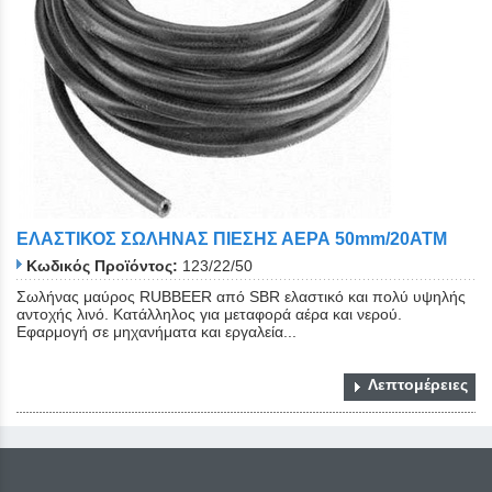
ΕΛΑΣΤΙΚΟΣ ΣΩΛΗΝΑΣ ΠΙΕΣΗΣ ΑΕΡΑ 50mm/20ATM
Κωδικός Προϊόντος:
123/22/50
Σωλήνας μαύρος RUBBEER από SBR ελαστικό και πολύ υψηλής
αντοχής λινό. Κατάλληλος για μεταφορά αέρα και νερού.
Εφαρμογή σε μηχανήματα και εργαλεία...
Λεπτομέρειες