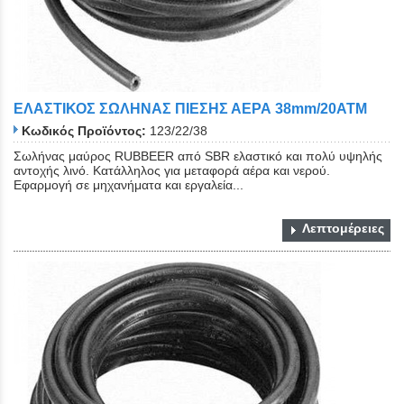
ΕΛΑΣΤΙΚΟΣ ΣΩΛΗΝΑΣ ΠΙΕΣΗΣ ΑΕΡΑ 38mm/20ATM
Κωδικός Προϊόντος:
123/22/38
Σωλήνας μαύρος RUBBEER από SBR ελαστικό και πολύ υψηλής
αντοχής λινό. Κατάλληλος για μεταφορά αέρα και νερού.
Εφαρμογή σε μηχανήματα και εργαλεία...
Λεπτομέρειες