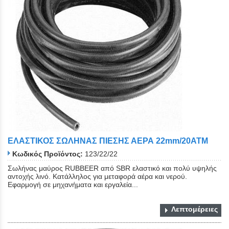
Close
ΕΛΑΣΤΙΚΟΣ ΣΩΛΗΝΑΣ ΠΙΕΣΗΣ ΑΕΡΑ 22mm/20ATM
Κωδικός Προϊόντος:
123/22/22
Σωλήνας μαύρος RUBBEER από SBR ελαστικό και πολύ υψηλής
αντοχής λινό. Κατάλληλος για μεταφορά αέρα και νερού.
Εφαρμογή σε μηχανήματα και εργαλεία...
Λεπτομέρειες