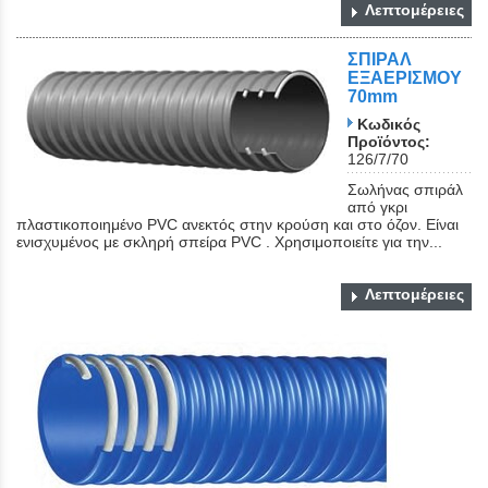
Λεπτομέρειες
ΣΠΙΡΑΛ
ΕΞΑΕΡΙΣΜΟΥ
70mm
Κωδικός
Προϊόντος:
126/7/70
Σωλήνας σπιράλ
από γκρι
πλαστικοποιημένο PVC ανεκτός στην κρούση και στο όζον. Είναι
ενισχυμένος με σκληρή σπείρα PVC . Χρησιμοποιείτε για την...
Λεπτομέρειες