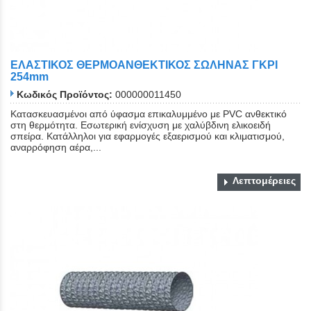
ΕΛΑΣΤΙΚΟΣ ΘΕΡΜΟΑΝΘΕΚΤΙΚΟΣ ΣΩΛΗΝΑΣ ΓΚΡΙ
254mm
Κωδικός Προϊόντος:
000000011450
Κατασκευασμένοι από ύφασμα επικαλυμμένο με PVC ανθεκτικό
στη θερμότητα. Εσωτερική ενίσχυση με χαλύβδινη ελικοειδή
σπείρα. Κατάλληλοι για εφαρμογές εξαερισμού και κλιματισμού,
αναρρόφηση αέρα,...
Λεπτομέρειες