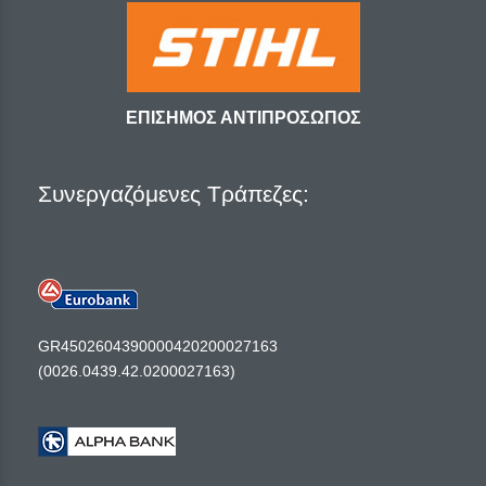
ΕΠΙΣΗΜΟΣ ΑΝΤΙΠΡΟΣΩΠΟΣ
Συνεργαζόμενες Τράπεζες:
GR4502604390000420200027163
(0026.0439.42.0200027163)