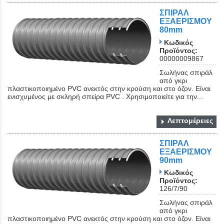
ΣΠΙΡΑΛ
ΕΞΑΕΡΙΣΜΟΥ
80mm
Κωδικός
Προϊόντος:
00000009867
Σωλήνας σπιράλ
από γκρι
πλαστικοποιημένο PVC ανεκτός στην κρούση και στο όζον. Είναι
ενισχυμένος με σκληρή σπείρα PVC . Χρησιμοποιείτε για την...
Λεπτομέρειες
ΣΠΙΡΑΛ
ΕΞΑΕΡΙΣΜΟΥ
90mm
Κωδικός
Προϊόντος:
126/7/90
Σωλήνας σπιράλ
από γκρι
πλαστικοποιημένο PVC ανεκτός στην κρούση και στο όζον. Είναι