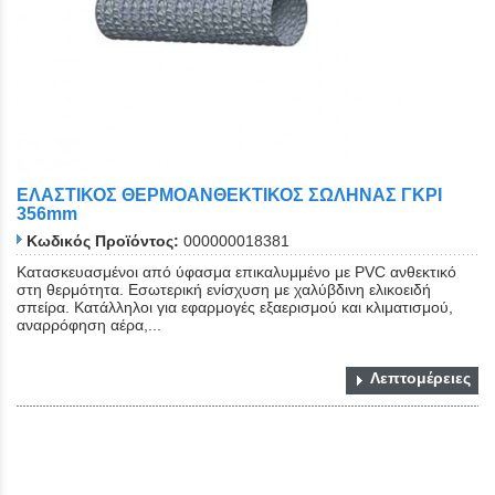
ΕΛΑΣΤΙΚΟΣ ΘΕΡΜΟΑΝΘΕΚΤΙΚΟΣ ΣΩΛΗΝΑΣ ΓΚΡΙ
356mm
Κωδικός Προϊόντος:
000000018381
Κατασκευασμένοι από ύφασμα επικαλυμμένο με PVC ανθεκτικό
στη θερμότητα. Εσωτερική ενίσχυση με χαλύβδινη ελικοειδή
σπείρα. Κατάλληλοι για εφαρμογές εξαερισμού και κλιματισμού,
αναρρόφηση αέρα,...
Λεπτομέρειες