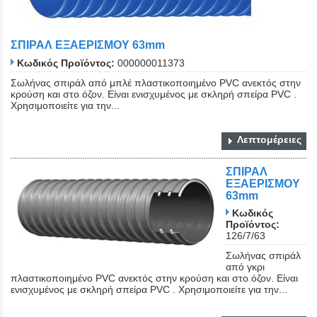
ΣΠΙΡΑΛ ΕΞΑΕΡΙΣΜΟΥ 63mm
Κωδικός Προϊόντος:
000000011373
Σωλήνας σπιράλ από μπλέ πλαστικοποιημένο PVC ανεκτός στην
κρούση και στο όζον. Είναι ενισχυμένος με σκληρή σπείρα PVC .
Χρησιμοποιείτε για την...
Λεπτομέρειες
ΣΠΙΡΑΛ
ΕΞΑΕΡΙΣΜΟΥ
63mm
Κωδικός
Προϊόντος:
126/7/63
Σωλήνας σπιράλ
από γκρι
πλαστικοποιημένο PVC ανεκτός στην κρούση και στο όζον. Είναι
ενισχυμένος με σκληρή σπείρα PVC . Χρησιμοποιείτε για την...