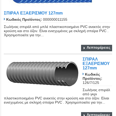
ΣΠΙΡΑΛ ΕΞΑΕΡΙΣΜΟΥ 127mm
Κωδικός Προϊόντος:
000000011155
Σωλήνας σπιράλ από μπλέ πλαστικοποιημένο PVC ανεκτός στην
κρούση και στο όζον. Είναι ενισχυμένος με σκληρή σπείρα PVC .
Χρησιμοποιείτε για την...
Λεπτομέρειες
ΣΠΙΡΑΛ
ΕΞΑΕΡΙΣΜΟΥ
127mm
Κωδικός
Προϊόντος:
126/7/125
Σωλήνας σπιράλ
από γκρι
πλαστικοποιημένο PVC ανεκτός στην κρούση και στο όζον. Είναι
ενισχυμένος με σκληρή σπείρα PVC . Χρησιμοποιείτε για την...
Λεπτομέρειες