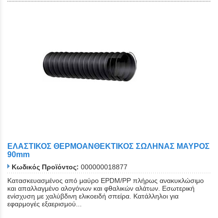
ΕΛΑΣΤΙΚΟΣ ΘΕΡΜΟΑΝΘΕΚΤΙΚΟΣ ΣΩΛΗΝΑΣ ΜΑΥΡΟΣ
90mm
Κωδικός Προϊόντος:
000000018877
Κατασκευασμένος από μαύρο EPDM/PP πλήρως ανακυκλώσιμο
και απαλλαγμένο αλογόνων και φθαλικών αλάτων. Εσωτερική
ενίσχυση με χαλύβδινη ελικοειδή σπείρα. Κατάλληλοι για
εφαρμογές εξαερισμού...