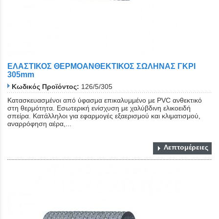
ΕΛΑΣΤΙΚΟΣ ΘΕΡΜΟΑΝΘΕΚΤΙΚΟΣ ΣΩΛΗΝΑΣ ΓΚΡΙ
305mm
Κωδικός Προϊόντος:
126/5/305
Κατασκευασμένοι από ύφασμα επικαλυμμένο με PVC ανθεκτικό
στη θερμότητα. Εσωτερική ενίσχυση με χαλύβδινη ελικοειδή
σπείρα. Κατάλληλοι για εφαρμογές εξαερισμού και κλιματισμού,
αναρρόφηση αέρα,...
Λεπτομέρειες