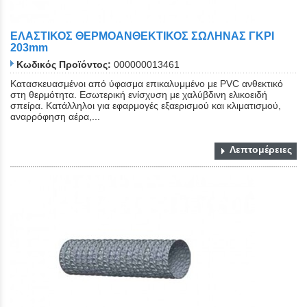
ΕΛΑΣΤΙΚΟΣ ΘΕΡΜΟΑΝΘΕΚΤΙΚΟΣ ΣΩΛΗΝΑΣ ΓΚΡΙ
203mm
Κωδικός Προϊόντος:
000000013461
Κατασκευασμένοι από ύφασμα επικαλυμμένο με PVC ανθεκτικό
στη θερμότητα. Εσωτερική ενίσχυση με χαλύβδινη ελικοειδή
σπείρα. Κατάλληλοι για εφαρμογές εξαερισμού και κλιματισμού,
αναρρόφηση αέρα,...
Λεπτομέρειες