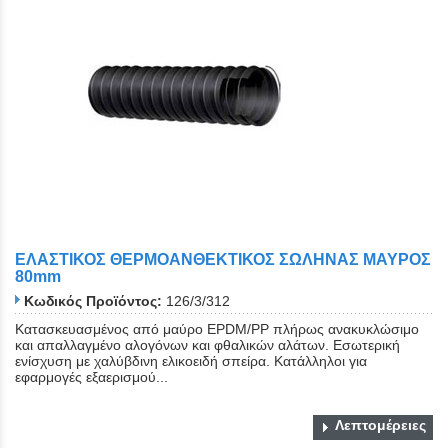
ΕΛΑΣΤΙΚΟΣ ΘΕΡΜΟΑΝΘΕΚΤΙΚΟΣ ΣΩΛΗΝΑΣ ΜΑΥΡΟΣ
80mm
Κωδικός Προϊόντος:
126/3/312
Κατασκευασμένος από μαύρο EPDM/PP πλήρως ανακυκλώσιμο
και απαλλαγμένο αλογόνων και φθαλικών αλάτων. Εσωτερική
ενίσχυση με χαλύβδινη ελικοειδή σπείρα. Κατάλληλοι για
εφαρμογές εξαερισμού...
Λεπτομέρειες