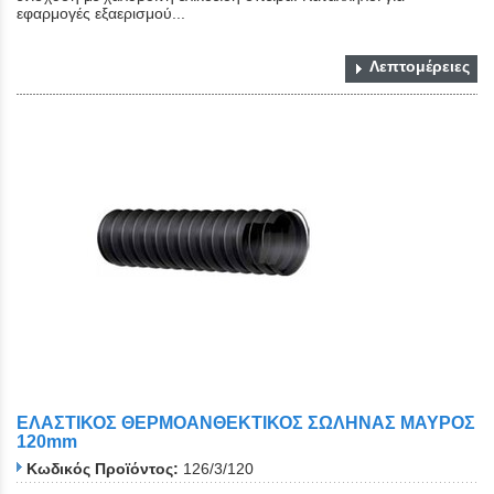
εφαρμογές εξαερισμού...
Λεπτομέρειες
ΕΛΑΣΤΙΚΟΣ ΘΕΡΜΟΑΝΘΕΚΤΙΚΟΣ ΣΩΛΗΝΑΣ ΜΑΥΡΟΣ
120mm
Κωδικός Προϊόντος:
126/3/120