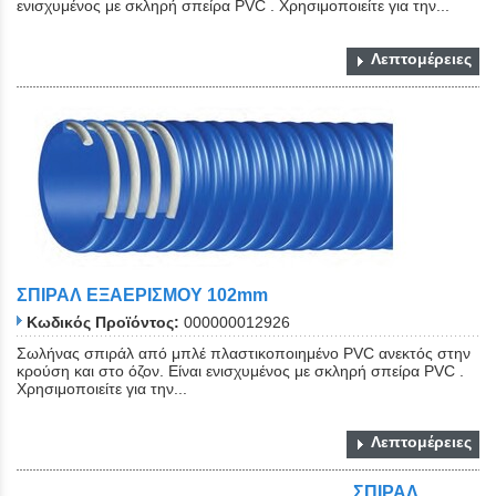
ενισχυμένος με σκληρή σπείρα PVC . Χρησιμοποιείτε για την...
Λεπτομέρειες
ΣΠΙΡΑΛ ΕΞΑΕΡΙΣΜΟΥ 102mm
Κωδικός Προϊόντος:
000000012926
Σωλήνας σπιράλ από μπλέ πλαστικοποιημένο PVC ανεκτός στην
κρούση και στο όζον. Είναι ενισχυμένος με σκληρή σπείρα PVC .
Χρησιμοποιείτε για την...
Λεπτομέρειες
ΣΠΙΡΑΛ