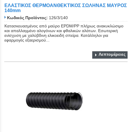
ΕΛΑΣΤΙΚΟΣ ΘΕΡΜΟΑΝΘΕΚΤΙΚΟΣ ΣΩΛΗΝΑΣ ΜΑΥΡΟΣ
140mm
Κωδικός Προϊόντος:
126/3/140
Κατασκευασμένος από μαύρο EPDM/PP πλήρως ανακυκλώσιμο
και απαλλαγμένο αλογόνων και φθαλικών αλάτων. Εσωτερική
ενίσχυση με χαλύβδινη ελικοειδή σπείρα. Κατάλληλοι για
εφαρμογές εξαερισμού...
Λεπτομέρειες