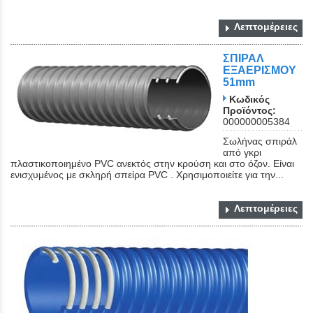
Λεπτομέρειες
ΣΠΙΡΑΛ
ΕΞΑΕΡΙΣΜΟΥ
51mm
Κωδικός
Προϊόντος:
000000005384
Close
Σωλήνας σπιράλ
από γκρι
πλαστικοποιημένο PVC ανεκτός στην κρούση και στο όζον. Είναι
ενισχυμένος με σκληρή σπείρα PVC . Χρησιμοποιείτε για την...
Λεπτομέρειες