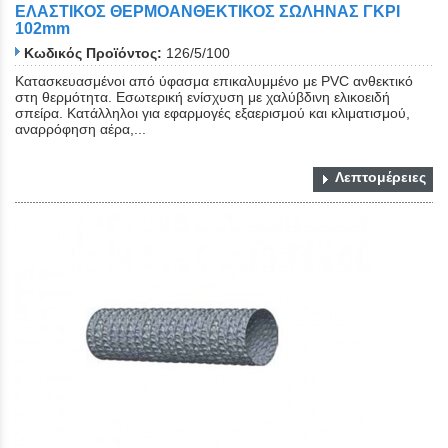
ΕΛΑΣΤΙΚΟΣ ΘΕΡΜΟΑΝΘΕΚΤΙΚΟΣ ΣΩΛΗΝΑΣ ΓΚΡΙ
102mm
Κωδικός Προϊόντος:
126/5/100
Κατασκευασμένοι από ύφασμα επικαλυμμένο με PVC ανθεκτικό
στη θερμότητα. Εσωτερική ενίσχυση με χαλύβδινη ελικοειδή
σπείρα. Κατάλληλοι για εφαρμογές εξαερισμού και κλιματισμού,
αναρρόφηση αέρα,...
Λεπτομέρειες