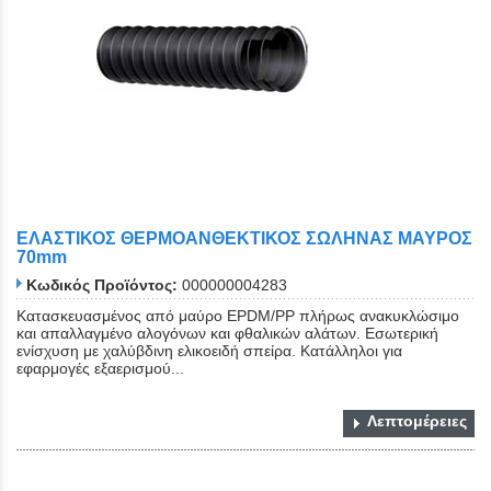
ΕΛΑΣΤΙΚΟΣ ΘΕΡΜΟΑΝΘΕΚΤΙΚΟΣ ΣΩΛΗΝΑΣ ΜΑΥΡΟΣ
70mm
Κωδικός Προϊόντος:
000000004283
Κατασκευασμένος από μαύρο EPDM/PP πλήρως ανακυκλώσιμο
και απαλλαγμένο αλογόνων και φθαλικών αλάτων. Εσωτερική
ενίσχυση με χαλύβδινη ελικοειδή σπείρα. Κατάλληλοι για
εφαρμογές εξαερισμού...
Λεπτομέρειες