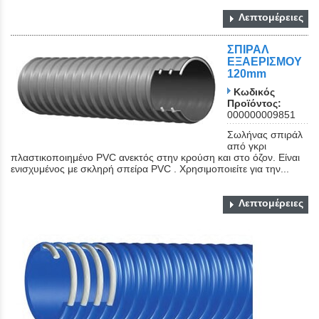
Λεπτομέρειες
ΣΠΙΡΑΛ
ΕΞΑΕΡΙΣΜΟΥ
120mm
Κωδικός
Προϊόντος:
000000009851
Σωλήνας σπιράλ
από γκρι
πλαστικοποιημένο PVC ανεκτός στην κρούση και στο όζον. Είναι
ενισχυμένος με σκληρή σπείρα PVC . Χρησιμοποιείτε για την...
Λεπτομέρειες