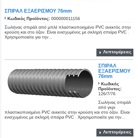
ΣΠΙΡΑΛ ΕΞΑΕΡΙΣΜΟΥ 76mm
Κωδικός Προϊόντος:
000000011156
Σωλήνας σπιράλ από μπλέ πλαστικοποιημένο PVC ανεκτός στην
κρούση και στο όζον. Είναι ενισχυμένος με σκληρή σπείρα PVC .
Χρησιμοποιείτε για την...
Λεπτομέρειες
ΣΠΙΡΑΛ
ΕΞΑΕΡΙΣΜΟΥ
76mm
Κωδικός
Προϊόντος:
126/7/76
Σωλήνας σπιράλ
από γκρι
πλαστικοποιημένο PVC ανεκτός στην κρούση και στο όζον. Είναι
ενισχυμένος με σκληρή σπείρα PVC . Χρησιμοποιείτε για την...
Λεπτομέρειες