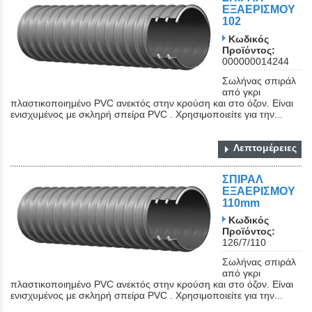
ΕΞΑΕΡΙΣΜΟΥ
102
Κωδικός
Προϊόντος:
000000014244
Σωλήνας σπιράλ
από γκρι
πλαστικοποιημένο PVC ανεκτός στην κρούση και στο όζον. Είναι
ενισχυμένος με σκληρή σπείρα PVC . Χρησιμοποιείτε για την...
Λεπτομέρειες
ΣΠΙΡΑΛ
ΕΞΑΕΡΙΣΜΟΥ
110mm
Κωδικός
Προϊόντος:
126/7/110
Σωλήνας σπιράλ
από γκρι
πλαστικοποιημένο PVC ανεκτός στην κρούση και στο όζον. Είναι
ενισχυμένος με σκληρή σπείρα PVC . Χρησιμοποιείτε για την...