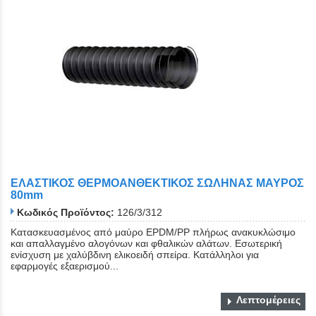
ΕΛΑΣΤΙΚΟΣ ΘΕΡΜΟΑΝΘΕΚΤΙΚΟΣ ΣΩΛΗΝΑΣ ΜΑΥΡΟΣ
80mm
Κωδικός Προϊόντος:
126/3/312
Κατασκευασμένος από μαύρο EPDM/PP πλήρως ανακυκλώσιμο
και απαλλαγμένο αλογόνων και φθαλικών αλάτων. Εσωτερική
ενίσχυση με χαλύβδινη ελικοειδή σπείρα. Κατάλληλοι για
εφαρμογές εξαερισμού...
Λεπτομέρειες