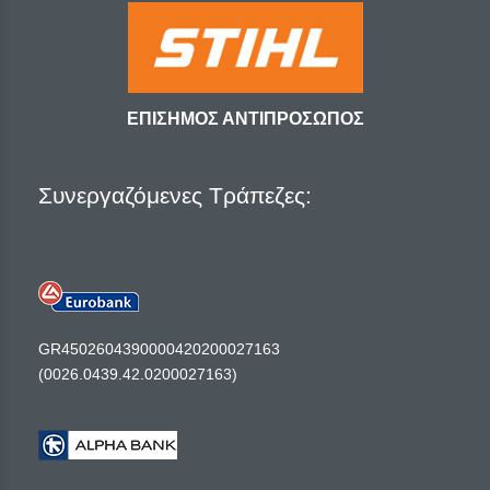
ΕΠΙΣΗΜΟΣ ΑΝΤΙΠΡΟΣΩΠΟΣ
Συνεργαζόμενες Τράπεζες:
GR4502604390000420200027163
(0026.0439.42.0200027163)