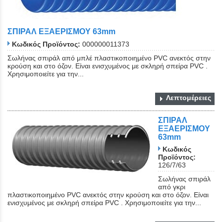
ΣΠΙΡΑΛ ΕΞΑΕΡΙΣΜΟΥ 63mm
Κωδικός Προϊόντος:
000000011373
Σωλήνας σπιράλ από μπλέ πλαστικοποιημένο PVC ανεκτός στην
κρούση και στο όζον. Είναι ενισχυμένος με σκληρή σπείρα PVC .
Χρησιμοποιείτε για την...
Λεπτομέρειες
ΣΠΙΡΑΛ
ΕΞΑΕΡΙΣΜΟΥ
63mm
Κωδικός
Προϊόντος:
126/7/63
Σωλήνας σπιράλ
από γκρι
πλαστικοποιημένο PVC ανεκτός στην κρούση και στο όζον. Είναι
ενισχυμένος με σκληρή σπείρα PVC . Χρησιμοποιείτε για την...