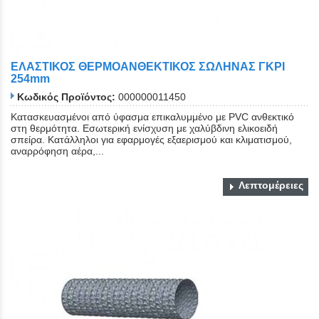
ΕΛΑΣΤΙΚΟΣ ΘΕΡΜΟΑΝΘΕΚΤΙΚΟΣ ΣΩΛΗΝΑΣ ΓΚΡΙ
254mm
Κωδικός Προϊόντος:
000000011450
Κατασκευασμένοι από ύφασμα επικαλυμμένο με PVC ανθεκτικό
στη θερμότητα. Εσωτερική ενίσχυση με χαλύβδινη ελικοειδή
σπείρα. Κατάλληλοι για εφαρμογές εξαερισμού και κλιματισμού,
αναρρόφηση αέρα,...
Λεπτομέρειες