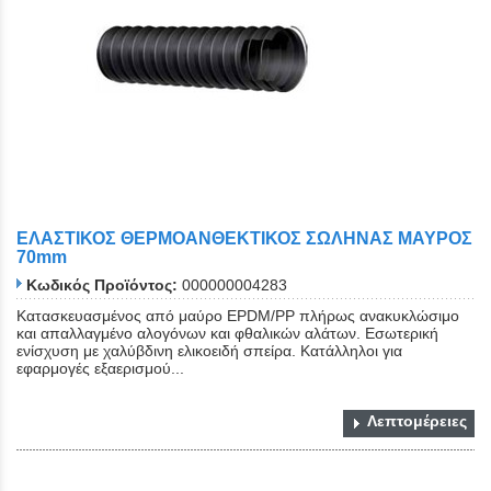
ΕΛΑΣΤΙΚΟΣ ΘΕΡΜΟΑΝΘΕΚΤΙΚΟΣ ΣΩΛΗΝΑΣ ΜΑΥΡΟΣ
70mm
Κωδικός Προϊόντος:
000000004283
Κατασκευασμένος από μαύρο EPDM/PP πλήρως ανακυκλώσιμο
και απαλλαγμένο αλογόνων και φθαλικών αλάτων. Εσωτερική
ενίσχυση με χαλύβδινη ελικοειδή σπείρα. Κατάλληλοι για
εφαρμογές εξαερισμού...
Λεπτομέρειες