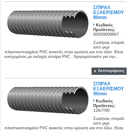
ΣΠΙΡΑΛ
ΕΞΑΕΡΙΣΜΟΥ
80mm
Κωδικός
Προϊόντος:
00000009867
Σωλήνας σπιράλ
από γκρι
πλαστικοποιημένο PVC ανεκτός στην κρούση και στο όζον. Είναι
ενισχυμένος με σκληρή σπείρα PVC . Χρησιμοποιείτε για την...
Λεπτομέρειες
ΣΠΙΡΑΛ
ΕΞΑΕΡΙΣΜΟΥ
90mm
Κωδικός
Προϊόντος:
126/7/90
Σωλήνας σπιράλ
από γκρι
πλαστικοποιημένο PVC ανεκτός στην κρούση και στο όζον. Είναι