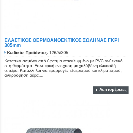
ΕΛΑΣΤΙΚΟΣ ΘΕΡΜΟΑΝΘΕΚΤΙΚΟΣ ΣΩΛΗΝΑΣ ΓΚΡΙ
305mm
Κωδικός Προϊόντος:
126/5/305
Κατασκευασμένοι από ύφασμα επικαλυμμένο με PVC ανθεκτικό
στη θερμότητα. Εσωτερική ενίσχυση με χαλύβδινη ελικοειδή
σπείρα. Κατάλληλοι για εφαρμογές εξαερισμού και κλιματισμού,
αναρρόφηση αέρα,...
Λεπτομέρειες