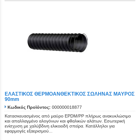
ΕΛΑΣΤΙΚΟΣ ΘΕΡΜΟΑΝΘΕΚΤΙΚΟΣ ΣΩΛΗΝΑΣ ΜΑΥΡΟΣ
90mm
Κωδικός Προϊόντος:
000000018877
Κατασκευασμένος από μαύρο EPDM/PP πλήρως ανακυκλώσιμο
και απαλλαγμένο αλογόνων και φθαλικών αλάτων. Εσωτερική
ενίσχυση με χαλύβδινη ελικοειδή σπείρα. Κατάλληλοι για
εφαρμογές εξαερισμού...