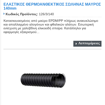
ΕΛΑΣΤΙΚΟΣ ΘΕΡΜΟΑΝΘΕΚΤΙΚΟΣ ΣΩΛΗΝΑΣ ΜΑΥΡΟΣ
140mm
Κωδικός Προϊόντος:
126/3/140
Κατασκευασμένος από μαύρο EPDM/PP πλήρως ανακυκλώσιμο
και απαλλαγμένο αλογόνων και φθαλικών αλάτων. Εσωτερική
ενίσχυση με χαλύβδινη ελικοειδή σπείρα. Κατάλληλοι για
εφαρμογές εξαερισμού...
Λεπτομέρειες