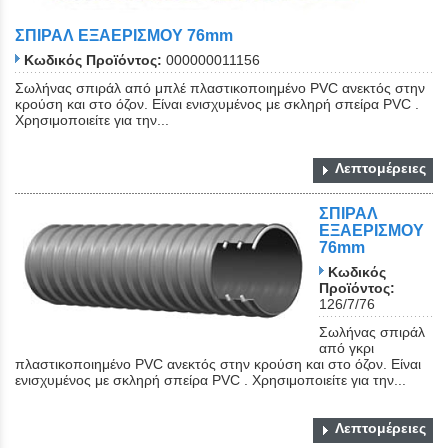
ΣΠΙΡΑΛ ΕΞΑΕΡΙΣΜΟΥ 76mm
Κωδικός Προϊόντος:
000000011156
Σωλήνας σπιράλ από μπλέ πλαστικοποιημένο PVC ανεκτός στην
κρούση και στο όζον. Είναι ενισχυμένος με σκληρή σπείρα PVC .
Χρησιμοποιείτε για την...
Λεπτομέρειες
ΣΠΙΡΑΛ
ΕΞΑΕΡΙΣΜΟΥ
76mm
Κωδικός
Προϊόντος:
126/7/76
Σωλήνας σπιράλ
από γκρι
πλαστικοποιημένο PVC ανεκτός στην κρούση και στο όζον. Είναι
ενισχυμένος με σκληρή σπείρα PVC . Χρησιμοποιείτε για την...
Λεπτομέρειες