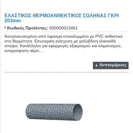
ΕΛΑΣΤΙΚΟΣ ΘΕΡΜΟΑΝΘΕΚΤΙΚΟΣ ΣΩΛΗΝΑΣ ΓΚΡΙ
203mm
Κωδικός Προϊόντος:
000000013461
Κατασκευασμένοι από ύφασμα επικαλυμμένο με PVC ανθεκτικό
στη θερμότητα. Εσωτερική ενίσχυση με χαλύβδινη ελικοειδή
σπείρα. Κατάλληλοι για εφαρμογές εξαερισμού και κλιματισμού,
αναρρόφηση αέρα,...
Λεπτομέρειες