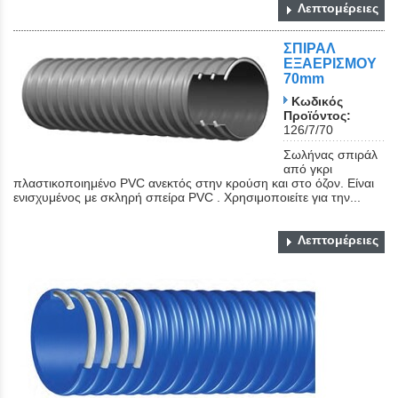
Λεπτομέρειες
ΣΠΙΡΑΛ
ΕΞΑΕΡΙΣΜΟΥ
70mm
Κωδικός
Προϊόντος:
126/7/70
Σωλήνας σπιράλ
από γκρι
πλαστικοποιημένο PVC ανεκτός στην κρούση και στο όζον. Είναι
ενισχυμένος με σκληρή σπείρα PVC . Χρησιμοποιείτε για την...
Λεπτομέρειες