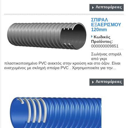
Λεπτομέρειες
ΣΠΙΡΑΛ
ΕΞΑΕΡΙΣΜΟΥ
120mm
Κωδικός
Προϊόντος:
000000009851
Σωλήνας σπιράλ
από γκρι
πλαστικοποιημένο PVC ανεκτός στην κρούση και στο όζον. Είναι
ενισχυμένος με σκληρή σπείρα PVC . Χρησιμοποιείτε για την...
Λεπτομέρειες