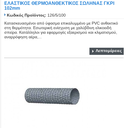
ΕΛΑΣΤΙΚΟΣ ΘΕΡΜΟΑΝΘΕΚΤΙΚΟΣ ΣΩΛΗΝΑΣ ΓΚΡΙ
102mm
Κωδικός Προϊόντος:
126/5/100
Κατασκευασμένοι από ύφασμα επικαλυμμένο με PVC ανθεκτικό
στη θερμότητα. Εσωτερική ενίσχυση με χαλύβδινη ελικοειδή
σπείρα. Κατάλληλοι για εφαρμογές εξαερισμού και κλιματισμού,
αναρρόφηση αέρα,...
Λεπτομέρειες