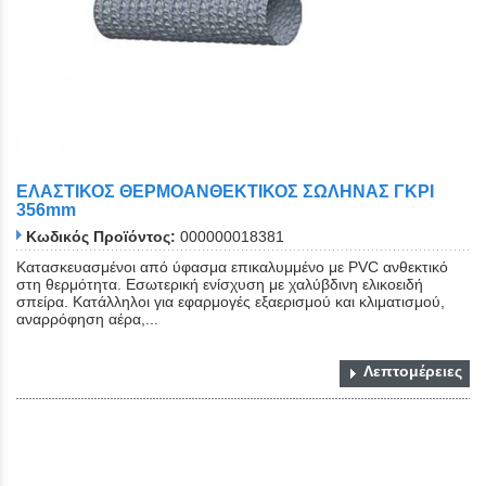
ΕΛΑΣΤΙΚΟΣ ΘΕΡΜΟΑΝΘΕΚΤΙΚΟΣ ΣΩΛΗΝΑΣ ΓΚΡΙ
356mm
Κωδικός Προϊόντος:
000000018381
Κατασκευασμένοι από ύφασμα επικαλυμμένο με PVC ανθεκτικό
στη θερμότητα. Εσωτερική ενίσχυση με χαλύβδινη ελικοειδή
σπείρα. Κατάλληλοι για εφαρμογές εξαερισμού και κλιματισμού,
αναρρόφηση αέρα,...
Λεπτομέρειες