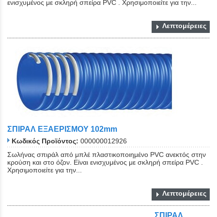
ενισχυμένος με σκληρή σπείρα PVC . Χρησιμοποιείτε για την...
Λεπτομέρειες
ΣΠΙΡΑΛ ΕΞΑΕΡΙΣΜΟΥ 102mm
Κωδικός Προϊόντος:
000000012926
Σωλήνας σπιράλ από μπλέ πλαστικοποιημένο PVC ανεκτός στην
κρούση και στο όζον. Είναι ενισχυμένος με σκληρή σπείρα PVC .
Χρησιμοποιείτε για την...
Λεπτομέρειες
ΣΠΙΡΑΛ