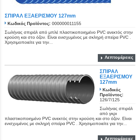
ΣΠΙΡΑΛ ΕΞΑΕΡΙΣΜΟΥ 127mm
Κωδικός Προϊόντος:
000000011155
Σωλήνας σπιράλ από μπλέ πλαστικοποιημένο PVC ανεκτός στην
κρούση και στο όζον. Είναι ενισχυμένος με σκληρή σπείρα PVC .
Χρησιμοποιείτε για την...
Λεπτομέρειες
ΣΠΙΡΑΛ
ΕΞΑΕΡΙΣΜΟΥ
127mm
Κωδικός
Προϊόντος:
126/7/125
Σωλήνας σπιράλ
από γκρι
πλαστικοποιημένο PVC ανεκτός στην κρούση και στο όζον. Είναι
ενισχυμένος με σκληρή σπείρα PVC . Χρησιμοποιείτε για την...
Λεπτομέρειες