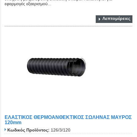
εφαρμογές εξαερισμού...
Λεπτομέρειες
ΕΛΑΣΤΙΚΟΣ ΘΕΡΜΟΑΝΘΕΚΤΙΚΟΣ ΣΩΛΗΝΑΣ ΜΑΥΡΟΣ
120mm
Κωδικός Προϊόντος:
126/3/120