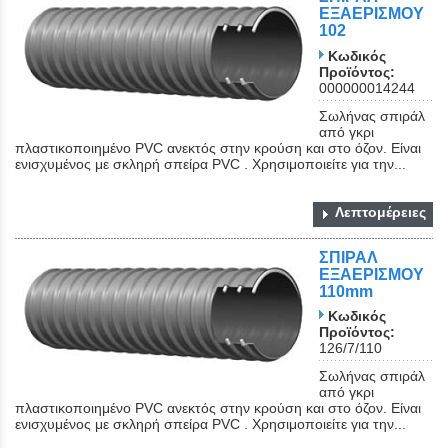
ΕΞΑΕΡΙΣΜΟΥ
102
Κωδικός
Προϊόντος:
000000014244
Σωλήνας σπιράλ
από γκρι
πλαστικοποιημένο PVC ανεκτός στην κρούση και στο όζον. Είναι
ενισχυμένος με σκληρή σπείρα PVC . Χρησιμοποιείτε για την...
Λεπτομέρειες
ΣΠΙΡΑΛ
ΕΞΑΕΡΙΣΜΟΥ
110mm
Κωδικός
Προϊόντος:
126/7/110
Σωλήνας σπιράλ
από γκρι
πλαστικοποιημένο PVC ανεκτός στην κρούση και στο όζον. Είναι
ενισχυμένος με σκληρή σπείρα PVC . Χρησιμοποιείτε για την...