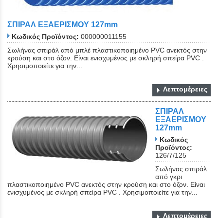
ΣΠΙΡΑΛ ΕΞΑΕΡΙΣΜΟΥ 127mm
Κωδικός Προϊόντος:
000000011155
Σωλήνας σπιράλ από μπλέ πλαστικοποιημένο PVC ανεκτός στην
κρούση και στο όζον. Είναι ενισχυμένος με σκληρή σπείρα PVC .
Χρησιμοποιείτε για την...
Λεπτομέρειες
ΣΠΙΡΑΛ
ΕΞΑΕΡΙΣΜΟΥ
127mm
Κωδικός
Προϊόντος:
126/7/125
Σωλήνας σπιράλ
από γκρι
πλαστικοποιημένο PVC ανεκτός στην κρούση και στο όζον. Είναι
ενισχυμένος με σκληρή σπείρα PVC . Χρησιμοποιείτε για την...
Λεπτομέρειες