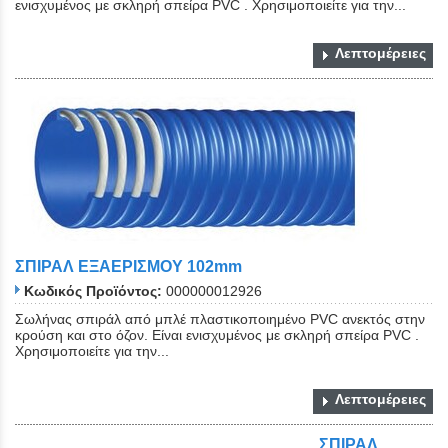
ενισχυμένος με σκληρή σπείρα PVC . Χρησιμοποιείτε για την...
Λεπτομέρειες
ΣΠΙΡΑΛ ΕΞΑΕΡΙΣΜΟΥ 102mm
Κωδικός Προϊόντος:
000000012926
Σωλήνας σπιράλ από μπλέ πλαστικοποιημένο PVC ανεκτός στην
κρούση και στο όζον. Είναι ενισχυμένος με σκληρή σπείρα PVC .
Χρησιμοποιείτε για την...
Λεπτομέρειες
ΣΠΙΡΑΛ