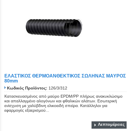
ΕΛΑΣΤΙΚΟΣ ΘΕΡΜΟΑΝΘΕΚΤΙΚΟΣ ΣΩΛΗΝΑΣ ΜΑΥΡΟΣ
80mm
Κωδικός Προϊόντος:
126/3/312
Κατασκευασμένος από μαύρο EPDM/PP πλήρως ανακυκλώσιμο
και απαλλαγμένο αλογόνων και φθαλικών αλάτων. Εσωτερική
ενίσχυση με χαλύβδινη ελικοειδή σπείρα. Κατάλληλοι για
εφαρμογές εξαερισμού...
Λεπτομέρειες