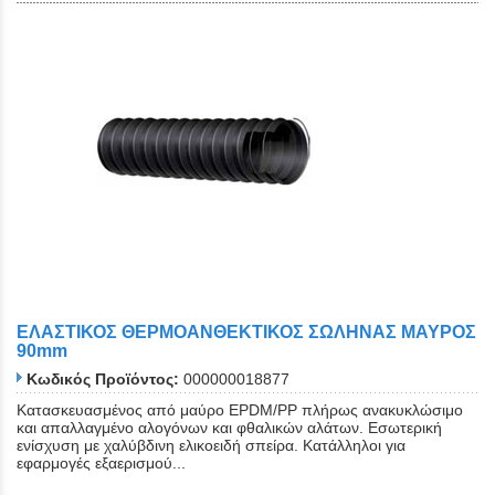
ΕΛΑΣΤΙΚΟΣ ΘΕΡΜΟΑΝΘΕΚΤΙΚΟΣ ΣΩΛΗΝΑΣ ΜΑΥΡΟΣ
90mm
Κωδικός Προϊόντος:
000000018877
Κατασκευασμένος από μαύρο EPDM/PP πλήρως ανακυκλώσιμο
και απαλλαγμένο αλογόνων και φθαλικών αλάτων. Εσωτερική
ενίσχυση με χαλύβδινη ελικοειδή σπείρα. Κατάλληλοι για
εφαρμογές εξαερισμού...