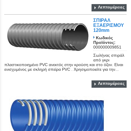
Λεπτομέρειες
ΣΠΙΡΑΛ
ΕΞΑΕΡΙΣΜΟΥ
120mm
Κωδικός
Προϊόντος:
000000009851
Σωλήνας σπιράλ
από γκρι
πλαστικοποιημένο PVC ανεκτός στην κρούση και στο όζον. Είναι
ενισχυμένος με σκληρή σπείρα PVC . Χρησιμοποιείτε για την...
Λεπτομέρειες