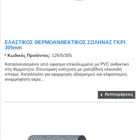
ΕΛΑΣΤΙΚΟΣ ΘΕΡΜΟΑΝΘΕΚΤΙΚΟΣ ΣΩΛΗΝΑΣ ΓΚΡΙ
305mm
Κωδικός Προϊόντος:
126/5/305
Κατασκευασμένοι από ύφασμα επικαλυμμένο με PVC ανθεκτικό
στη θερμότητα. Εσωτερική ενίσχυση με χαλύβδινη ελικοειδή
σπείρα. Κατάλληλοι για εφαρμογές εξαερισμού και κλιματισμού,
αναρρόφηση αέρα,...
Λεπτομέρειες