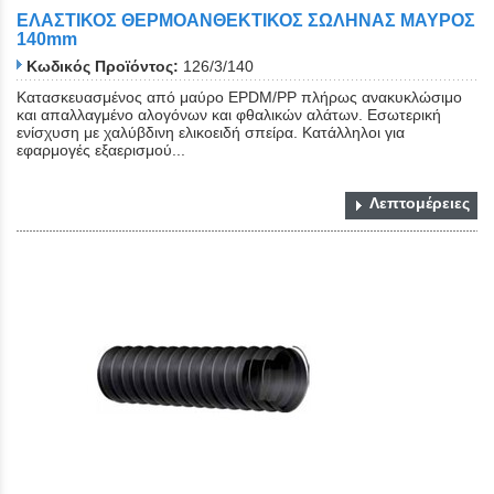
ΕΛΑΣΤΙΚΟΣ ΘΕΡΜΟΑΝΘΕΚΤΙΚΟΣ ΣΩΛΗΝΑΣ ΜΑΥΡΟΣ
140mm
Κωδικός Προϊόντος:
126/3/140
Κατασκευασμένος από μαύρο EPDM/PP πλήρως ανακυκλώσιμο
και απαλλαγμένο αλογόνων και φθαλικών αλάτων. Εσωτερική
ενίσχυση με χαλύβδινη ελικοειδή σπείρα. Κατάλληλοι για
εφαρμογές εξαερισμού...
Λεπτομέρειες