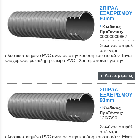
ΣΠΙΡΑΛ
ΕΞΑΕΡΙΣΜΟΥ
80mm
Κωδικός
Προϊόντος:
00000009867
Σωλήνας σπιράλ
από γκρι
πλαστικοποιημένο PVC ανεκτός στην κρούση και στο όζον. Είναι
ενισχυμένος με σκληρή σπείρα PVC . Χρησιμοποιείτε για την...
Λεπτομέρειες
ΣΠΙΡΑΛ
ΕΞΑΕΡΙΣΜΟΥ
90mm
Κωδικός
Προϊόντος:
126/7/90
Σωλήνας σπιράλ
από γκρι
πλαστικοποιημένο PVC ανεκτός στην κρούση και στο όζον. Είναι