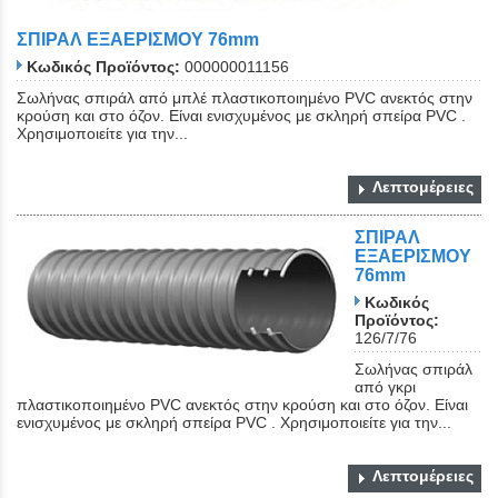
ΣΠΙΡΑΛ ΕΞΑΕΡΙΣΜΟΥ 76mm
Κωδικός Προϊόντος:
000000011156
Σωλήνας σπιράλ από μπλέ πλαστικοποιημένο PVC ανεκτός στην
κρούση και στο όζον. Είναι ενισχυμένος με σκληρή σπείρα PVC .
Χρησιμοποιείτε για την...
Λεπτομέρειες
ΣΠΙΡΑΛ
ΕΞΑΕΡΙΣΜΟΥ
76mm
Κωδικός
Προϊόντος:
126/7/76
Σωλήνας σπιράλ
από γκρι
πλαστικοποιημένο PVC ανεκτός στην κρούση και στο όζον. Είναι
ενισχυμένος με σκληρή σπείρα PVC . Χρησιμοποιείτε για την...
Λεπτομέρειες