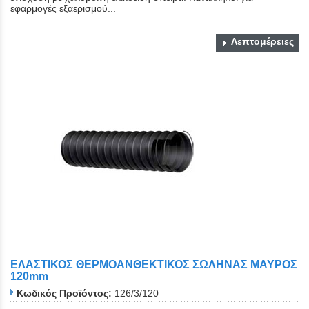
εφαρμογές εξαερισμού...
Λεπτομέρειες
ΕΛΑΣΤΙΚΟΣ ΘΕΡΜΟΑΝΘΕΚΤΙΚΟΣ ΣΩΛΗΝΑΣ ΜΑΥΡΟΣ
120mm
Κωδικός Προϊόντος:
126/3/120