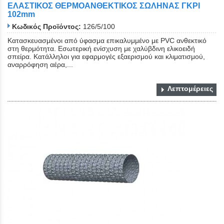
ΕΛΑΣΤΙΚΟΣ ΘΕΡΜΟΑΝΘΕΚΤΙΚΟΣ ΣΩΛΗΝΑΣ ΓΚΡΙ
102mm
Κωδικός Προϊόντος:
126/5/100
Κατασκευασμένοι από ύφασμα επικαλυμμένο με PVC ανθεκτικό
στη θερμότητα. Εσωτερική ενίσχυση με χαλύβδινη ελικοειδή
σπείρα. Κατάλληλοι για εφαρμογές εξαερισμού και κλιματισμού,
αναρρόφηση αέρα,...
Λεπτομέρειες