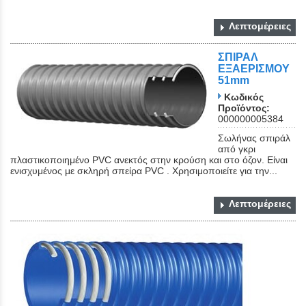
Λεπτομέρειες
ΣΠΙΡΑΛ
ΕΞΑΕΡΙΣΜΟΥ
51mm
Κωδικός
Προϊόντος:
000000005384
Close
Σωλήνας σπιράλ
από γκρι
πλαστικοποιημένο PVC ανεκτός στην κρούση και στο όζον. Είναι
ενισχυμένος με σκληρή σπείρα PVC . Χρησιμοποιείτε για την...
Λεπτομέρειες