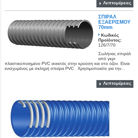
Λεπτομέρειες
ΣΠΙΡΑΛ
ΕΞΑΕΡΙΣΜΟΥ
70mm
Κωδικός
Προϊόντος:
126/7/70
Σωλήνας σπιράλ
από γκρι
πλαστικοποιημένο PVC ανεκτός στην κρούση και στο όζον. Είναι
ενισχυμένος με σκληρή σπείρα PVC . Χρησιμοποιείτε για την...
Λεπτομέρειες