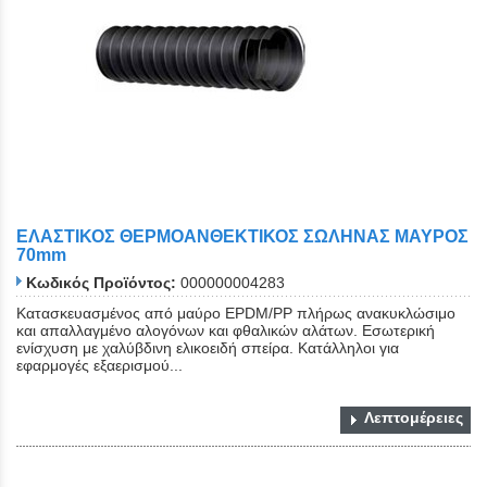
ΕΛΑΣΤΙΚΟΣ ΘΕΡΜΟΑΝΘΕΚΤΙΚΟΣ ΣΩΛΗΝΑΣ ΜΑΥΡΟΣ
70mm
Κωδικός Προϊόντος:
000000004283
Κατασκευασμένος από μαύρο EPDM/PP πλήρως ανακυκλώσιμο
και απαλλαγμένο αλογόνων και φθαλικών αλάτων. Εσωτερική
ενίσχυση με χαλύβδινη ελικοειδή σπείρα. Κατάλληλοι για
εφαρμογές εξαερισμού...
Λεπτομέρειες