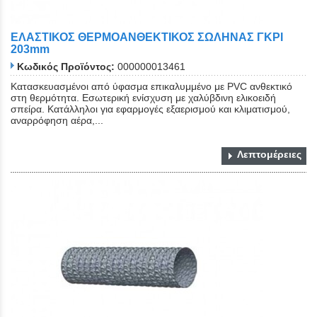
ΕΛΑΣΤΙΚΟΣ ΘΕΡΜΟΑΝΘΕΚΤΙΚΟΣ ΣΩΛΗΝΑΣ ΓΚΡΙ
203mm
Κωδικός Προϊόντος:
000000013461
Κατασκευασμένοι από ύφασμα επικαλυμμένο με PVC ανθεκτικό
στη θερμότητα. Εσωτερική ενίσχυση με χαλύβδινη ελικοειδή
σπείρα. Κατάλληλοι για εφαρμογές εξαερισμού και κλιματισμού,
αναρρόφηση αέρα,...
Λεπτομέρειες