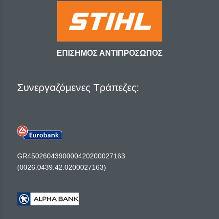
ΕΠΙΣΗΜΟΣ ΑΝΤΙΠΡΟΣΩΠΟΣ
Συνεργαζόμενες Τράπεζες:
GR4502604390000420200027163
(0026.0439.42.0200027163)