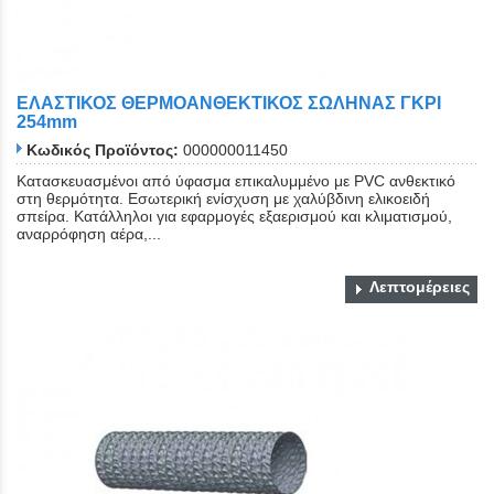
ΕΛΑΣΤΙΚΟΣ ΘΕΡΜΟΑΝΘΕΚΤΙΚΟΣ ΣΩΛΗΝΑΣ ΓΚΡΙ
254mm
Κωδικός Προϊόντος:
000000011450
Κατασκευασμένοι από ύφασμα επικαλυμμένο με PVC ανθεκτικό
στη θερμότητα. Εσωτερική ενίσχυση με χαλύβδινη ελικοειδή
σπείρα. Κατάλληλοι για εφαρμογές εξαερισμού και κλιματισμού,
αναρρόφηση αέρα,...
Λεπτομέρειες