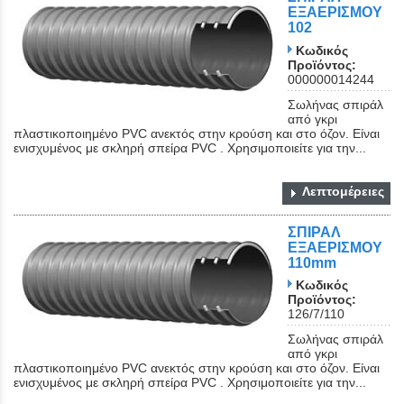
ΕΞΑΕΡΙΣΜΟΥ
102
Κωδικός
Προϊόντος:
000000014244
Σωλήνας σπιράλ
από γκρι
πλαστικοποιημένο PVC ανεκτός στην κρούση και στο όζον. Είναι
ενισχυμένος με σκληρή σπείρα PVC . Χρησιμοποιείτε για την...
Λεπτομέρειες
ΣΠΙΡΑΛ
ΕΞΑΕΡΙΣΜΟΥ
110mm
Κωδικός
Προϊόντος:
126/7/110
Σωλήνας σπιράλ
από γκρι
πλαστικοποιημένο PVC ανεκτός στην κρούση και στο όζον. Είναι
ενισχυμένος με σκληρή σπείρα PVC . Χρησιμοποιείτε για την...