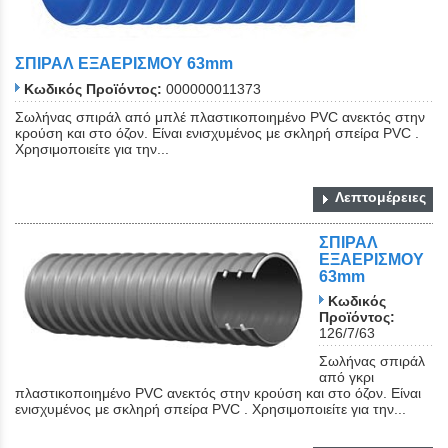
ΣΠΙΡΑΛ ΕΞΑΕΡΙΣΜΟΥ 63mm
Κωδικός Προϊόντος:
000000011373
Σωλήνας σπιράλ από μπλέ πλαστικοποιημένο PVC ανεκτός στην
κρούση και στο όζον. Είναι ενισχυμένος με σκληρή σπείρα PVC .
Χρησιμοποιείτε για την...
Λεπτομέρειες
ΣΠΙΡΑΛ
ΕΞΑΕΡΙΣΜΟΥ
63mm
Κωδικός
Προϊόντος:
126/7/63
Σωλήνας σπιράλ
από γκρι
πλαστικοποιημένο PVC ανεκτός στην κρούση και στο όζον. Είναι
ενισχυμένος με σκληρή σπείρα PVC . Χρησιμοποιείτε για την...