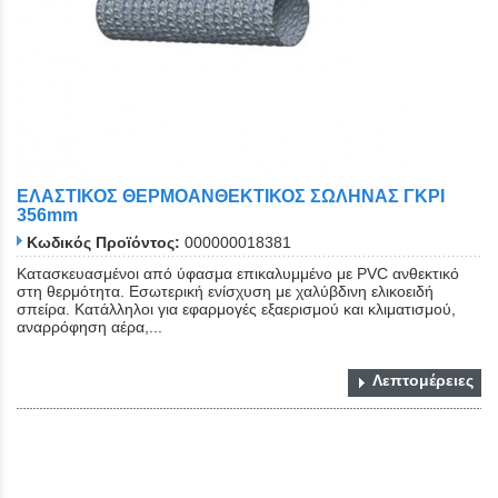
ΕΛΑΣΤΙΚΟΣ ΘΕΡΜΟΑΝΘΕΚΤΙΚΟΣ ΣΩΛΗΝΑΣ ΓΚΡΙ
356mm
Κωδικός Προϊόντος:
000000018381
Κατασκευασμένοι από ύφασμα επικαλυμμένο με PVC ανθεκτικό
στη θερμότητα. Εσωτερική ενίσχυση με χαλύβδινη ελικοειδή
σπείρα. Κατάλληλοι για εφαρμογές εξαερισμού και κλιματισμού,
αναρρόφηση αέρα,...
Λεπτομέρειες