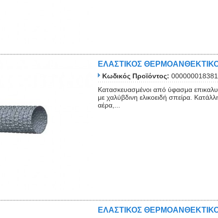
ΕΛΑΣΤΙΚΟΣ ΘΕΡΜΟΑΝΘΕΚΤΙΚΟ
Κωδικός Προϊόντος:
000000018381
Κατασκευασμένοι από ύφασμα επικαλυμ
με χαλύβδινη ελικοειδή σπείρα. Κατάλλ
αέρα,...
ΕΛΑΣΤΙΚΟΣ ΘΕΡΜΟΑΝΘΕΚΤΙΚ