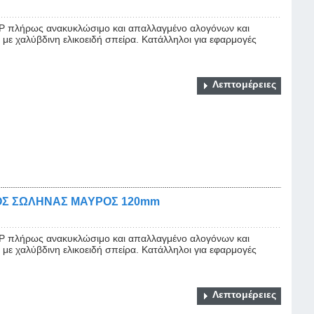
 πλήρως ανακυκλώσιμο και απαλλαγμένο αλογόνων και
με χαλύβδινη ελικοειδή σπείρα. Κατάλληλοι για εφαρμογές
Λεπτομέρειες
ΟΣ ΣΩΛΗΝΑΣ ΜΑΥΡΟΣ 120mm
 πλήρως ανακυκλώσιμο και απαλλαγμένο αλογόνων και
με χαλύβδινη ελικοειδή σπείρα. Κατάλληλοι για εφαρμογές
Λεπτομέρειες