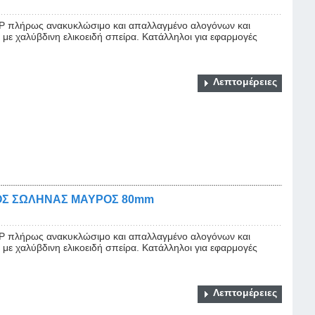
 πλήρως ανακυκλώσιμο και απαλλαγμένο αλογόνων και
με χαλύβδινη ελικοειδή σπείρα. Κατάλληλοι για εφαρμογές
Λεπτομέρειες
ΟΣ ΣΩΛΗΝΑΣ ΜΑΥΡΟΣ 80mm
 πλήρως ανακυκλώσιμο και απαλλαγμένο αλογόνων και
με χαλύβδινη ελικοειδή σπείρα. Κατάλληλοι για εφαρμογές
Λεπτομέρειες