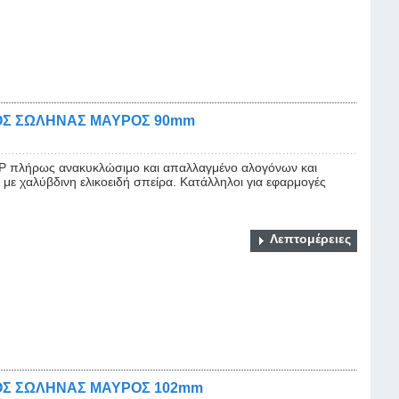
ΟΣ ΣΩΛΗΝΑΣ ΜΑΥΡΟΣ 90mm
 πλήρως ανακυκλώσιμο και απαλλαγμένο αλογόνων και
με χαλύβδινη ελικοειδή σπείρα. Κατάλληλοι για εφαρμογές
Λεπτομέρειες
ΟΣ ΣΩΛΗΝΑΣ ΜΑΥΡΟΣ 102mm