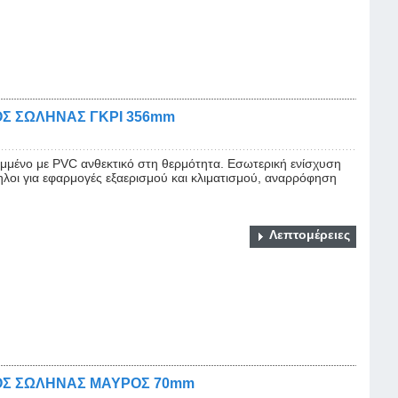
Σ ΣΩΛΗΝΑΣ ΓΚΡΙ 356mm
μένο με PVC ανθεκτικό στη θερμότητα. Εσωτερική ενίσχυση
ηλοι για εφαρμογές εξαερισμού και κλιματισμού, αναρρόφηση
Λεπτομέρειες
ΟΣ ΣΩΛΗΝΑΣ ΜΑΥΡΟΣ 70mm