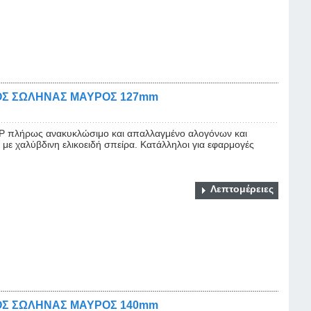
ΟΣ ΣΩΛΗΝΑΣ ΜΑΥΡΟΣ 127mm
 πλήρως ανακυκλώσιμο και απαλλαγμένο αλογόνων και
με χαλύβδινη ελικοειδή σπείρα. Κατάλληλοι για εφαρμογές
Λεπτομέρειες
ΟΣ ΣΩΛΗΝΑΣ ΜΑΥΡΟΣ 140mm