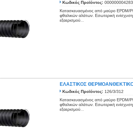
Κωδικός Προϊόντος:
000000004283
Κατασκευασμένος από μαύρο EPDM/PP
φθαλικών αλάτων. Εσωτερική ενίσχυση 
εξαερισμού...
ΕΛΑΣΤΙΚΟΣ ΘΕΡΜΟΑΝΘΕΚΤΙΚ
Κωδικός Προϊόντος:
126/3/312
Κατασκευασμένος από μαύρο EPDM/PP
φθαλικών αλάτων. Εσωτερική ενίσχυση 
εξαερισμού...