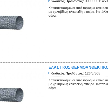
Κωδικός Προϊόντος:
000000011450
Κατασκευασμένοι από ύφασμα επικαλυμ
με χαλύβδινη ελικοειδή σπείρα. Κατάλλ
αέρα,...
ΕΛΑΣΤΙΚΟΣ ΘΕΡΜΟΑΝΘΕΚΤΙΚΟ
Κωδικός Προϊόντος:
126/5/305
Κατασκευασμένοι από ύφασμα επικαλυμ
με χαλύβδινη ελικοειδή σπείρα. Κατάλλ
αέρα,...