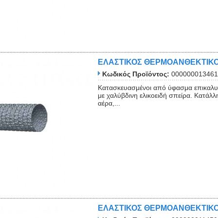
ΕΛΑΣΤΙΚΟΣ ΘΕΡΜΟΑΝΘΕΚΤΙΚΟ
Κωδικός Προϊόντος:
000000013461
Κατασκευασμένοι από ύφασμα επικαλυμ
με χαλύβδινη ελικοειδή σπείρα. Κατάλλ
αέρα,...
ΕΛΑΣΤΙΚΟΣ ΘΕΡΜΟΑΝΘΕΚΤΙΚΟ