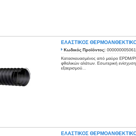
ΕΛΑΣΤΙΚΟΣ ΘΕΡΜΟΑΝΘΕΚΤΙΚ
Κωδικός Προϊόντος:
000000005061
Κατασκευασμένος από μαύρο EPDM/PP
φθαλικών αλάτων. Εσωτερική ενίσχυση 
εξαερισμού...
ΕΛΑΣΤΙΚΟΣ ΘΕΡΜΟΑΝΘΕΚΤΙΚ