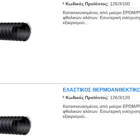
Κωδικός Προϊόντος:
126/3/100
Κατασκευασμένος από μαύρο EPDM/PP
φθαλικών αλάτων. Εσωτερική ενίσχυση 
εξαερισμού...
ΕΛΑΣΤΙΚΟΣ ΘΕΡΜΟΑΝΘΕΚΤΙΚ
Κωδικός Προϊόντος:
126/3/120
Κατασκευασμένος από μαύρο EPDM/PP
φθαλικών αλάτων. Εσωτερική ενίσχυση 
εξαερισμού...