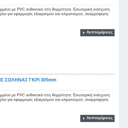
μένο με PVC ανθεκτικό στη θερμότητα. Εσωτερική ενίσχυση
ηλοι για εφαρμογές εξαερισμού και κλιματισμού, αναρρόφηση
Λεπτομέρειες
Σ ΣΩΛΗΝΑΣ ΓΚΡΙ 305mm
μένο με PVC ανθεκτικό στη θερμότητα. Εσωτερική ενίσχυση
ηλοι για εφαρμογές εξαερισμού και κλιματισμού, αναρρόφηση
Λεπτομέρειες