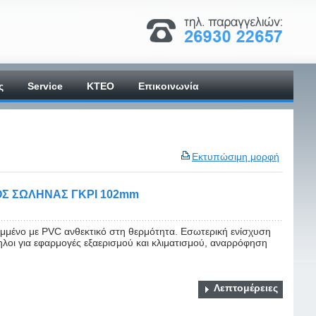
ς
Service
ΚΤΕΟ
Επικοινωνία
Εκτυπώσιμη μορφή
Σ ΣΩΛΗΝΑΣ ΓΚΡΙ 102mm
μένο με PVC ανθεκτικό στη θερμότητα. Εσωτερική ενίσχυση
ηλοι για εφαρμογές εξαερισμού και κλιματισμού, αναρρόφηση
Λεπτομέρειες