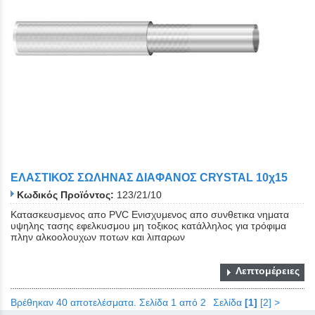
ΕΛΑΣΤΙΚΟΣ ΣΩΛΗΝΑΣ ΔΙΑΦΑΝΟΣ CRYSTAL 10χ15
Κωδικός Προϊόντος:
123/21/10
Κατασκευσμενος απο PVC Ενισχυμενος απο συνθετικα νηματα
υψηλης τασης εφελκυσμου μη τοξικος κατάλληλος για τρόφιμα
πλην αλκοολουχων ποτων και λιπαρων
Λεπτομέρειες
Βρέθηκαν 40 αποτελέσματα. Σελίδα 1 από 2
Σελίδα
[1]
[2]
>