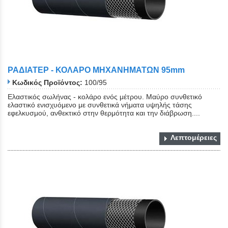
ΡΑΔΙΑΤΕΡ - ΚΟΛΑΡΟ ΜΗΧΑΝΗΜΑΤΩΝ 95mm
Κωδικός Προϊόντος:
100/95
Ελαστικός σωλήνας - κολάρο ενός μέτρου. Μαύρο συνθετικό
ελαστικό ενισχυόμενο με συνθετικά νήματα υψηλής τάσης
εφελκυσμού, ανθεκτικό στην θερμότητα και την διάβρωση....
Λεπτομέρειες