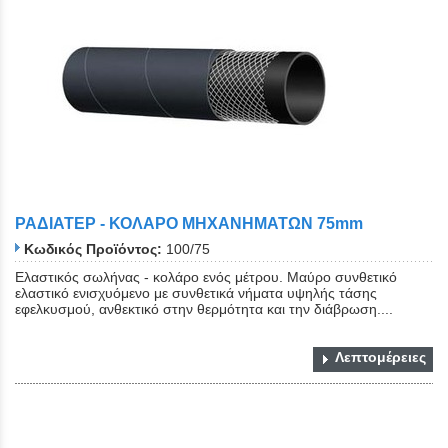
ΡΑΔΙΑΤΕΡ - ΚΟΛΑΡΟ ΜΗΧΑΝΗΜΑΤΩΝ 75mm
Κωδικός Προϊόντος:
100/75
Ελαστικός σωλήνας - κολάρο ενός μέτρου. Μαύρο συνθετικό
ελαστικό ενισχυόμενο με συνθετικά νήματα υψηλής τάσης
εφελκυσμού, ανθεκτικό στην θερμότητα και την διάβρωση....
Λεπτομέρειες