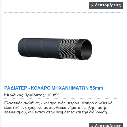
Λεπτομέρειες
ΡΑΔΙΑΤΕΡ - ΚΟΛΑΡΟ ΜΗΧΑΝΗΜΑΤΩΝ 55mm
Κωδικός Προϊόντος:
100/55
Ελαστικός σωλήνας - κολάρο ενός μέτρου. Μαύρο συνθετικό
ελαστικό ενισχυόμενο με συνθετικά νήματα υψηλής τάσης
εφελκυσμού, ανθεκτικό στην θερμότητα και την διάβρωση....
Λεπτομέρειες