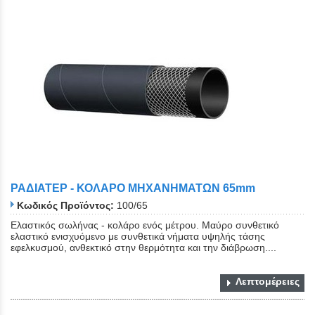
ΡΑΔΙΑΤΕΡ - ΚΟΛΑΡΟ ΜΗΧΑΝΗΜΑΤΩΝ 65mm
Κωδικός Προϊόντος:
100/65
Ελαστικός σωλήνας - κολάρο ενός μέτρου. Μαύρο συνθετικό
ελαστικό ενισχυόμενο με συνθετικά νήματα υψηλής τάσης
εφελκυσμού, ανθεκτικό στην θερμότητα και την διάβρωση....
Λεπτομέρειες