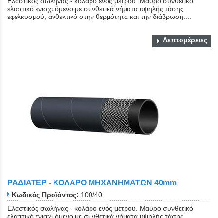
Ελαστικός σωλήνας - κολάρο ενός μέτρου. Μαύρο συνθετικό
ελαστικό ενισχυόμενο με συνθετικά νήματα υψηλής τάσης
εφελκυσμού, ανθεκτικό στην θερμότητα και την διάβρωση....
Λεπτομέρειες
ΡΑΔΙΑΤΕΡ - ΚΟΛΑΡΟ ΜΗΧΑΝΗΜΑΤΩΝ 40mm
Κωδικός Προϊόντος:
100/40
Ελαστικός σωλήνας - κολάρο ενός μέτρου. Μαύρο συνθετικό
ελαστικό ενισχυόμενο με συνθετικά νήματα υψηλής τάσης