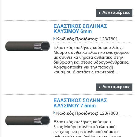
Λεπτομέρειες
ΕΛΑΣΤΙΚΟΣ ΣΩΛΗΝΑΣ
ΚΑΥΣΙΜΟΥ 6mm
Κωδικός Προϊόντος:
123/7801
Ελαστικός σωλήνας καύσιμου λείος.
Μαύρο συνθετικό ελαστικό ενισχυόμενο
με συνθετικά νήματα ανθεκτικό στην
διάβρωση και στους υδρογονάνθρακες.
Χρησιμοποιείτε για την παροχή
καυσίμου.Διαστάσεις εσωτερική...
Λεπτομέρειες
ΕΛΑΣΤΙΚΟΣ ΣΩΛΗΝΑΣ
ΚΑΥΣΙΜΟΥ 7.5mm
Κωδικός Προϊόντος:
123/7803
Ελαστικός σωλήνας καύσιμου
λείος.Μαύρο συνθετικό ελαστικό
ενισχυόμενο με συνθετικά νήματα
ανθεκτικό στην διάβρωση και στους