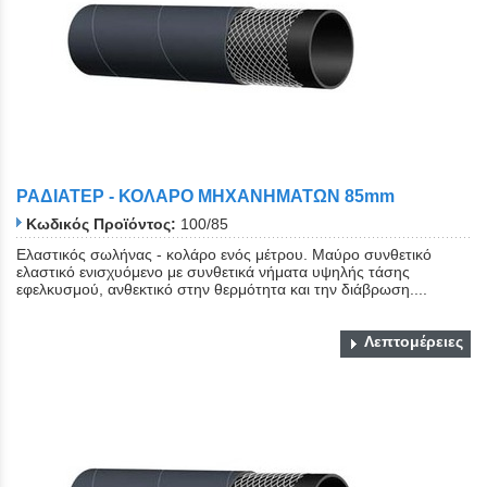
ΡΑΔΙΑΤΕΡ - ΚΟΛΑΡΟ ΜΗΧΑΝΗΜΑΤΩΝ 85mm
Κωδικός Προϊόντος:
100/85
Ελαστικός σωλήνας - κολάρο ενός μέτρου. Μαύρο συνθετικό
ελαστικό ενισχυόμενο με συνθετικά νήματα υψηλής τάσης
εφελκυσμού, ανθεκτικό στην θερμότητα και την διάβρωση....
Λεπτομέρειες