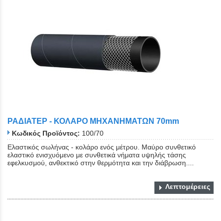
ΡΑΔΙΑΤΕΡ - ΚΟΛΑΡΟ ΜΗΧΑΝΗΜΑΤΩΝ 70mm
Κωδικός Προϊόντος:
100/70
Ελαστικός σωλήνας - κολάρο ενός μέτρου. Μαύρο συνθετικό
ελαστικό ενισχυόμενο με συνθετικά νήματα υψηλής τάσης
εφελκυσμού, ανθεκτικό στην θερμότητα και την διάβρωση....
Λεπτομέρειες