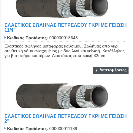
ΕΛΑΣΤΙΚΟΣ ΣΩΛΗΝΑΣ ΠΕΤΡΕΛΕΟΥ ΓΚΡΙ ΜΕ ΓΕΙΩΣΗ
11/4"
Κωδικός Προϊόντος:
000000018643
Ελαστικός σωλήνας μεταφοράς καύσιμου. Σωλήνας από γκρι
συνθετική γόμα ενισχυμένος με δυο λινά και γείωση. Κατάλληλος
για βυτιοφόρα καυσίμων. Διαστάσεις εσωτερική 32mm...
Λεπτομέρειες
ΕΛΑΣΤΙΚΟΣ ΣΩΛΗΝΑΣ ΠΕΤΡΕΛΕΟΥ ΓΚΡΙ ΜΕ ΓΕΙΩΣΗ
2"
Κωδικός Προϊόντος:
000000011139