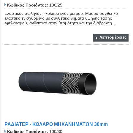
Κωδικός Προϊόντος:
100/25
Ελαστικός σωλήνας - κολάρο ενός μέτρου. Μαύρο συνθετικό
ελαστικό ενισχυόμενο με συνθετικά νήματα υψηλής τάσης
εφελκυσμού, ανθεκτικό στην θερμότητα και την διάβρωση....
Λεπτομέρειες
ΡΑΔΙΑΤΕΡ - ΚΟΛΑΡΟ ΜΗΧΑΝΗΜΑΤΩΝ 30mm
Κωδικός Προϊόντος:
100/30