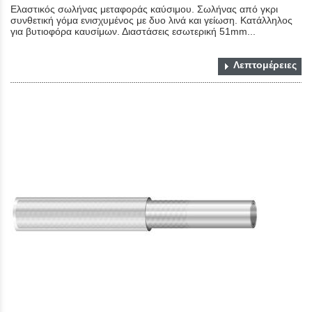
Ελαστικός σωλήνας μεταφοράς καύσιμου. Σωλήνας από γκρι
συνθετική γόμα ενισχυμένος με δυο λινά και γείωση. Κατάλληλος
για βυτιοφόρα καυσίμων. Διαστάσεις εσωτερική 51mm...
Λεπτομέρειες