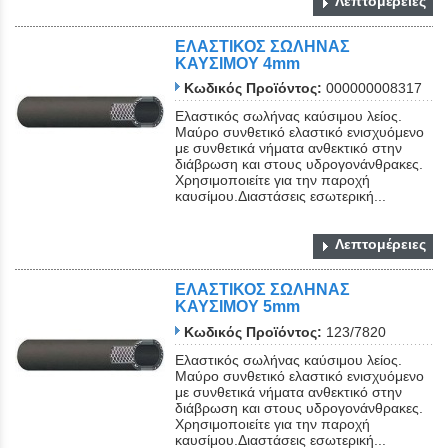
Λεπτομέρειες
ΕΛΑΣΤΙΚΟΣ ΣΩΛΗΝΑΣ
ΚΑΥΣΙΜΟΥ 4mm
Κωδικός Προϊόντος:
000000008317
Ελαστικός σωλήνας καύσιμου λείος.
Μαύρο συνθετικό ελαστικό ενισχυόμενο
με συνθετικά νήματα ανθεκτικό στην
διάβρωση και στους υδρογονάνθρακες.
Χρησιμοποιείτε για την παροχή
καυσίμου.Διαστάσεις εσωτερική...
Λεπτομέρειες
ΕΛΑΣΤΙΚΟΣ ΣΩΛΗΝΑΣ
ΚΑΥΣΙΜΟΥ 5mm
Κωδικός Προϊόντος:
123/7820
Ελαστικός σωλήνας καύσιμου λείος.
Μαύρο συνθετικό ελαστικό ενισχυόμενο
με συνθετικά νήματα ανθεκτικό στην
διάβρωση και στους υδρογονάνθρακες.
Χρησιμοποιείτε για την παροχή
καυσίμου.Διαστάσεις εσωτερική...