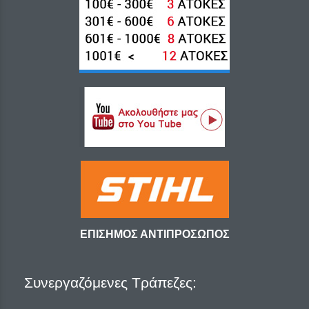
ΕΠΙΣΗΜΟΣ ΑΝΤΙΠΡΟΣΩΠΟΣ
Συνεργαζόμενες Τράπεζες: