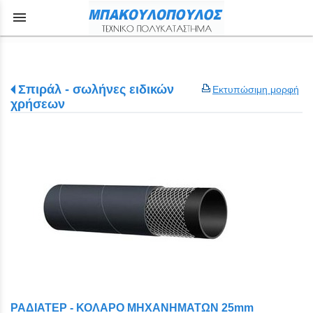
menu
Σπιράλ - σωλήνες ειδικών
Εκτυπώσιμη μορφή
χρήσεων
ΡΑΔΙΑΤΕΡ - ΚΟΛΑΡΟ ΜΗΧΑΝΗΜΑΤΩΝ 25mm