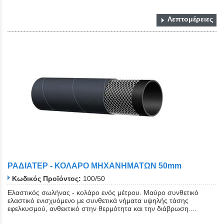
Λεπτομέρειες
ΡΑΔΙΑΤΕΡ - ΚΟΛΑΡΟ ΜΗΧΑΝΗΜΑΤΩΝ 50mm
Κωδικός Προϊόντος:
100/50
Ελαστικός σωλήνας - κολάρο ενός μέτρου. Μαύρο συνθετικό
ελαστικό ενισχυόμενο με συνθετικά νήματα υψηλής τάσης
εφελκυσμού, ανθεκτικό στην θερμότητα και την διάβρωση....