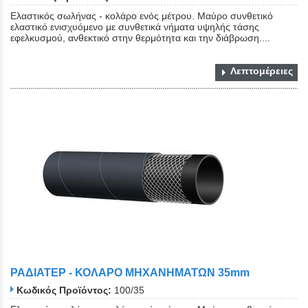
Ελαστικός σωλήνας - κολάρο ενός μέτρου. Μαύρο συνθετικό
ελαστικό ενισχυόμενο με συνθετικά νήματα υψηλής τάσης
εφελκυσμού, ανθεκτικό στην θερμότητα και την διάβρωση....
Λεπτομέρειες
ΡΑΔΙΑΤΕΡ - ΚΟΛΑΡΟ ΜΗΧΑΝΗΜΑΤΩΝ 35mm
Κωδικός Προϊόντος:
100/35