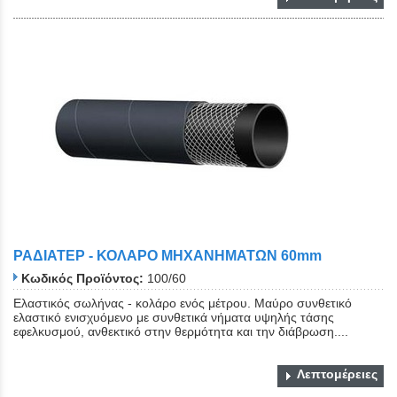
ΡΑΔΙΑΤΕΡ - ΚΟΛΑΡΟ ΜΗΧΑΝΗΜΑΤΩΝ 60mm
Κωδικός Προϊόντος:
100/60
Ελαστικός σωλήνας - κολάρο ενός μέτρου. Μαύρο συνθετικό
ελαστικό ενισχυόμενο με συνθετικά νήματα υψηλής τάσης
εφελκυσμού, ανθεκτικό στην θερμότητα και την διάβρωση....
Λεπτομέρειες