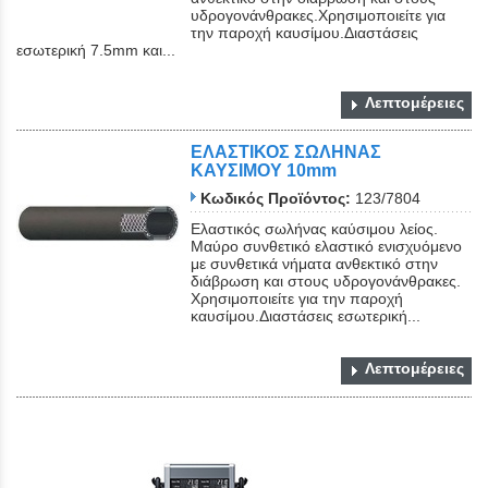
υδρογονάνθρακες.Χρησιμοποιείτε για
την παροχή καυσίμου.Διαστάσεις
εσωτερική 7.5mm και...
Λεπτομέρειες
ΕΛΑΣΤΙΚΟΣ ΣΩΛΗΝΑΣ
ΚΑΥΣΙΜΟΥ 10mm
Κωδικός Προϊόντος:
123/7804
Ελαστικός σωλήνας καύσιμου λείος.
Μαύρο συνθετικό ελαστικό ενισχυόμενο
με συνθετικά νήματα ανθεκτικό στην
διάβρωση και στους υδρογονάνθρακες.
Χρησιμοποιείτε για την παροχή
καυσίμου.Διαστάσεις εσωτερική...
Λεπτομέρειες