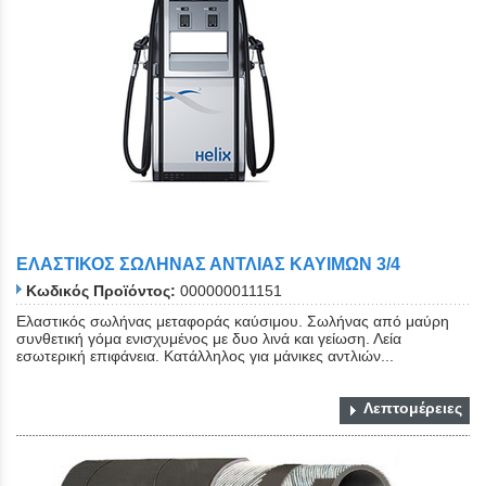
ΕΛΑΣΤΙΚΟΣ ΣΩΛΗΝΑΣ ΑΝΤΛΙΑΣ ΚΑΥΙΜΩΝ 3/4
Κωδικός Προϊόντος:
000000011151
Ελαστικός σωλήνας μεταφοράς καύσιμου. Σωλήνας από μαύρη
συνθετική γόμα ενισχυμένος με δυο λινά και γείωση. Λεία
εσωτερική επιφάνεια. Κατάλληλος για μάνικες αντλιών...
Λεπτομέρειες