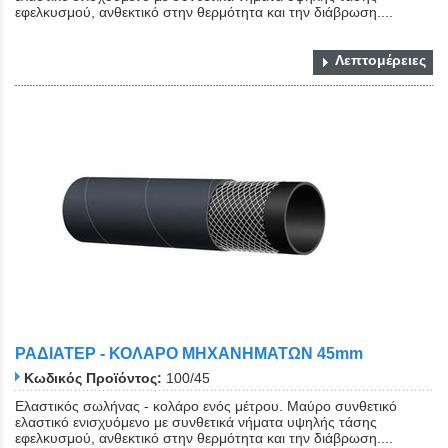
εφελκυσμού, ανθεκτικό στην θερμότητα και την διάβρωση....
Λεπτομέρειες
ΡΑΔΙΑΤΕΡ - ΚΟΛΑΡΟ ΜΗΧΑΝΗΜΑΤΩΝ 45mm
Κωδικός Προϊόντος:
100/45
Ελαστικός σωλήνας - κολάρο ενός μέτρου. Μαύρο συνθετικό
ελαστικό ενισχυόμενο με συνθετικά νήματα υψηλής τάσης
εφελκυσμού, ανθεκτικό στην θερμότητα και την διάβρωση....