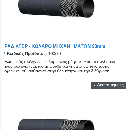
ΡΑΔΙΑΤΕΡ - ΚΟΛΑΡΟ ΜΗΧΑΝΗΜΑΤΩΝ 90mm
Κωδικός Προϊόντος:
100/90
Ελαστικός σωλήνας - κολάρο ενός μέτρου. Μαύρο συνθετικό
ελαστικό ενισχυόμενο με συνθετικά νήματα υψηλής τάσης
εφελκυσμού, ανθεκτικό στην θερμότητα και την διάβρωση....
Λεπτομέρειες