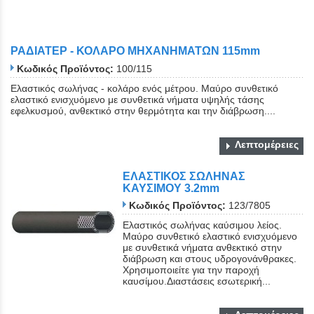
ΡΑΔΙΑΤΕΡ - ΚΟΛΑΡΟ ΜΗΧΑΝΗΜΑΤΩΝ 115mm
Κωδικός Προϊόντος:
100/115
Ελαστικός σωλήνας - κολάρο ενός μέτρου. Μαύρο συνθετικό
ελαστικό ενισχυόμενο με συνθετικά νήματα υψηλής τάσης
εφελκυσμού, ανθεκτικό στην θερμότητα και την διάβρωση....
Λεπτομέρειες
ΕΛΑΣΤΙΚΟΣ ΣΩΛΗΝΑΣ
ΚΑΥΣΙΜΟΥ 3.2mm
Κωδικός Προϊόντος:
123/7805
Ελαστικός σωλήνας καύσιμου λείος.
Μαύρο συνθετικό ελαστικό ενισχυόμενο
με συνθετικά νήματα ανθεκτικό στην
διάβρωση και στους υδρογονάνθρακες.
Χρησιμοποιείτε για την παροχή
καυσίμου.Διαστάσεις εσωτερική...