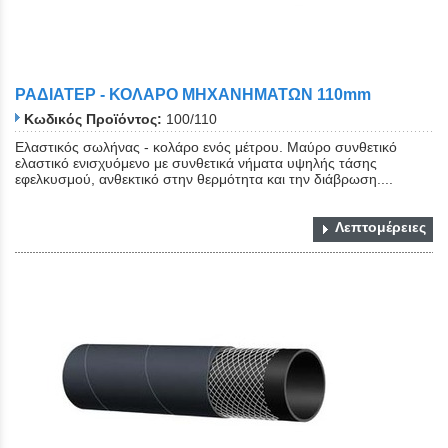
Close
ΡΑΔΙΑΤΕΡ - ΚΟΛΑΡΟ ΜΗΧΑΝΗΜΑΤΩΝ 110mm
Κωδικός Προϊόντος:
100/110
Ελαστικός σωλήνας - κολάρο ενός μέτρου. Μαύρο συνθετικό
ελαστικό ενισχυόμενο με συνθετικά νήματα υψηλής τάσης
εφελκυσμού, ανθεκτικό στην θερμότητα και την διάβρωση....
Λεπτομέρειες