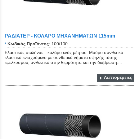
ΡΑΔΙΑΤΕΡ - ΚΟΛΑΡΟ ΜΗΧΑΝΗΜΑΤΩΝ 115mm
Κωδικός Προϊόντος:
100/100
Ελαστικός σωλήνας - κολάρο ενός μέτρου. Μαύρο συνθετικό
ελαστικό ενισχυόμενο με συνθετικά νήματα υψηλής τάσης
εφελκυσμού, ανθεκτικό στην θερμότητα και την διάβρωση....
Λεπτομέρειες