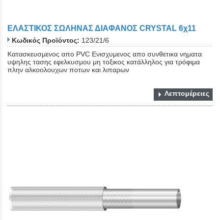
ΕΛΑΣΤΙΚΟΣ ΣΩΛΗΝΑΣ ΔΙΑΦΑΝΟΣ CRYSTAL 6χ11
Κωδικός Προϊόντος:
123/21/6
Κατασκευσμενος απο PVC Ενισχυμενος απο συνθετικα νηματα
υψηλης τασης εφελκυσμου μη τοξικος κατάλληλος για τρόφιμα
πλην αλκοολουχων ποτων και λιπαρων
Λεπτομέρειες