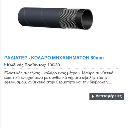
ΡΑΔΙΑΤΕΡ - ΚΟΛΑΡΟ ΜΗΧΑΝΗΜΑΤΩΝ 80mm
Κωδικός Προϊόντος:
100/80
Ελαστικός σωλήνας - κολάρο ενός μέτρου. Μαύρο συνθετικό
ελαστικό ενισχυόμενο με συνθετικά νήματα υψηλής τάσης
εφελκυσμού, ανθεκτικό στην θερμότητα και την διάβρωση....
Λεπτομέρειες