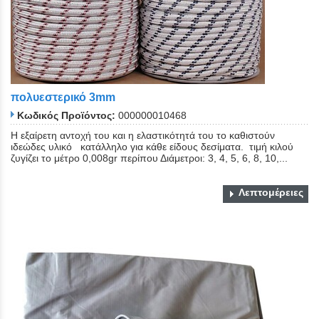
πολυεστερικό 3mm
Κωδικός Προϊόντος:
000000010468
Η εξαίρετη αντοχή του και η ελαστικότητά του το καθιστούν
ιδεώδες υλικό κατάλληλο για κάθε είδους δεσίματα. τιμή κιλού
ζυγίζει το μέτρο 0,008gr περίπου Διάμετροι: 3, 4, 5, 6, 8, 10,...
Λεπτομέρειες