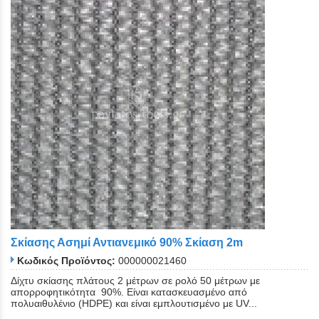
Σκίασης Ασημί Αντιανεμικό 90% Σκίαση 2m
Κωδικός Προϊόντος:
000000021460
Δίχτυ σκίασης πλάτους 2 μέτρων σε ρολό 50 μέτρων με
απορροφητικότητα 90%. Είναι κατασκευασμένο από
πολυαιθυλένιο (HDPE) και είναι εμπλουτισμένο με UV...