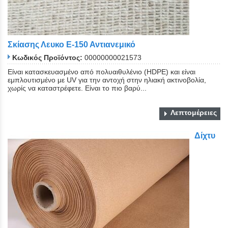
Σκίασης Λευκο Ε-150 Αντιανεμικό
Κωδικός Προϊόντος:
00000000021573
Είναι κατασκευασμένο από πολυαιθυλένιο (HDPE) και είναι
εμπλουτισμένο με UV για την αντοχή στην ηλιακή ακτινοβολία,
χωρίς να καταστρέφετε. Είναι το πιο βαρύ...
Λεπτομέρειες
Δίχτυ