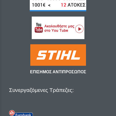
ΕΠΙΣΗΜΟΣ ΑΝΤΙΠΡΟΣΩΠΟΣ
Συνεργαζόμενες Τράπεζες: