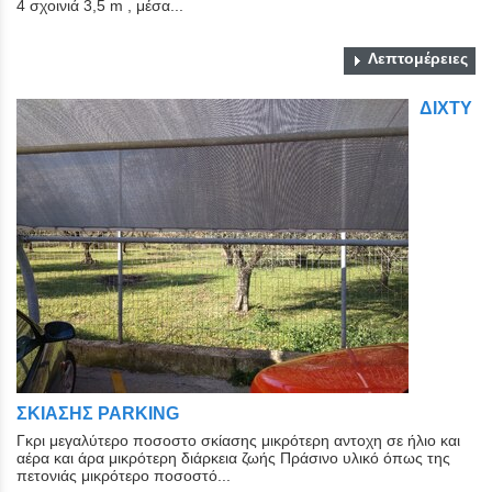
4 σχοινιά 3,5 m , μέσα...
Λεπτομέρειες
ΔΙΧΤΥ
ΣΚΙΑΣΗΣ PARKING
Γκρι μεγαλύτερο ποσοστο σκίασης μικρότερη αντοχη σε ήλιο και
αέρα και άρα μικρότερη διάρκεια ζωής Πράσινο υλικό όπως της
πετονιάς μικρότερο ποσοστό...