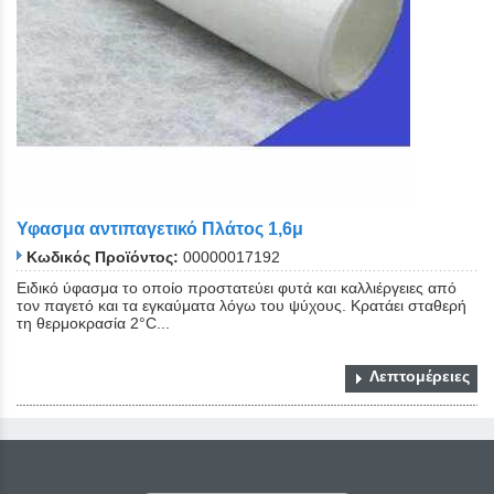
Υφασμα αντιπαγετικό Πλάτος 1,6μ
Κωδικός Προϊόντος:
00000017192
Ειδικό ύφασμα το οποίο προστατεύει φυτά και καλλιέργειες από
τον παγετό και τα εγκαύματα λόγω του ψύχους. Κρατάει σταθερή
τη θερμοκρασία 2°C...
Λεπτομέρειες