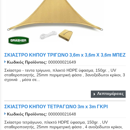
ΣΚΙΑΣΤΡΟ ΚΗΠΟΥ ΤΡΙΓΩΝO 3,6m x 3,6m Χ 3,6m ΜΠΕΖ
Κωδικός Προϊόντος:
000000021649
Σκίαστρο - τεντα τρiγωνο, πλεκτό HDPE ύφασμα, 150gr. , UV
σταθεροποιητής, 25mm περιμετρική φάσα , 3ανοξείδωτοι κρίκοι, 3
σχοινιά , μέσα σε...
Λεπτομέρειες
ΣΚΙΑΣΤΡΟ ΚΗΠΟΥ ΤΕΤΡΑΓΩΝΟ 3m x 3m ΓΚΡΙ
Κωδικός Προϊόντος:
000000021648
Σκίαστρο τετράγωνο, πλεκτό HDPE ύφασμα, 150gr. , UV
σταθεροποιητής, 25mm περιμετρική φάσα , 4 ανοξείδωτοι κρίκοι,