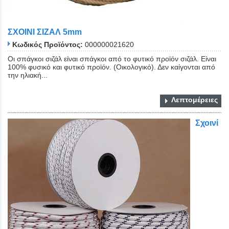
ΣΧΟΙΝΙ ΣΙΖΑΛ 5mm
Κωδικός Προϊόντος:
000000021620
Οι σπάγκοι σιζάλ είναι σπάγκοι από το φυτικό προϊόν σιζάλ. Είναι
100% φυσικό και φυτικό προϊόν. (Οικολογικό). Δεν καίγονται από
την ηλιακή...
Λεπτομέρειες
Σχοινί