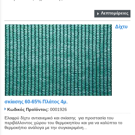
Λεπτομέρειες
Δίχτυ
σκίασης 60-65% Πλάτος 4μ.
Κωδικός Προϊόντος:
0001926
Ελαφρύ δίχτυ αντιανεμικό και σκίασης για προστασία του
περιβάλλοντος χώρου του θερμοκηπίου και για να καλύπτει το
θερμοκήπιο ανάλογα με την συγκεκριμένη...