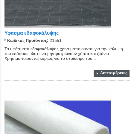
Υφασμα εδαφοκάλυψης
Κωδικός Προϊόντος:
21551
Τα υφάσματα εδαφοκάλυψης χρησιμοποιούνται για την κάλυψη
του εδάφους, ώστε να μην φυτρώνουν χόρτα και ζιζάνια.
Χρησιμοποιούνται κυρίως για το στρώσιμο του...
Λεπτομέρειες