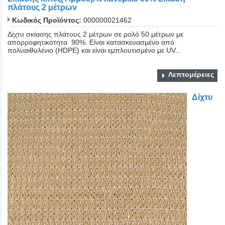
πλάτους 2 μέτρων
Κωδικός Προϊόντος:
000000021462
Δίχτυ σκίασης πλάτους 2 μέτρων σε ρολό 50 μέτρων με
απορροφητικότητα 90%. Είναι κατασκευασμένο από
πολυαιθυλένιο (HDPE) και είναι εμπλουτισμένο με UV...
Λεπτομέρειες
Δίχτυ