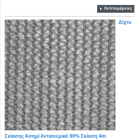
Λεπτομέρειες
Δίχτυ
Σκίασης Ασημί Αντιανεμικό 90% Σκίαση 4m