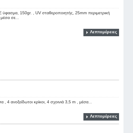
E ύφασμα, 150gr. , UV σταθεροποιητής, 25mm περιμετρική
 μέσα σε...
Λεπτομέρειες
4 ανοξείδωτοι κρίκοι, 4 σχοινιά 3,5 m , μέσα...
Λεπτομέρειες