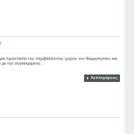
.
 για προστασία του περιβάλλοντος χώρου του θερμοκηπίου και
 με την συγκεκριμένη...
Λεπτομέρειες