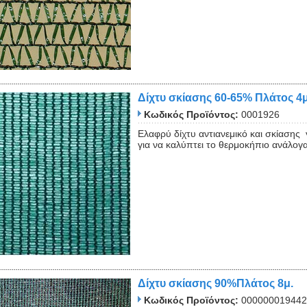
Δίχτυ σκίασης 60-65% Πλάτος 4μ
Κωδικός Προϊόντος:
0001926
Ελαφρύ δίχτυ αντιανεμικό και σκίασης
για να καλύπτει το θερμοκήπιο ανάλογα
Δίχτυ σκίασης 90%Πλάτος 8μ.
Κωδικός Προϊόντος:
000000019442