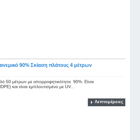
ιανεμικό 90% Σκίαση πλάτους 4 μέτρων
ολό 50 μέτρων με απορροφητικότητα 90%. Είναι
PE) και είναι εμπλουτισμένο με UV...
Λεπτομέρειες