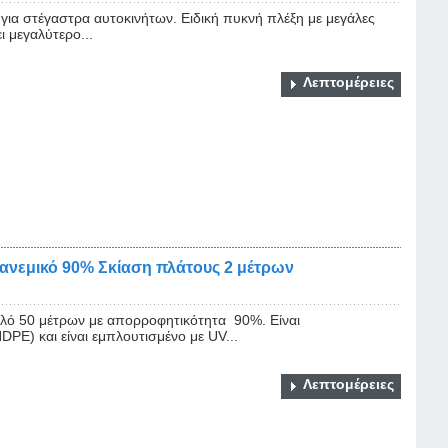
ια στέγαστρα αυτοκινήτων. Ειδική πυκνή πλέξη με μεγάλες
ι μεγαλύτερο...
Λεπτομέρειες
ιανεμικό 90% Σκίαση πλάτους 2 μέτρων
ολό 50 μέτρων με απορροφητικότητα 90%. Είναι
PE) και είναι εμπλουτισμένο με UV...
Λεπτομέρειες