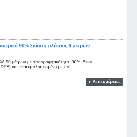
ιανεμικό 90% Σκίαση πλάτους 6 μέτρων
ολό 50 μέτρων με απορροφητικότητα 90%. Είναι
PE) και είναι εμπλουτισμένο με UV...
Λεπτομέρειες