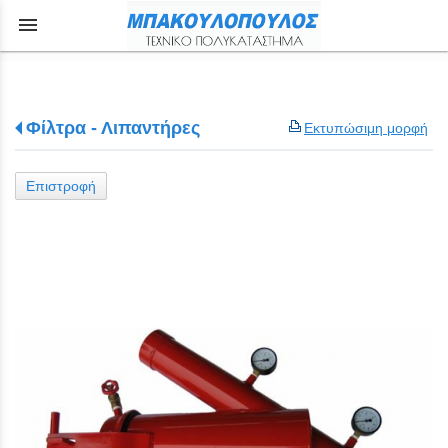
menu
Φίλτρα - Λιπαντήρες
Εκτυπώσιμη μορφή
Επιστροφή