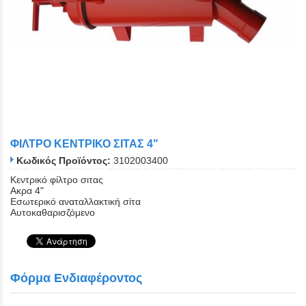
ΦΙΛΤΡΟ ΚΕΝΤΡΙΚΟ ΣΙΤΑΣ 4"
Κωδικός Προϊόντος:
3102003400
Κεντρικό φίλτρο σιτας
Ακρα 4"
Εσωτερικό αναταλλακτική σίτα
Αυτοκαθαρισζόμενο
Φόρμα Ενδιαφέροντος