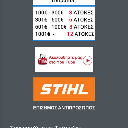
Close
ΕΠΙΣΗΜΟΣ ΑΝΤΙΠΡΟΣΩΠΟΣ
Συνεργαζόμενες Τράπεζες: