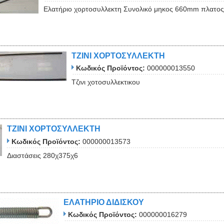
Ελατήριο χορτοσυλλεκτη Συνολικό μηκος 660mm πλατ
ΤΖΙΝΙ ΧΟΡΤΟΣΥΛΛΕΚΤΗ
Κωδικός Προϊόντος:
000000013550
Τζινι χοτοσυλλεκτικου
ΤΖΙΝΙ ΧΟΡΤΟΣΥΛΛΕΚΤΗ
Κωδικός Προϊόντος:
000000013573
Διαστάσεις 280χ375χ6
ΕΛΑΤΗΡΙΟ ΔΙΔΙΣΚΟΥ
Κωδικός Προϊόντος:
000000016279