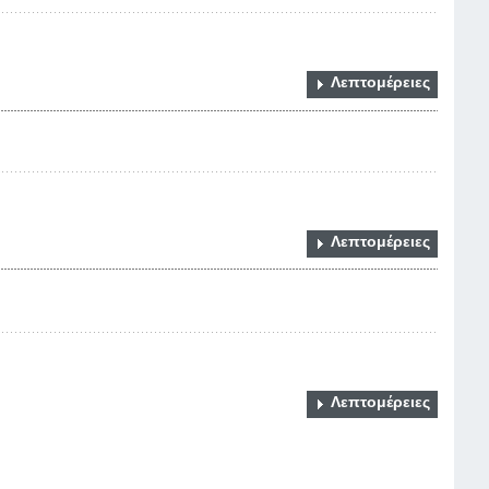
Λεπτομέρειες
Λεπτομέρειες
Λεπτομέρειες