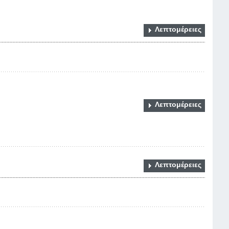
Λεπτομέρειες
Λεπτομέρειες
Λεπτομέρειες