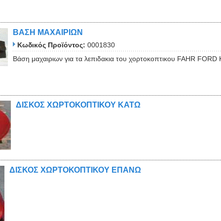
ΒΑΣΗ ΜΑΧΑΙΡΙΩΝ
Κωδικός Προϊόντος:
0001830
Βάση μαχαιριων για τα λεπιδακια του χορτοκοπτικου FAHR FOR
ΔΙΣΚΟΣ ΧΩΡΤΟΚΟΠΤΙΚΟΥ ΚΑΤΩ
ΔΙΣΚΟΣ ΧΩΡΤΟΚΟΠΤΙΚΟΥ ΕΠΑΝΩ