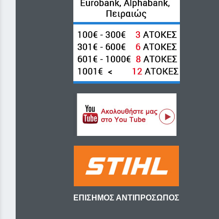
ΕΠΙΣΗΜΟΣ ΑΝΤΙΠΡΟΣΩΠΟΣ