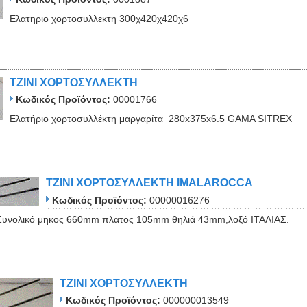
Ελατηριο χορτοσυλλεκτη 300χ420χ420χ6
ΤΖΙΝΙ ΧΟΡΤΟΣΥΛΛΕΚΤΗ
Κωδικός Προϊόντος:
00001766
Ελατήριο χορτοσυλλέκτη μαργαρίτα 280x375x6.5 GAMA SITREX
ΤΖΙΝΙ ΧΟΡΤΟΣΥΛΛΕΚΤΗ IMALAROCCA
Κωδικός Προϊόντος:
00000016276
 Συνολικό μηκος 660mm πλατος 105mm θηλιά 43mm,λοξό ΙΤΑΛΙΑΣ.
ΤΖΙΝΙ ΧΟΡΤΟΣΥΛΛΕΚΤΗ
Κωδικός Προϊόντος:
000000013549