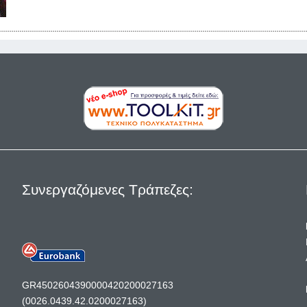
Συνεργαζόμενες Τράπεζες:
GR4502604390000420200027163
(0026.0439.42.0200027163)