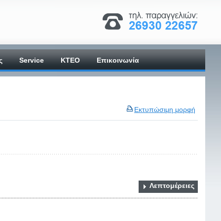
ς
Service
ΚΤΕΟ
Επικοινωνία
Εκτυπώσιμη μορφή
Λεπτομέρειες