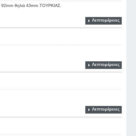
ος 92mm θηλιά 43mm.ΤΟΥΡΚΙΑΣ.
Λεπτομέρειες
Λεπτομέρειες
Λεπτομέρειες