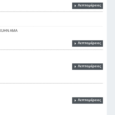
Λεπτομέρειες
D KUHN AMA
Λεπτομέρειες
Λεπτομέρειες
Λεπτομέρειες