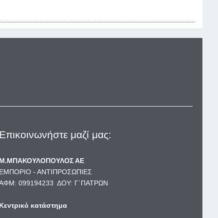
Επικοινωνήστε μαζί μας:
Μ.ΜΠΑΚΟΥΛΟΠΟΥΛΟΣ ΑΕ
ΕΜΠΟΡΙΟ - ΑΝΤΙΠΡΟΣΩΠΙΕΣ
ΑΦΜ: 099194233 ΔΟΥ: Γ΄ΠΑΤΡΩΝ
Κεντρικό κατάστημα