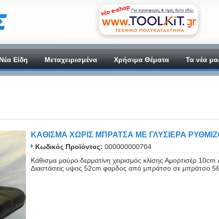
Νέα Είδη
Μεταχειρισμένα
Χρήσιμα Θέματα
Τα νέα μα
ΚΑΘΙΣΜΑ ΧΩΡΙΣ ΜΠΡΑΤΣΑ ΜΕ ΓΛΥΣΙΕΡΑ ΡΥΘΜΙ
Κωδικός Προϊόντος:
000000000704
Κάθισμα μαύρο δερματίνη χειρισμός κλίσης Αμορτισέρ 10
Διαστάσεις υψος 52cm φαρδος από μπράτσο σε μπράτσο 