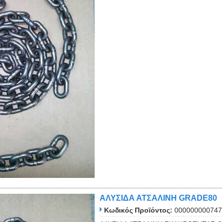
ΑΛΥΣΙΔΑ ΑΤΣΑΛΙΝΗ GRADE80
Κωδικός Προϊόντος:
000000000747