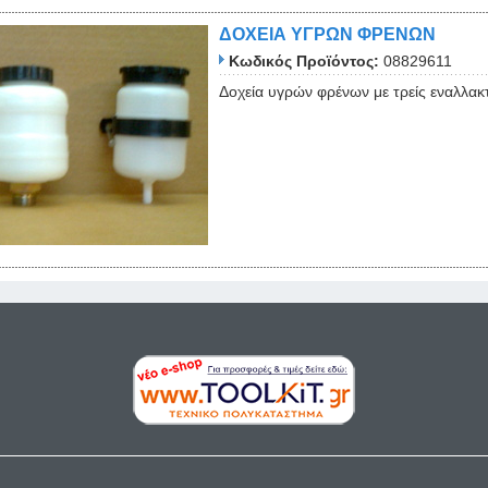
ΔΟΧΕΙΑ ΥΓΡΩΝ ΦΡΕΝΩΝ
Κωδικός Προϊόντος:
08829611
Δοχεία υγρών φρένων με τρείς εναλλακ