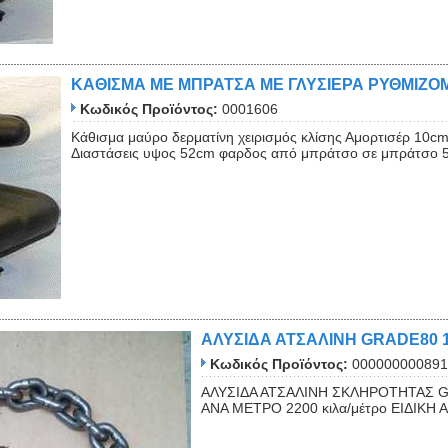
ΚΑΘΙΣΜΑ ΜΕ ΜΠΡΑΤΣΑ ΜΕ ΓΛΥΣΙΕΡΑ ΡΥΘΜΙΖ
Κωδικός Προϊόντος:
0001606
Κάθισμα μαύρο δερματίνη χειρισμός κλίσης Αμορτισέρ 1
Διαστάσεις υψος 52cm φαρδος από μπράτσο σε μπράτσο
ΑΛΥΣΙΔΑ ΑΤΣΑΛΙΝΗ GRADE80
Κωδικός Προϊόντος:
000000000891
ΑΛΥΣΙΔΑ ΑΤΣΑΛΙΝΗ ΣΚΛΗΡΟΤΗΤΑΣ 
ΑΝΑ ΜΕΤΡΟ 2200 κιλα/μέτρο ΕΙΔΙΚΗ 