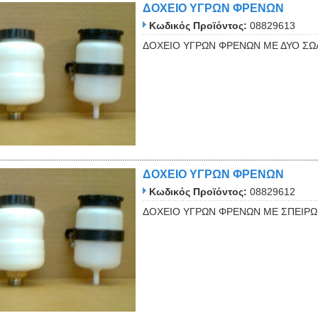
ΔΟΧΕΙΟ ΥΓΡΩΝ ΦΡΕΝΩΝ
Κωδικός Προϊόντος:
08829613
ΔΟΧΕΙΟ ΥΓΡΩΝ ΦΡΕΝΩΝ ΜΕ ΔΥΟ ΣΩ
Close
ΔΟΧΕΙΟ ΥΓΡΩΝ ΦΡΕΝΩΝ
Κωδικός Προϊόντος:
08829612
ΔΟΧΕΙΟ ΥΓΡΩΝ ΦΡΕΝΩΝ ΜΕ ΣΠΕΙΡ