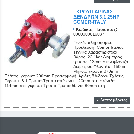
ΓΚΡΟΥΠ ΑΡΙΔΑΣ
ΔΕΝΔΡΩΝ 3:1 25ΗΡ
COMER-ITALY
Κωδικός Προϊόντος:
0000000016037
Γενικές πληροφορίες
Προέλευση: Comer Ιταλίας
Τεχνικά Χαρακτηριστικά
Βάρος: 22.1kgr Διαμετρος
τρυπας: 13mm στην φλάντζα
Διάμετρος Φλάντζας: 150mm
Μήκος: γκρουπ 370mm
Πλάτος: γκρουπ 200mm Προσαρμογή: Αρίδες δένδρων Σχέσεις
Γκρούπ: 3:1 Τρυπα-Τρυπα απέναντι: 120mm στη φλάντζα,
114mm στο γκρουπ Τρυπα-Τρυπα δίπλα: 60mm στη...
Λεπτομέρειες