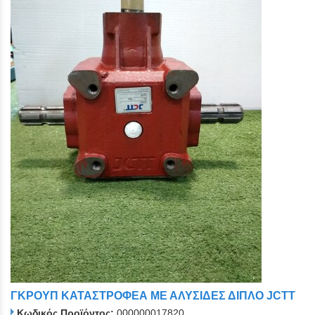
ΓΚΡΟΥΠ ΚΑΤΑΣΤΡΟΦΕΑ ΜΕ ΑΛΥΣΙΔΕΣ ΔΙΠΛΟ JCTT
Κωδικός Προϊόντος:
000000017820