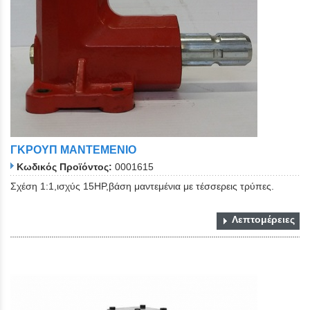
ΓΚΡΟΥΠ ΜΑΝΤΕΜΕΝΙΟ
Κωδικός Προϊόντος:
0001615
Σχέση 1:1,ισχύς 15HP,βάση μαντεμένια με τέσσερεις τρύπες.
Λεπτομέρειες