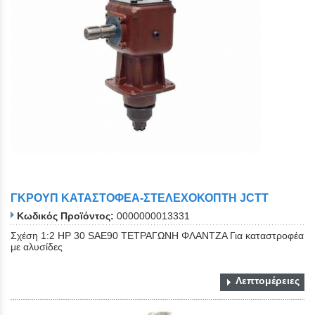
ΓΚΡΟΥΠ ΚΑΤΑΣΤΟΦΕΑ-ΣΤΕΛΕΧΟΚΟΠΤΗ JCTT
Κωδικός Προϊόντος:
0000000013331
Σχέση 1:2 ΗΡ 30 SAE90 ΤΕΤΡΑΓΩΝΗ ΦΛΑΝΤΖΑ Για καταστροφέα
με αλυσίδες
Λεπτομέρειες