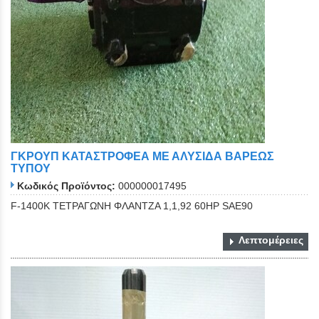
ΓΚΡΟΥΠ ΚΑΤΑΣΤΡΟΦΕΑ ΜΕ ΑΛΥΣΙΔΑ ΒΑΡΕΩΣ
ΤΥΠΟΥ
Κωδικός Προϊόντος:
000000017495
F-1400K ΤΕΤΡΑΓΩΝΗ ΦΛΑΝΤΖΑ 1,1,92 60ΗΡ SAE90
Λεπτομέρειες