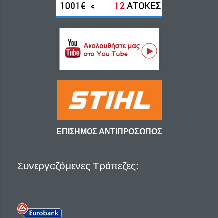
ΕΠΙΣΗΜΟΣ ΑΝΤΙΠΡΟΣΩΠΟΣ
Συνεργαζόμενες Τράπεζες: