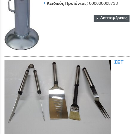
Κωδικός Προϊόντος:
000000008733
Λεπτομέρειες
ΣΕΤ