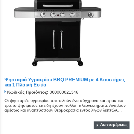
Ψησταριά Υγραερίου BBQ PREMIUM με 4 Καυστήρες
και 1 Πλαινή Εστία
Κωδικός Προϊόντος:
000000021346
Οι ψησταριές υγραερίου αποτελούν ένα σύγχρονο και πρακτικό
τρόπο ψησίματος επειδή έχουν πολλά πλεονεκτήματα. Ανάβουν
αμέσως και αναπτύσσουν θερμοκρασία εντός λίγων λεπτών....
Λεπτομέρειες