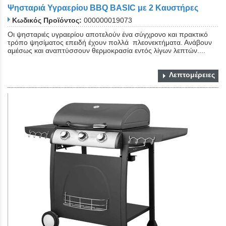
Ψησταριά Υγραερίου BBQ BASIC με 2 Καυστήρες
Κωδικός Προϊόντος:
000000019073
Οι ψησταριές υγραερίου αποτελούν ένα σύγχρονο και πρακτικό
τρόπο ψησίματος επειδή έχουν πολλά πλεονεκτήματα. Ανάβουν
αμέσως και αναπτύσσουν θερμοκρασία εντός λίγων λεπτών....
Λεπτομέρειες