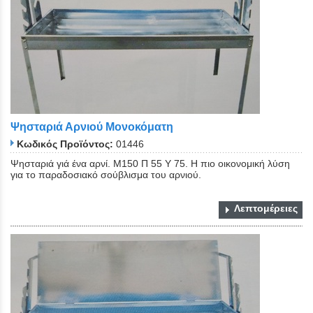
Ψησταριά Αρνιού Μονοκόματη
Κωδικός Προϊόντος:
01446
Ψησταριά γιά ένα αρνί. Μ150 Π 55 Υ 75. Η πιο οικονομική λύση
για το παραδοσιακό σούβλισμα του αρνιού.
Λεπτομέρειες