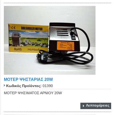
ΜΟΤΕΡ ΨΗΣΤΑΡΙΑΣ 20W
Κωδικός Προϊόντος:
01390
ΜΟΤΕΡ ΨΗΣΙΜΑΤΟΣ ΑΡΝΙΟΥ 20W
Λεπτομέρειες