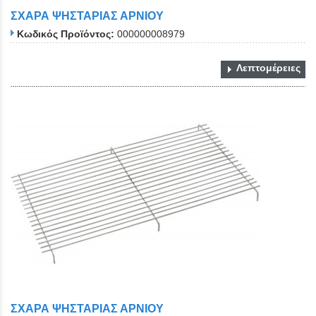
ΣΧΑΡΑ ΨΗΣΤΑΡΙΑΣ ΑΡΝΙΟΥ
Κωδικός Προϊόντος:
000000008979
Λεπτομέρειες
ΣΧΑΡΑ ΨΗΣΤΑΡΙΑΣ ΑΡΝΙΟΥ