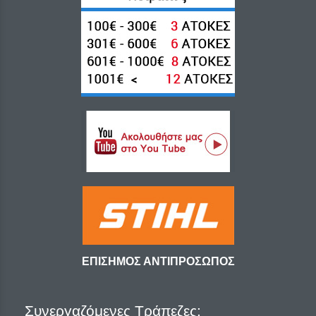
ΕΠΙΣΗΜΟΣ ΑΝΤΙΠΡΟΣΩΠΟΣ
Συνεργαζόμενες Τράπεζες: