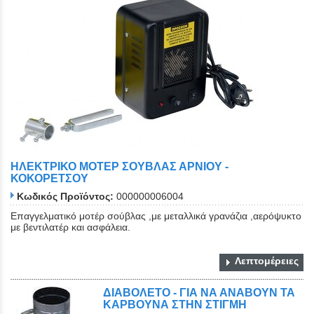
ΗΛΕΚΤΡΙΚΟ ΜΟΤΕΡ ΣΟΥΒΛΑΣ ΑΡΝΙΟΥ -
ΚΟΚΟΡΕΤΣΟΥ
Κωδικός Προϊόντος:
000000006004
Επαγγελματικό μοτέρ σούβλας ,με μεταλλικά γρανάζια ,αερόψυκτο
με βεντιλατέρ και ασφάλεια.
Λεπτομέρειες
ΔΙΑΒΟΛΕΤΟ - ΓΙΑ ΝΑ ΑΝΑΒΟΥΝ ΤΑ
ΚΑΡΒΟΥΝΑ ΣΤΗΝ ΣΤΙΓΜΗ