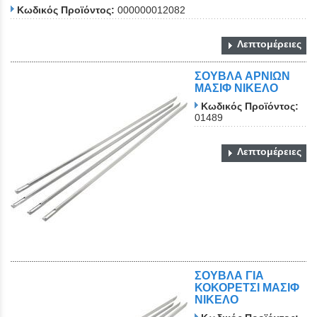
Κωδικός Προϊόντος:
000000012082
Λεπτομέρειες
ΣΟΥΒΛΑ ΑΡΝΙΩΝ
ΜΑΣΙΦ ΝΙΚΕΛΟ
Κωδικός Προϊόντος:
01489
Λεπτομέρειες
ΣΟΥΒΛΑ ΓΙΑ
ΚΟΚΟΡΕΤΣΙ ΜΑΣΙΦ
ΝΙΚΕΛΟ