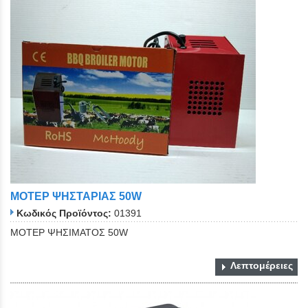
ΜΟΤΕΡ ΨΗΣΤΑΡΙΑΣ 50W
Κωδικός Προϊόντος:
01391
ΜΟΤΕΡ ΨΗΣΙΜΑΤΟΣ 50W
Λεπτομέρειες