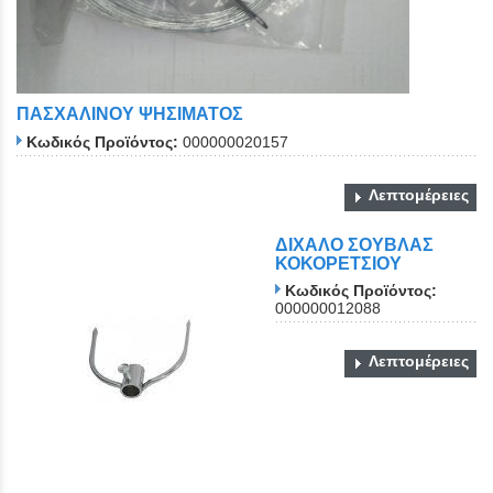
ΠΑΣΧΑΛΙΝΟΥ ΨΗΣΙΜΑΤΟΣ
Κωδικός Προϊόντος:
000000020157
Λεπτομέρειες
ΔΙΧΑΛΟ ΣΟΥΒΛΑΣ
ΚΟΚΟΡΕΤΣΙΟΥ
Κωδικός Προϊόντος:
000000012088
Λεπτομέρειες