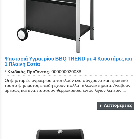
Ψησταριά Υγραερίου BBQ TREND με 4 Καυστήρες και
1 Πλαινή Εστία
Κωδικός Προϊόντος:
000000020038
Οι ψησταριές υγραερίου αποτελούν ένα σύγχρονο και πρακτικό
τρόπο ψησίματος επειδή έχουν πολλά πλεονεκτήματα. Ανάβουν
αμέσως και αναπτύσσουν θερμοκρασία εντός λίγων λεπτών....
Λεπτομέρειες