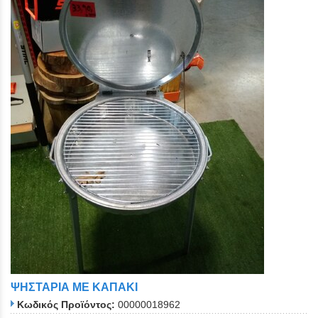
ΨΗΣΤΑΡΙΑ ΜΕ ΚΑΠΑΚΙ
Κωδικός Προϊόντος:
00000018962