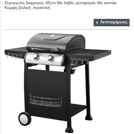
Στρογγυλη διαμετρος 45cm Με λαβές μεταφοράς Με καπάκι
Κομψη βολική ,πρακτική
Λεπτομέρειες