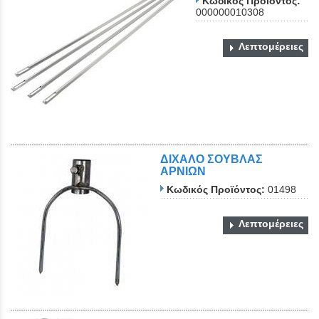
Κωδικός Προϊόντος:
000000010308
Λεπτομέρειες
ΔΙΧΑΛΟ ΣΟΥΒΛΑΣ
ΑΡΝΙΩΝ
Κωδικός Προϊόντος:
01498
Λεπτομέρειες