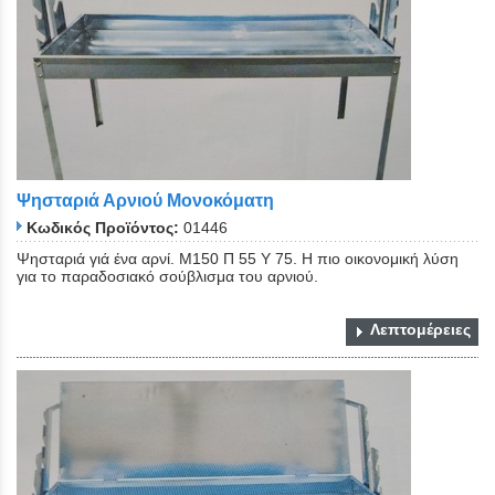
Ψησταριά Αρνιού Μονοκόματη
Κωδικός Προϊόντος:
01446
Ψησταριά γιά ένα αρνί. Μ150 Π 55 Υ 75. Η πιο οικονομική λύση
για το παραδοσιακό σούβλισμα του αρνιού.
Λεπτομέρειες