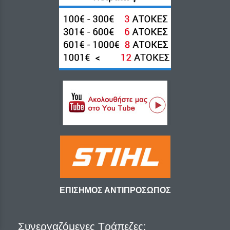
ΕΠΙΣΗΜΟΣ ΑΝΤΙΠΡΟΣΩΠΟΣ
Συνεργαζόμενες Τράπεζες: