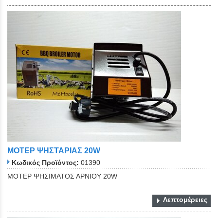
ΜΟΤΕΡ ΨΗΣΤΑΡΙΑΣ 20W
Κωδικός Προϊόντος:
01390
ΜΟΤΕΡ ΨΗΣΙΜΑΤΟΣ ΑΡΝΙΟΥ 20W
Λεπτομέρειες