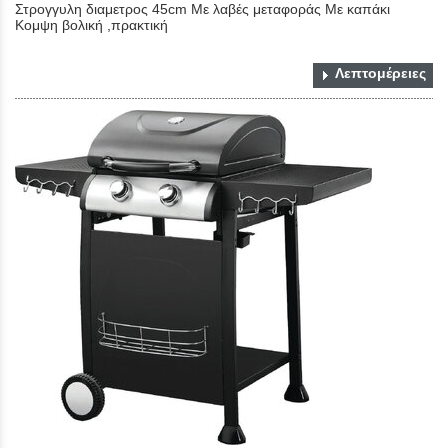
Στρογγυλη διαμετρος 45cm Με λαβές μεταφοράς Με καπάκι
Κομψη βολική ,πρακτική
Λεπτομέρειες