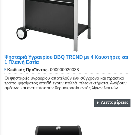
Ψησταριά Υγραερίου BBQ TREND με 4 Καυστήρες και
1 Πλαινή Εστία
Κωδικός Προϊόντος:
000000020038
Οι ψησταριές υγραερίου αποτελούν ένα σύγχρονο και πρακτικό
τρόπο ψησίματος επειδή έχουν πολλά πλεονεκτήματα. Ανάβουν
αμέσως και αναπτύσσουν θερμοκρασία εντός λίγων λεπτών....
Λεπτομέρειες