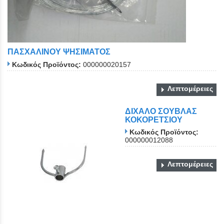
ΠΑΣΧΑΛΙΝΟΥ ΨΗΣΙΜΑΤΟΣ
Κωδικός Προϊόντος:
000000020157
Λεπτομέρειες
ΔΙΧΑΛΟ ΣΟΥΒΛΑΣ
ΚΟΚΟΡΕΤΣΙΟΥ
Κωδικός Προϊόντος:
000000012088
Λεπτομέρειες