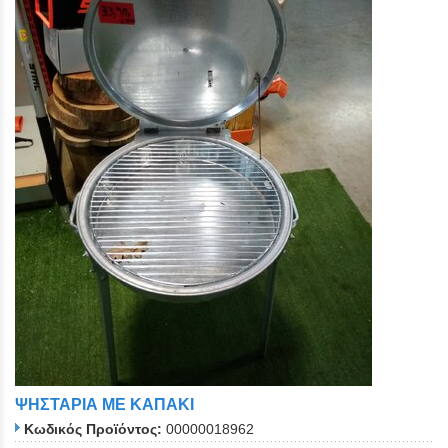
ΨΗΣΤΑΡΙΑ ΜΕ ΚΑΠΑΚΙ
Κωδικός Προϊόντος:
00000018962