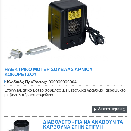
ΗΛΕΚΤΡΙΚΟ ΜΟΤΕΡ ΣΟΥΒΛΑΣ ΑΡΝΙΟΥ -
ΚΟΚΟΡΕΤΣΟΥ
Κωδικός Προϊόντος:
000000006004
Επαγγελματικό μοτέρ σούβλας ,με μεταλλικά γρανάζια ,αερόψυκτο
με βεντιλατέρ και ασφάλεια.
Λεπτομέρειες
ΔΙΑΒΟΛΕΤΟ - ΓΙΑ ΝΑ ΑΝΑΒΟΥΝ ΤΑ
ΚΑΡΒΟΥΝΑ ΣΤΗΝ ΣΤΙΓΜΗ