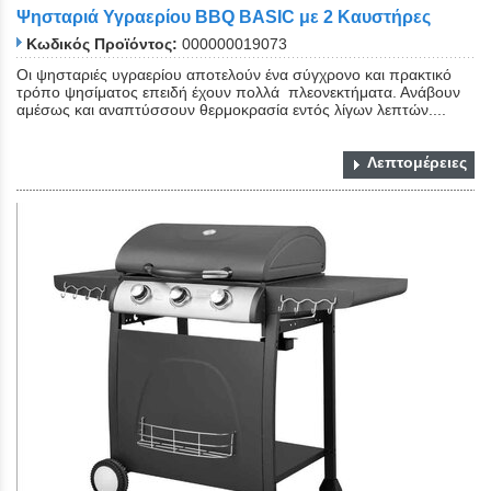
Ψησταριά Υγραερίου BBQ BASIC με 2 Καυστήρες
Κωδικός Προϊόντος:
000000019073
Οι ψησταριές υγραερίου αποτελούν ένα σύγχρονο και πρακτικό
τρόπο ψησίματος επειδή έχουν πολλά πλεονεκτήματα. Ανάβουν
αμέσως και αναπτύσσουν θερμοκρασία εντός λίγων λεπτών....
Λεπτομέρειες