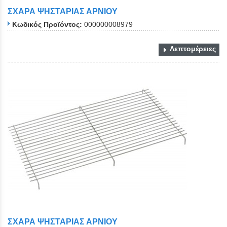
ΣΧΑΡΑ ΨΗΣΤΑΡΙΑΣ ΑΡΝΙΟΥ
Κωδικός Προϊόντος:
000000008979
Λεπτομέρειες
ΣΧΑΡΑ ΨΗΣΤΑΡΙΑΣ ΑΡΝΙΟΥ