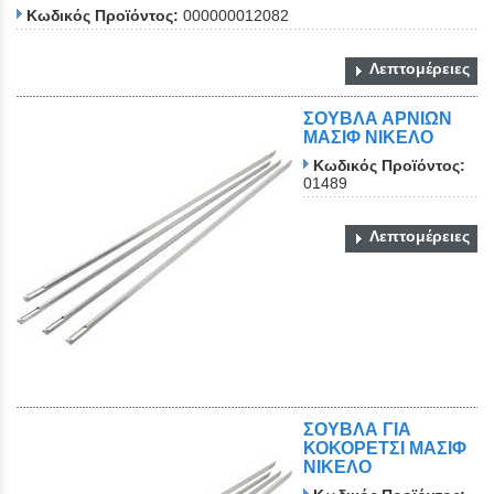
Κωδικός Προϊόντος:
000000012082
Λεπτομέρειες
ΣΟΥΒΛΑ ΑΡΝΙΩΝ
ΜΑΣΙΦ ΝΙΚΕΛΟ
Κωδικός Προϊόντος:
01489
Λεπτομέρειες
ΣΟΥΒΛΑ ΓΙΑ
ΚΟΚΟΡΕΤΣΙ ΜΑΣΙΦ
ΝΙΚΕΛΟ