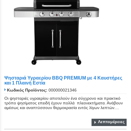
Ψησταριά Υγραερίου BBQ PREMIUM με 4 Καυστήρες
και 1 Πλαινή Εστία
Κωδικός Προϊόντος:
000000021346
Οι ψησταριές υγραερίου αποτελούν ένα σύγχρονο και πρακτικό
τρόπο ψησίματος επειδή έχουν πολλά πλεονεκτήματα. Ανάβουν
αμέσως και αναπτύσσουν θερμοκρασία εντός λίγων λεπτών....
Λεπτομέρειες