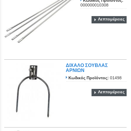
Κωδικός Προϊόντος:
000000010308
Λεπτομέρειες
ΔΙΧΑΛΟ ΣΟΥΒΛΑΣ
ΑΡΝΙΩΝ
Κωδικός Προϊόντος:
01498
Λεπτομέρειες