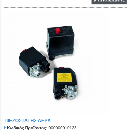
ΠΙΕΖΟΣΤΑΤΗΣ ΑΕΡΑ
Κωδικός Προϊόντος:
000000010123