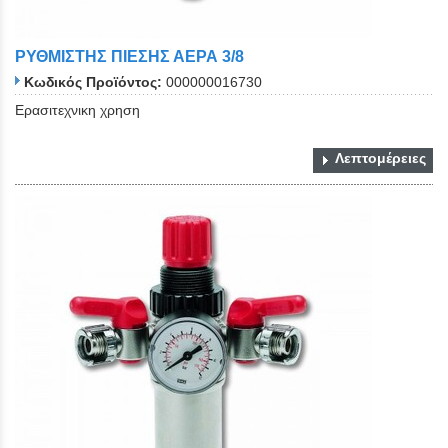
ΡΥΘΜΙΣΤΗΣ ΠΙΕΣΗΣ ΑΕΡΑ 3/8
Κωδικός Προϊόντος:
000000016730
Ερασιτεχνικη χρηση
Λεπτομέρειες