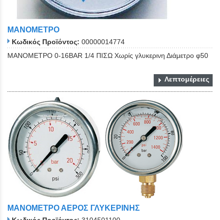
ΜΑΝΟΜΕΤΡΟ
Κωδικός Προϊόντος:
00000014774
ΜΑΝΟΜΕΤΡΟ 0-16ΒΑR 1/4 ΠΙΣΩ Χωρίς γλυκερινη Διάμετρο φ50
Λεπτομέρειες
ΜΑΝΟΜΕΤΡΟ ΑΕΡΟΣ ΓΛΥΚΕΡΙΝΗΣ