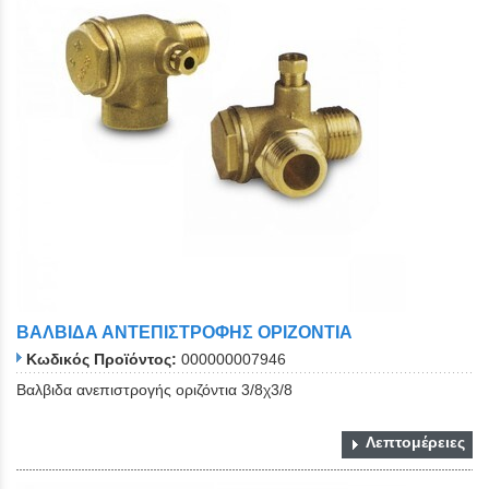
ΒΑΛΒΙΔΑ ΑΝΤΕΠΙΣΤΡΟΦΗΣ ΟΡΙΖΟΝΤΙΑ
Κωδικός Προϊόντος:
000000007946
Βαλβιδα ανεπιστρογής οριζόντια 3/8χ3/8
Λεπτομέρειες