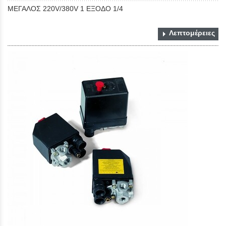
ΜΕΓΑΛΟΣ 220V/380V 1 ΕΞΟΔΟ 1/4
Λεπτομέρειες