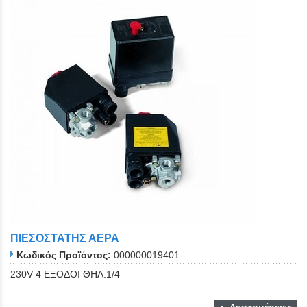
ΠΙΕΣΟΣΤΑΤΗΣ ΑΕΡΑ
Κωδικός Προϊόντος:
000000019401
230V 4 ΕΞΟΔΟΙ ΘΗΛ.1/4
Λεπτομέρειες