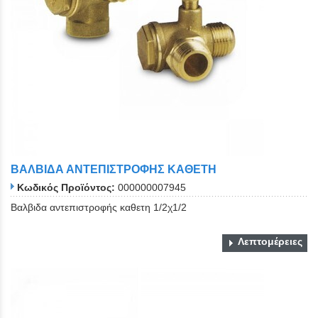
Close
ΒΑΛΒΙΔΑ ΑΝΤΕΠΙΣΤΡΟΦΗΣ ΚΑΘΕΤΗ
Κωδικός Προϊόντος:
000000007945
Βαλβιδα αντεπιστροφής καθετη 1/2χ1/2
Λεπτομέρειες