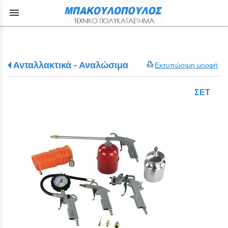
menu
Ανταλλακτικά - Αναλώσιμα
Εκτυπώσιμη μορφή
ΣΕΤ