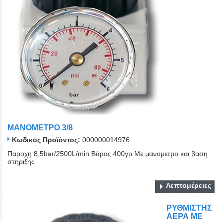
ΜΑΝΟΜΕΤΡΟ 3/8
Κωδικός Προϊόντος:
000000014976
Παροχη 8,5bar/2500L/min Βάρος 400γρ Με μανομετρο και βαση
στηριξης
Λεπτομέρειες
ΡΥΘΜΙΣΤΗΣ
ΑΕΡΑ ΜΕ