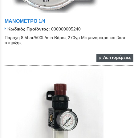
ΜΑΝΟΜΕΤΡΟ 1/4
Κωδικός Προϊόντος:
000000005240
Παροχη 8,5bar/500L/min Βάρος 270γρ Με μανομετρο και βαση
στηριξης
Λεπτομέρειες