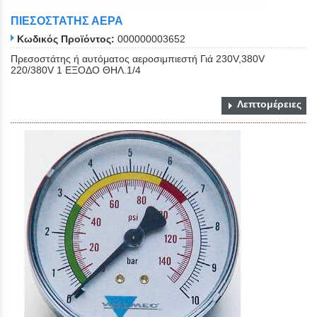
ΠΙΕΣΟΣΤΑΤΗΣ ΑΕΡΑ
Κωδικός Προϊόντος:
000000003652
Πρεσοστάτης ή αυτόματος αεροσιμπιεστή Γιά 230V,380V
220/380V 1 ΕΞΟΔΟ ΘΗΛ.1/4
Λεπτομέρειες