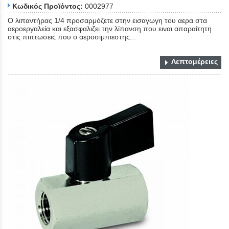
Κωδικός Προϊόντος:
0002977
Ο λιπαντήρας 1/4 προσαρμόζετε στην εισαγωγη του αερα στα
αεροεργαλεία και εξασφαλιζει την λίπανση που ειναι απαραίτητη
στις πιπτωσεις που ο αεροσιμπιεστης...
Λεπτομέρειες