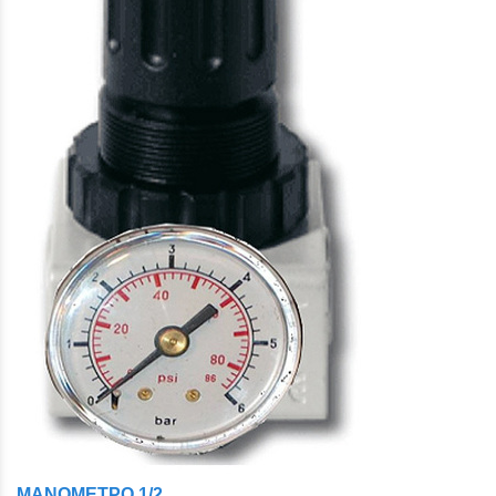
ΜΑΝΟΜΕΤΡΟ 1/2