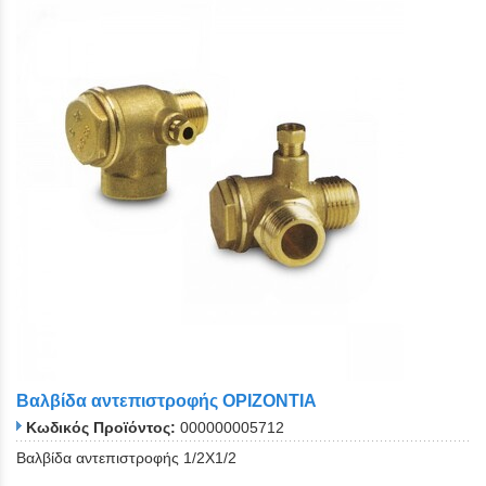
Βαλβίδα αντεπιστροφής ΟΡΙΖΟΝΤΙΑ
Κωδικός Προϊόντος:
000000005712
Βαλβίδα αντεπιστροφής 1/2Χ1/2