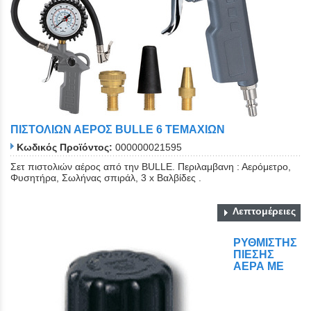
ΠΙΣΤΟΛΙΩΝ ΑΕΡΟΣ BULLE 6 ΤΕΜΑΧΙΩΝ
Κωδικός Προϊόντος:
000000021595
Σετ πιστολιών αέρος από την BULLE. Περιλαμβανη : Αερόμετρο,
Φυσητήρα, Σωλήνας σπιράλ, 3 x Βαλβίδες .
Λεπτομέρειες
ΡΥΘΜΙΣΤΗΣ
ΠΙΕΣΗΣ
ΑΕΡΑ ΜΕ