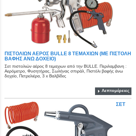
ΠΙΣΤΟΛΙΩΝ ΑΕΡΟΣ BULLE 8 ΤΕΜΑΧΙΩΝ (ΜΕ ΠΙΣΤΟΛΗ
ΒΑΦΗΣ ΑΝΩ ΔΟΧΕΙΟ)
Σετ πιστολιών αέρος 8 τεμαχιων από την BULLE. Περιλαμβανη :
Αερόμετρο, Φυσητήρας, Σωλήνας σπιράλ, Πιστόλι βαφής άνω
δοχείο, Πετρελιέρα, 3 x Βαλβίδες
Λεπτομέρειες
ΣΕΤ