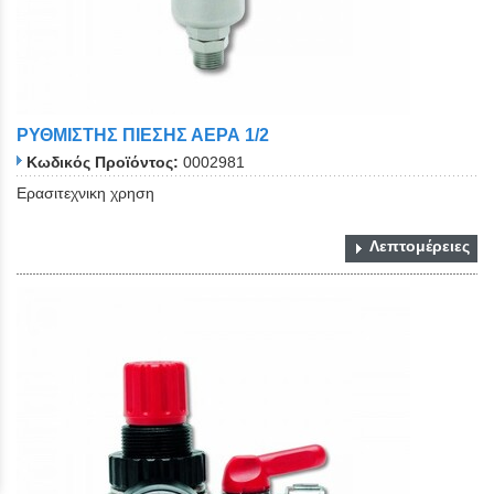
ΡΥΘΜΙΣΤΗΣ ΠΙΕΣΗΣ ΑΕΡΑ 1/2
Κωδικός Προϊόντος:
0002981
Ερασιτεχνικη χρηση
Λεπτομέρειες