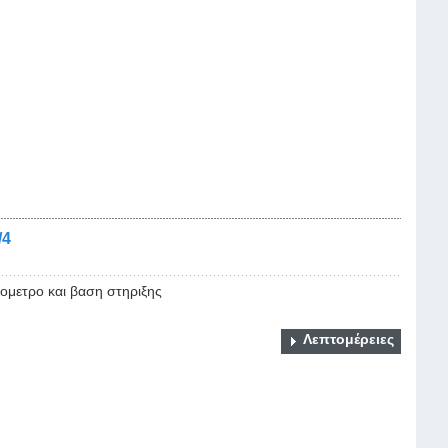
/4
ομετρο και βαση στηριξης
Λεπτομέρειες