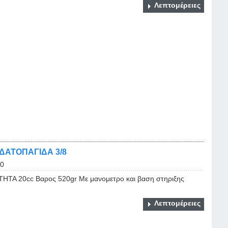
Λεπτομέρειες
ΔΑΤΟΠΑΓΙΔΑ 3/8
0
ΗΤΑ 20cc Bαρος 520gr Με μανομετρο και βαση στηριξης
Λεπτομέρειες