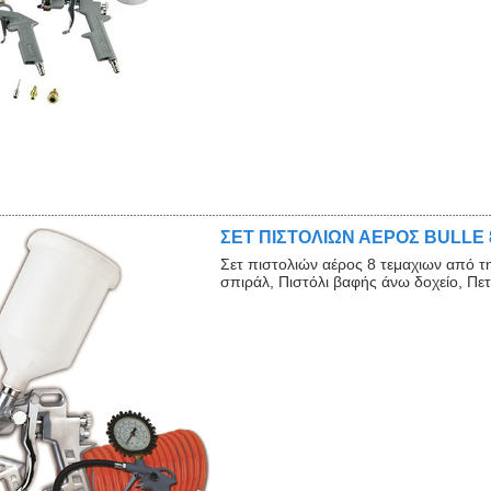
ΣΕΤ ΠΙΣΤΟΛΙΩΝ ΑΕΡΟΣ BULLE 
Σετ πιστολιών αέρος 8 τεμαχιων από 
σπιράλ, Πιστόλι βαφής άνω δοχείο, Πετ