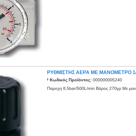
Close
ΡΥΘΜΙΣΤΗΣ ΑΕΡΑ ΜΕ ΜΑΝΟΜΕΤΡΟ 1
Κωδικός Προϊόντος:
000000005240
Παροχη 8,5bar/500L/min Βάρος 270γρ Με μαν