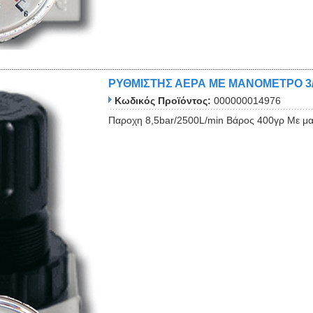
ΡΥΘΜΙΣΤΗΣ ΑΕΡΑ ΜΕ ΜΑΝΟΜΕΤΡΟ 3
Κωδικός Προϊόντος:
000000014976
Παροχη 8,5bar/2500L/min Βάρος 400γρ Με μα