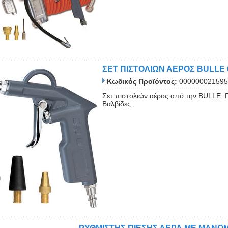
ΣΕΤ ΠΙΣΤΟΛΙΩΝ ΑΕΡΟΣ BULLE
Κωδικός Προϊόντος:
000000021595
Σετ πιστολιών αέρος από την BULLE. 
Βαλβίδες .