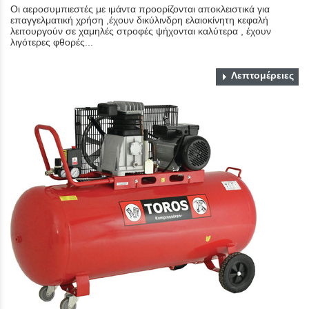
Οι αεροσυμπιεστές με ιμάντα προορίζονται αποκλειστικά για
επαγγελματική χρήση ,έχουν δικύλινδρη ελαιοκίνητη κεφαλή
λειτουργούν σε χαμηλές στροφές ψήχονται καλύτερα , έχουν
λιγότερες φθορές...
Λεπτομέρειες