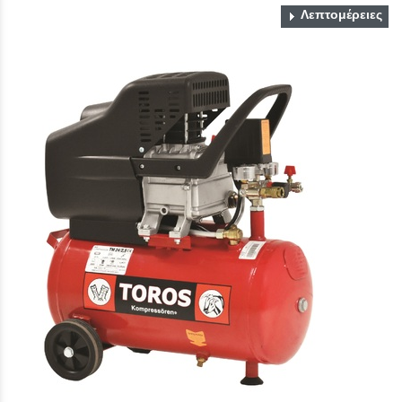
Λεπτομέρειες