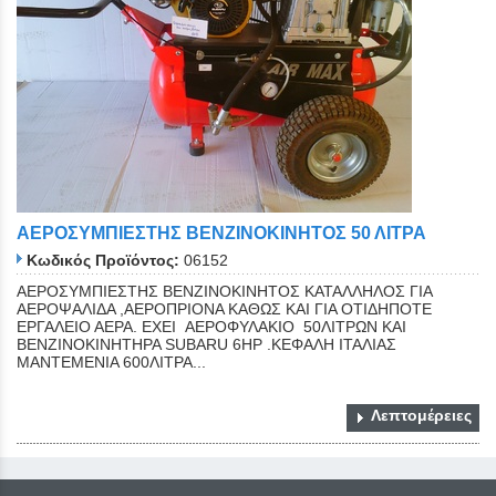
ΑΕΡΟΣΥΜΠΙΕΣΤΗΣ ΒΕΝΖΙΝΟΚΙΝΗΤΟΣ 50 ΛΙΤΡΑ
Κωδικός Προϊόντος:
06152
ΑΕΡΟΣΥΜΠΙΕΣΤΗΣ ΒΕΝΖΙΝΟΚΙΝΗΤΟΣ ΚΑΤΑΛΛΗΛΟΣ ΓΙΑ
ΑΕΡΟΨΑΛΙΔΑ ,ΑΕΡΟΠΡΙΟΝΑ ΚΑΘΩΣ ΚΑΙ ΓΙΑ ΟΤΙΔΗΠΟΤΕ
ΕΡΓΑΛΕΙΟ ΑΕΡΑ. ΕΧΕΙ ΑΕΡΟΦΥΛΑΚΙΟ 50ΛΙΤΡΩΝ ΚΑΙ
ΒΕΝΖΙΝΟΚΙΝΗΤΗΡΑ SUBARU 6ΗΡ .ΚΕΦΑΛΗ ΙΤΑΛΙΑΣ
ΜΑΝΤΕΜΕΝΙΑ 600ΛΙΤΡΑ...
Λεπτομέρειες