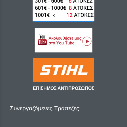
ΕΠΙΣΗΜΟΣ ΑΝΤΙΠΡΟΣΩΠΟΣ
Συνεργαζόμενες Τράπεζες: