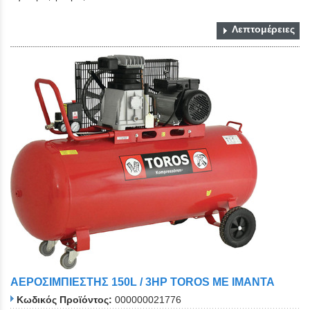
Λεπτομέρειες
ΑΕΡΟΣΙΜΠΙΕΣΤΗΣ 150L / 3HP TOROS ΜΕ ΙΜΑΝΤΑ
Κωδικός Προϊόντος:
000000021776