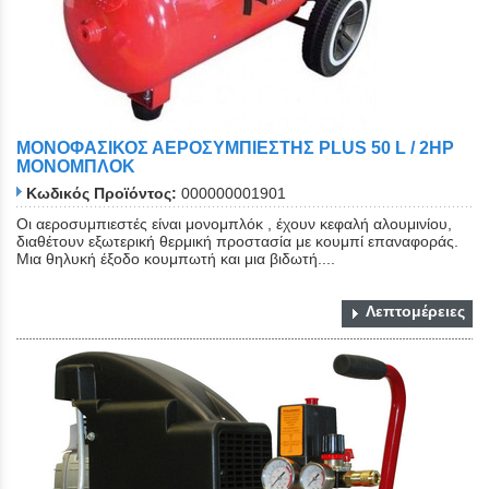
ΜΟΝΟΦΑΣΙΚΟΣ ΑΕΡΟΣΥΜΠΙΕΣΤΗΣ PLUS 50 L / 2HP
ΜΟΝΟΜΠΛΟΚ
Κωδικός Προϊόντος:
000000001901
Οι αεροσυμπιεστές είναι μονομπλόκ , έχουν κεφαλή αλουμινίου,
διαθέτουν εξωτερική θερμική προστασία με κουμπί επαναφοράς.
Μια θηλυκή έξοδο κουμπωτή και μια βιδωτή....
Λεπτομέρειες