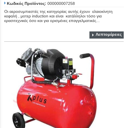
Κωδικός Προϊόντος:
000000007258
Οι αεροσυμπιεστές της κατηγορίας αυτής έχουν ελαιοκίνητη
κεφαλή , μοτερ induction και είναι κατάλληλοι τόσο για
ερασιτεχνικές όσο και για ορισμένες επαγγελματικές...
Λεπτομέρειες