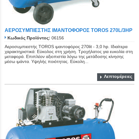
ΑΕΡΟΣΥΜΠΙΕΣΤΗΣ ΙΜΑΝΤΟΦΟΡΟΣ TOROS 270L/3HP
Κωδικός Προϊόντος:
06156
Aεροσυμπιεστής TOROS ιμαντοφόρος 270lit - 3,0 hp. Ιδιαίτερα
χαρακτηριστικά: Εύκολος στη χρήση. Τροχήλατος για ευκολία στη
μεταφορά. Επιπλέον αξιοπιστία λόγω της μετάδοσης κίνησης
μέσω ιμάντα. Υψηλής ποιότητας. Εύκολη...
Λεπτομέρειες