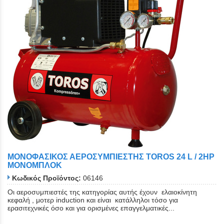
ΜΟΝΟΦΑΣΙΚΟΣ ΑΕΡΟΣΥΜΠΙΕΣΤΗΣ TOROS 24 L / 2HP
ΜΟΝΟΜΠΛΟΚ
Κωδικός Προϊόντος:
06146
Οι αεροσυμπιεστές της κατηγορίας αυτής έχουν ελαιοκίνητη
κεφαλή , μοτερ induction και είναι κατάλληλοι τόσο για
ερασιτεχνικές όσο και για ορισμένες επαγγελματικές...