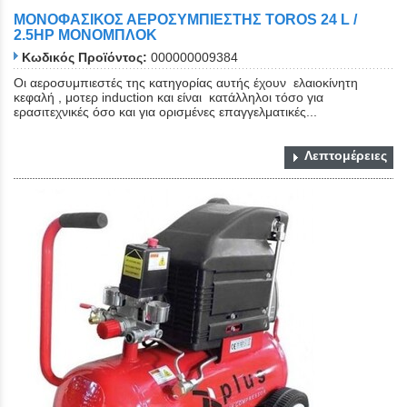
ΜΟΝΟΦΑΣΙΚΟΣ ΑΕΡΟΣΥΜΠΙΕΣΤΗΣ TOROS 24 L /
2.5HP ΜΟΝΟΜΠΛΟΚ
Κωδικός Προϊόντος:
000000009384
Οι αεροσυμπιεστές της κατηγορίας αυτής έχουν ελαιοκίνητη
κεφαλή , μοτερ induction και είναι κατάλληλοι τόσο για
ερασιτεχνικές όσο και για ορισμένες επαγγελματικές...
Λεπτομέρειες