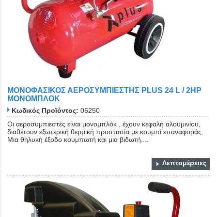
ΜΟΝΟΦΑΣΙΚΟΣ ΑΕΡΟΣΥΜΠΙΕΣΤΗΣ PLUS 24 L / 2HP
ΜΟΝΟΜΠΛΟΚ
Κωδικός Προϊόντος:
06250
Οι αεροσυμπιεστές είναι μονομπλόκ , έχουν κεφαλή αλουμινίου,
διαθέτουν εξωτερική θερμική προστασία με κουμπί επαναφοράς.
Μια θηλυκή έξοδο κουμπωτή και μια βιδωτή....
Λεπτομέρειες