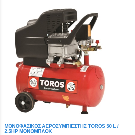
ΜΟΝΟΦΑΣΙΚΟΣ ΑΕΡΟΣΥΜΠΙΕΣΤΗΣ TOROS 50 L /
2.5HP ΜΟΝΟΜΠΛΟΚ