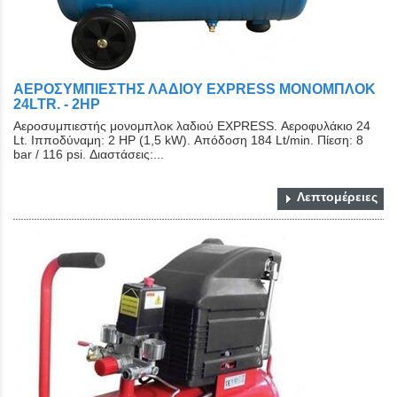
ΑΕΡΟΣΥΜΠΙΕΣΤΗΣ ΛΑΔΙΟΥ EXPRESS ΜΟΝΟΜΠΛΟΚ
24LTR. - 2HP
Αεροσυμπιεστής μονομπλοκ λαδιού EXPRESS. Αεροφυλάκιο 24
Lt. Ιπποδύναμη: 2 HP (1,5 kW). Απόδοση 184 Lt/min. Πίεση: 8
bar / 116 psi. Διαστάσεις:...
Λεπτομέρειες