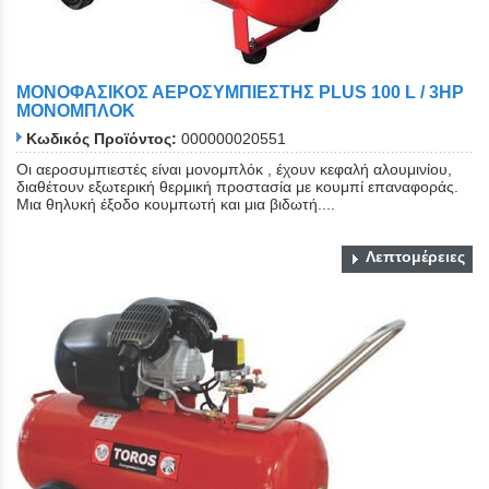
ΜΟΝΟΦΑΣΙΚΟΣ ΑΕΡΟΣΥΜΠΙΕΣΤΗΣ PLUS 100 L / 3HP
ΜΟΝΟΜΠΛΟΚ
Κωδικός Προϊόντος:
000000020551
Οι αεροσυμπιεστές είναι μονομπλόκ , έχουν κεφαλή αλουμινίου,
διαθέτουν εξωτερική θερμική προστασία με κουμπί επαναφοράς.
Μια θηλυκή έξοδο κουμπωτή και μια βιδωτή....
Λεπτομέρειες