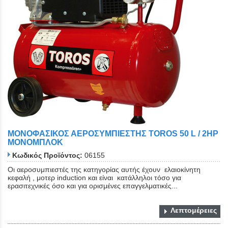
ΜΟΝΟΦΑΣΙΚΟΣ ΑΕΡΟΣΥΜΠΙΕΣΤΗΣ TOROS 50 L / 2HP
ΜΟΝΟΜΠΛΟΚ
Κωδικός Προϊόντος:
06155
Οι αεροσυμπιεστές της κατηγορίας αυτής έχουν ελαιοκίνητη
κεφαλή , μοτερ induction και είναι κατάλληλοι τόσο για
ερασιτεχνικές όσο και για ορισμένες επαγγελματικές...
Λεπτομέρειες