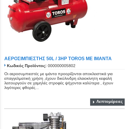
ΑΕΡΟΣΙΜΠΙΕΣΤΗΣ 50L / 3HP TOROS ΜΕ ΙΜΑΝΤΑ
Κωδικός Προϊόντος:
000000005802
Οι αεροσυμπιεστές με ιμάντα προορίζονται αποκλειστικά για
επαγγελματική χρήση ,έχουν δικύλινδρη ελαιοκίνητη κεφαλή
λειτουργούν σε χαμηλές στροφές ψήχονται καλύτερα , έχουν
λιγότερες φθορές...
Λεπτομέρειες