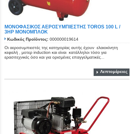
ΜΟΝΟΦΑΣΙΚΟΣ ΑΕΡΟΣΥΜΠΙΕΣΤΗΣ TOROS 100 L /
3HP ΜΟΝΟΜΠΛΟΚ
Κωδικός Προϊόντος:
000000019614
Οι αεροσυμπιεστές της κατηγορίας αυτής έχουν ελαιοκίνητη
κεφαλή , μοτερ induction και είναι κατάλληλοι τόσο για
ερασιτεχνικές όσο και για ορισμένες επαγγελματικές...
Λεπτομέρειες