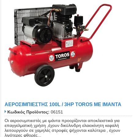
ΑΕΡΟΣΙΜΠΙΕΣΤΗΣ 100L / 3HP TOROS ΜΕ ΙΜΑΝΤΑ
Κωδικός Προϊόντος:
06151
Οι αεροσυμπιεστές με ιμάντα προορίζονται αποκλειστικά για
επαγγελματική χρήση ,έχουν δικύλινδρη ελαιοκίνητη κεφαλή
λειτουργούν σε χαμηλές στροφές ψήχονται καλύτερα , έχουν
λιγότερες φθορές...