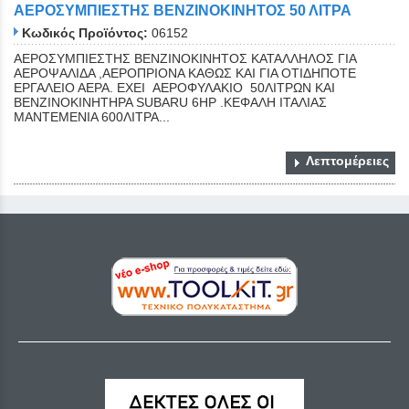
ΑΕΡΟΣΥΜΠΙΕΣΤΗΣ ΒΕΝΖΙΝΟΚΙΝΗΤΟΣ 50 ΛΙΤΡΑ
Κωδικός Προϊόντος:
06152
ΑΕΡΟΣΥΜΠΙΕΣΤΗΣ ΒΕΝΖΙΝΟΚΙΝΗΤΟΣ ΚΑΤΑΛΛΗΛΟΣ ΓΙΑ
ΑΕΡΟΨΑΛΙΔΑ ,ΑΕΡΟΠΡΙΟΝΑ ΚΑΘΩΣ ΚΑΙ ΓΙΑ ΟΤΙΔΗΠΟΤΕ
ΕΡΓΑΛΕΙΟ ΑΕΡΑ. ΕΧΕΙ ΑΕΡΟΦΥΛΑΚΙΟ 50ΛΙΤΡΩΝ ΚΑΙ
ΒΕΝΖΙΝΟΚΙΝΗΤΗΡΑ SUBARU 6ΗΡ .ΚΕΦΑΛΗ ΙΤΑΛΙΑΣ
ΜΑΝΤΕΜΕΝΙΑ 600ΛΙΤΡΑ...
Λεπτομέρειες