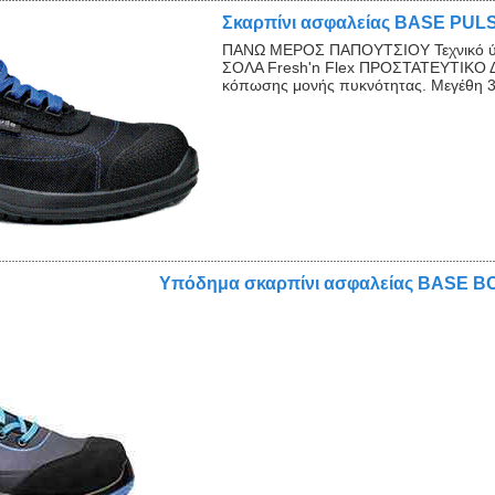
Σκαρπίνι ασφαλείας BASE PUL
ΠΑΝΩ ΜΕΡΟΣ ΠΑΠΟΥΤΣΙΟΥ Τεχνικό ύ
ΣΟΛΑ Fresh'n Flex ΠΡΟΣΤΑΤΕΥΤΙΚΟ Δ
κόπωσης μονής πυκνότητας. Μεγέθη 36-
Υπόδημα σκαρπίνι ασφαλείας BASE 