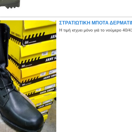
ΣΤΡΑΤΙΩΤΙΚΗ ΜΠΟΤΑ ΔΕΡΜΑΤΙΝ
Η τιμή ισχυει μόνο γιά το νούμερο 40/4