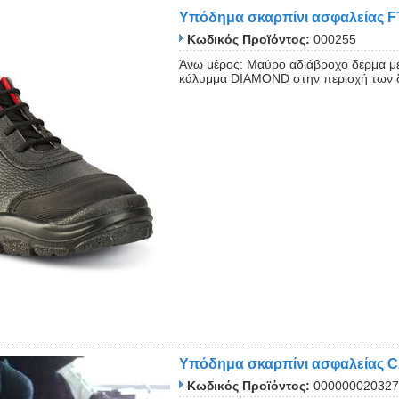
Υπόδημα σκαρπίνι ασφαλείας F
Κωδικός Προϊόντος:
000255
Άνω μέρος: Μαύρο αδιάβροχο δέρμα με
κάλυμμα DIAMOND στην περιοχή των δ
Υπόδημα σκαρπίνι ασφαλείας
Κωδικός Προϊόντος:
000000020327