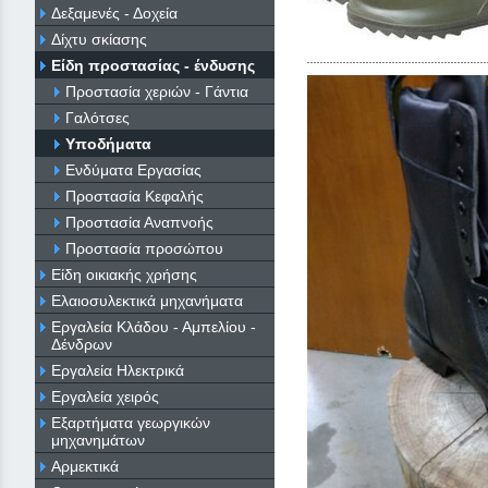
Δεξαμενές - Δοχεία
Δίχτυ σκίασης
Είδη προστασίας - ένδυσης
Προστασία χεριών - Γάντια
Γαλότσες
Υποδήματα
Ενδύματα Εργασίας
Προστασία Κεφαλής
Προστασία Αναπνοής
Προστασία προσώπου
Είδη οικιακής χρήσης
Ελαιοσυλεκτικά μηχανήματα
Εργαλεία Κλάδου - Αμπελίου -
Δένδρων
Εργαλεία Ηλεκτρικά
Εργαλεία χειρός
Εξαρτήματα γεωργικών
μηχανημάτων
Αρμεκτικά