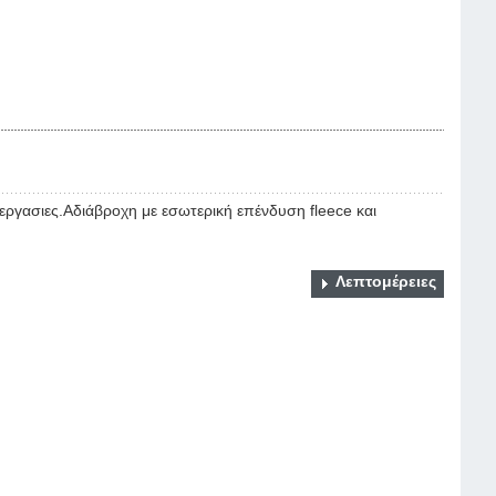
 εργασιες.Αδιάβροχη με εσωτερική επένδυση fleece και
Λεπτομέρειες