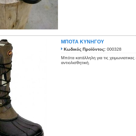
ΜΠΟΤΑ ΚΥΝΗΓΟΥ
Κωδικός Προϊόντος:
000328
Mπότα κατάλληλη για τις χειμωνιατικες
αντιολισθητική.