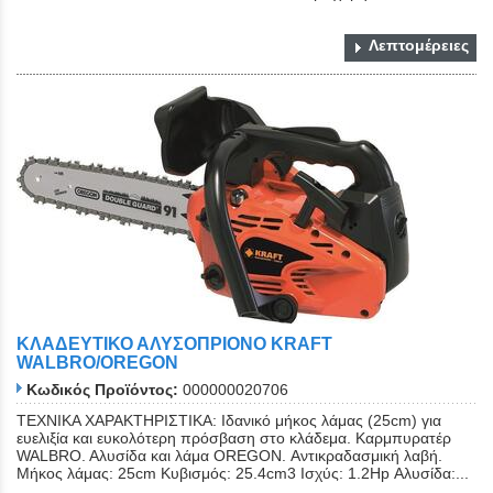
Λεπτομέρειες
ΚΛΑΔΕΥΤΙΚΟ ΑΛΥΣΟΠΡΙΟΝΟ KRAFT
WALBRO/OREGON
Κωδικός Προϊόντος:
000000020706
ΤΕΧΝΙΚΑ ΧΑΡΑΚΤΗΡΙΣΤΙΚΑ: Ιδανικό μήκος λάμας (25cm) για
ευελιξία και ευκολότερη πρόσβαση στο κλάδεμα. Καρμπυρατέρ
WALBRO. Aλυσίδα και λάμα OREGON. Αντικραδασμική λαβή.
Μήκος λάμας: 25cm Κυβισμός: 25.4cm3 Ισχύς: 1.2Hp Αλυσίδα:...