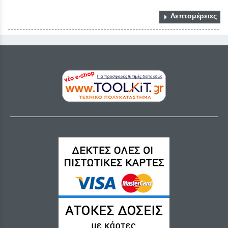
Λεπτομέρειες