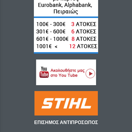
ΕΠΙΣΗΜΟΣ ΑΝΤΙΠΡΟΣΩΠΟΣ