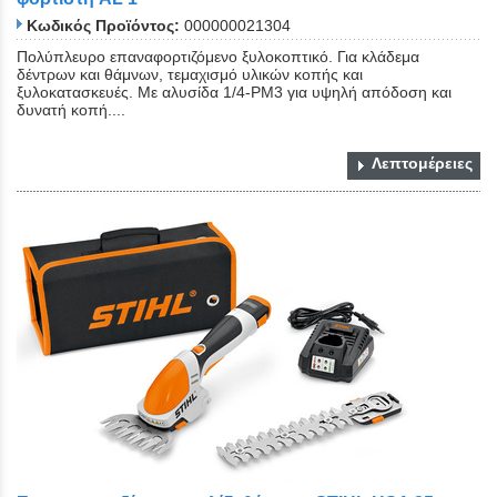
Κωδικός Προϊόντος:
000000021304
Πολύπλευρο επαναφορτιζόμενο ξυλοκοπτικό. Για κλάδεμα
δέντρων και θάμνων, τεμαχισμό υλικών κοπής και
ξυλοκατασκευές. Με αλυσίδα 1/4-PM3 για υψηλή απόδοση και
δυνατή κοπή....
Λεπτομέρειες