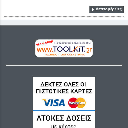
Λεπτομέρειες