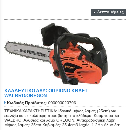
Λεπτομέρειες
ΚΛΑΔΕΥΤΙΚΟ ΑΛΥΣΟΠΡΙΟΝΟ KRAFT
WALBRO/OREGON
Κωδικός Προϊόντος:
000000020706
ΤΕΧΝΙΚΑ ΧΑΡΑΚΤΗΡΙΣΤΙΚΑ: Ιδανικό μήκος λάμας (25cm) για
ευελιξία και ευκολότερη πρόσβαση στο κλάδεμα. Καρμπυρατέρ
WALBRO. Aλυσίδα και λάμα OREGON. Αντικραδασμική λαβή.
Μήκος λάμας: 25cm Κυβισμός: 25.4cm3 Ισχύς: 1.2Hp Αλυσίδα:...