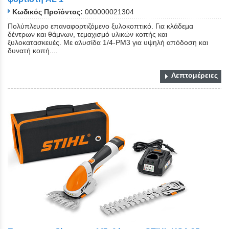
Κωδικός Προϊόντος:
000000021304
Πολύπλευρο επαναφορτιζόμενο ξυλοκοπτικό. Για κλάδεμα
δέντρων και θάμνων, τεμαχισμό υλικών κοπής και
ξυλοκατασκευές. Με αλυσίδα 1/4-PM3 για υψηλή απόδοση και
δυνατή κοπή....
Λεπτομέρειες