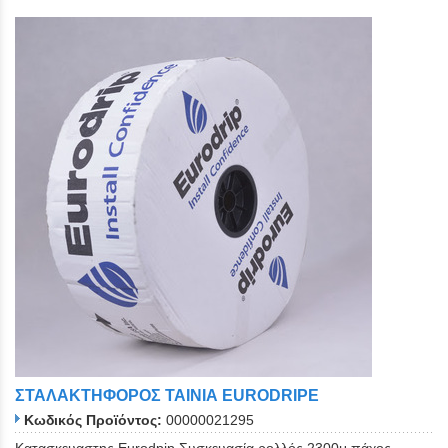
ΣΤΑΛΑΚΤΗΦΟΡΟΣ ΤΑΙΝΙΑ EURODRIPE
Κωδικός Προϊόντος:
00000021295