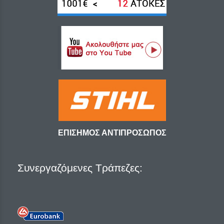
ΕΠΙΣΗΜΟΣ ΑΝΤΙΠΡΟΣΩΠΟΣ
Συνεργαζόμενες Τράπεζες: