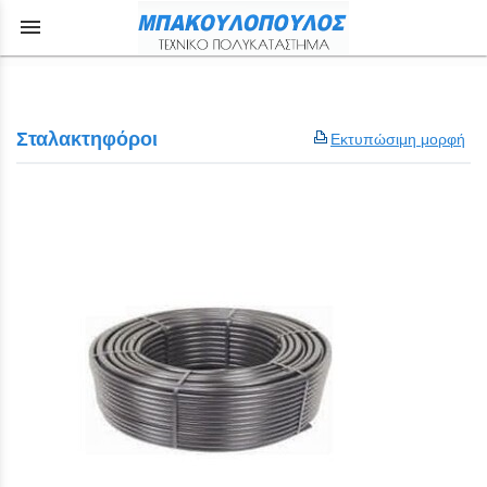
menu
Σταλακτηφόροι
Εκτυπώσιμη μορφή