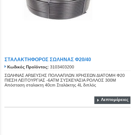
ΣΤΑΛΑΚΤΗΦΟΡΟΣ ΣΩΛΗΝΑΣ Φ20/40
Κωδικός Προϊόντος:
3103403200
ΣΩΛΗΝΑΣ ΑΡΔΕΥΣΗΣ ΠΟΛΛΑΠΛΩΝ ΧΡΗΣΕΩΝ ΔΙΑΤΟΜΗ Φ20
ΠΙΕΣΗ ΛΕΙΤΟΥΡΓΙΑΣ -6ΑΤΜ ΣΥΣΚΕΥΑΣΙΑ ΡΟΛΛΟΣ 300Μ
Απόσταση σταλακτη 40cm Σταλάκτης 4L διπλός
Λεπτομέρειες