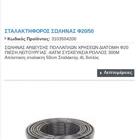
ΣΤΑΛΑΚΤΗΦΟΡΟΣ ΣΩΛΗΝΑΣ Φ20/50
Κωδικός Προϊόντος:
3103504200
ΣΩΛΗΝΑΣ ΑΡΔΕΥΣΗΣ ΠΟΛΛΑΠΛΩΝ ΧΡΗΣΕΩΝ ΔΙΑΤΟΜΗ Φ20
ΠΙΕΣΗ ΛΕΙΤΟΥΡΓΙΑΣ -6ΑΤΜ ΣΥΣΚΕΥΑΣΙΑ ΡΟΛΛΟΣ 300Μ
Απόσταση σταλακτη 50cm Σταλάκτης 4L διπλός
Λεπτομέρειες