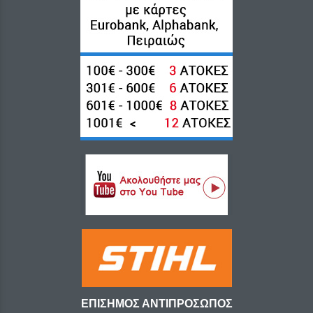
ΕΠΙΣΗΜΟΣ ΑΝΤΙΠΡΟΣΩΠΟΣ