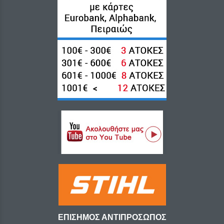
ΕΠΙΣΗΜΟΣ ΑΝΤΙΠΡΟΣΩΠΟΣ