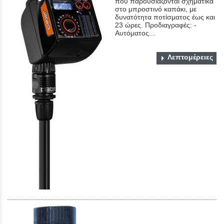
που παρουσιάζονται σχηματικά
στο μπροστινό καπάκι, με
δυνατότητα ποτίσματος έως και
23 ώρες. Προδιαγραφές: -
Αυτόματος...
Λεπτομέρειες