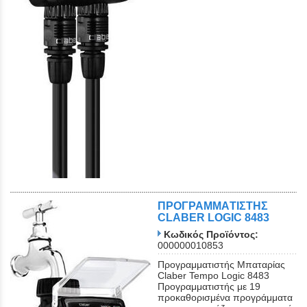
ΠΡΟΓΡΑΜΜAΤΙΣΤΗΣ
CLABER LOGIC 8483
Κωδικός Προϊόντος:
000000010853
Προγραμματιστής Μπαταρίας
Claber Tempo Logic 8483
Προγραμματιστής με 19
προκαθορισμένα προγράμματα