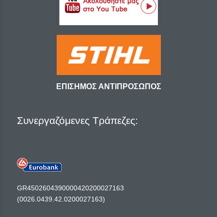
ΕΠΙΣΗΜΟΣ ΑΝΤΙΠΡΟΣΩΠΟΣ
Συνεργαζόμενες Τράπεζες:
GR4502604390000420200027163
(0026.0439.42.0200027163)