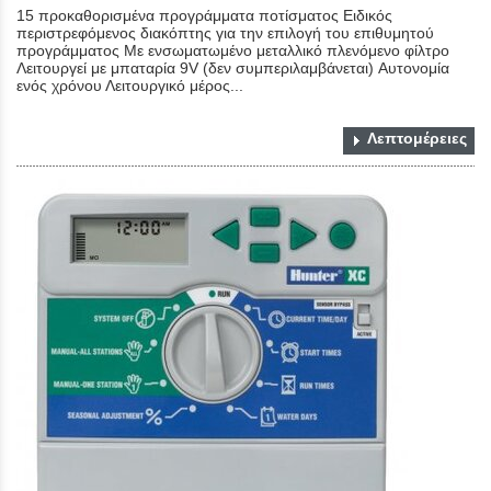
15 προκαθορισμένα προγράμματα ποτίσματος Ειδικός
περιστρεφόμενος διακόπτης για την επιλογή του επιθυμητού
προγράμματος Με ενσωματωμένο μεταλλικό πλενόμενο φίλτρο
Λειτουργεί με μπαταρία 9V (δεν συμπεριλαμβάνεται) Αυτονομία
ενός χρόνου Λειτουργικό μέρος...
Λεπτομέρειες