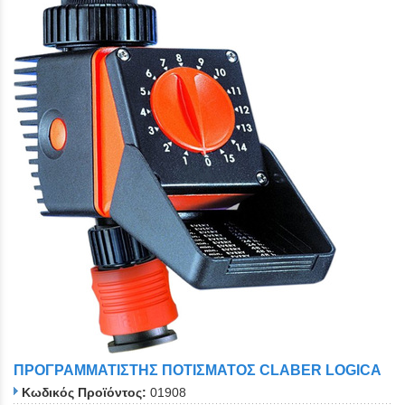
ΠΡΟΓΡΑΜΜΑΤΙΣΤΗΣ ΠΟΤΙΣΜΑΤΟΣ CLABER LOGICA
Κωδικός Προϊόντος:
01908