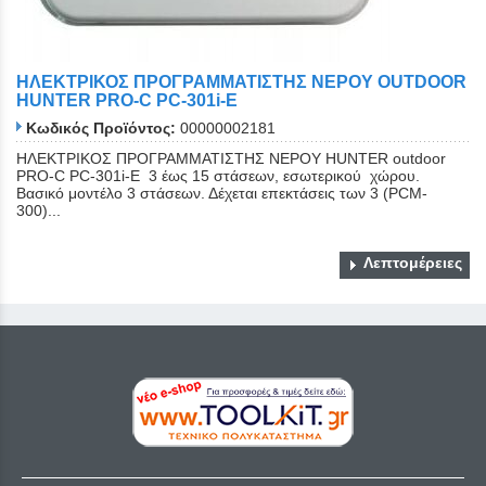
ΗΛΕΚΤΡΙΚΟΣ ΠΡΟΓΡΑΜΜΑΤΙΣΤΗΣ ΝΕΡΟΥ OUTDOOR
HUNTER PRO-C PC-301i-E
Κωδικός Προϊόντος:
00000002181
ΗΛΕΚΤΡΙΚΟΣ ΠΡΟΓΡΑΜΜΑΤΙΣΤΗΣ ΝΕΡΟΥ HUNTER outdoor
PRO-C PC-301i-E 3 έως 15 στάσεων, εσωτερικού χώρου.
Βασικό μοντέλο 3 στάσεων. Δέχεται επεκτάσεις των 3 (PCM-
300)...
Λεπτομέρειες