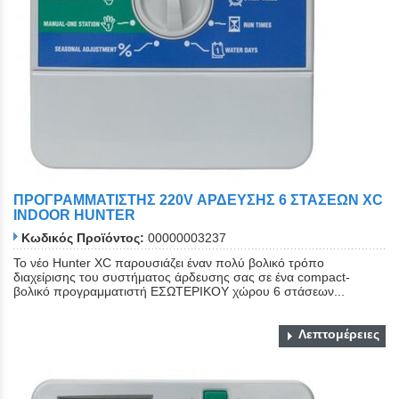
ΠΡΟΓΡΑΜΜΑΤΙΣΤΗΣ 220V ΑΡΔΕΥΣΗΣ 6 ΣΤΑΣΕΩΝ XC
INDOOR HUNTER
Κωδικός Προϊόντος:
00000003237
Το νέο Hunter XC παρουσιάζει έναν πολύ βολικό τρόπο
διαχείρισης του συστήματος άρδευσης σας σε ένα compact-
βολικό προγραμματιστή ΕΣΩΤΕΡΙΚΟΥ χώρου 6 στάσεων...
Λεπτομέρειες