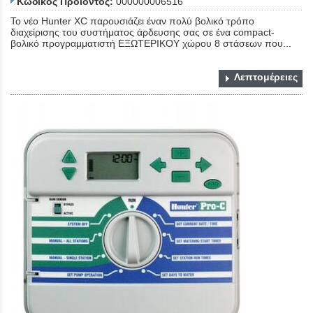
Κωδικός Προϊόντος:
000000006516
Το νέο Hunter XC παρουσιάζει έναν πολύ βολικό τρόπο
διαχείρισης του συστήματος άρδευσης σας σε ένα compact-
βολικό προγραμματιστή ΕΞΩΤΕΡΙΚΟΥ χώρου 8 στάσεων που...
Λεπτομέρειες