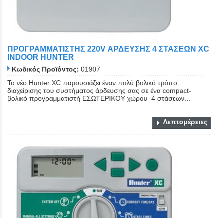
ΠΡΟΓΡΑΜΜΑΤΙΣΤΗΣ 220V ΑΡΔΕΥΣΗΣ 4 ΣΤΑΣΕΩΝ XC
INDOOR HUNTER
Κωδικός Προϊόντος:
01907
Το νέο Hunter XC παρουσιάζει έναν πολύ βολικό τρόπο
διαχείρισης του συστήματος άρδευσης σας σε ένα compact-
βολικό προγραμματιστή ΕΣΩΤΕΡΙΚΟΥ χώρου 4 στάσεων...
Λεπτομέρειες