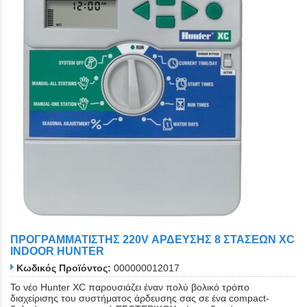
ΠΡΟΓΡΑΜΜΑΤΙΣΤΗΣ 220V ΑΡΔΕΥΣΗΣ 8 ΣΤΑΣΕΩΝ XC
INDOOR HUNTER
Κωδικός Προϊόντος:
000000012017
Το νέο Hunter XC παρουσιάζει έναν πολύ βολικό τρόπο
διαχείρισης του συστήματος άρδευσης σας σε ένα compact-