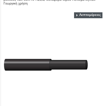
Γεωργική χρήση
Λεπτομέρειες