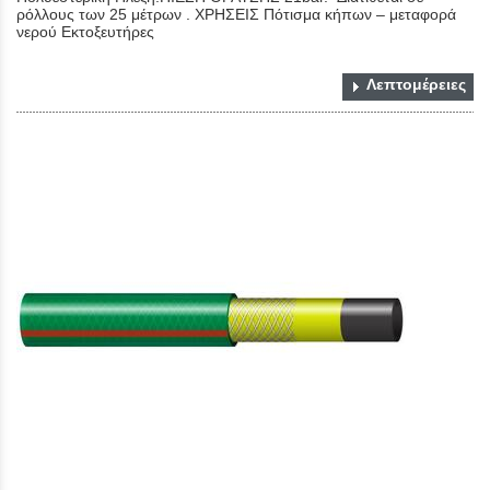
ρόλλους των 25 μέτρων . ΧΡΗΣΕΙΣ Πότισμα κήπων – μεταφορά
νερού Εκτοξευτήρες
Λεπτομέρειες