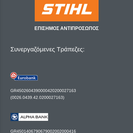
ΕΠΙΣΗΜΟΣ ΑΝΤΙΠΡΟΣΩΠΟΣ
Συνεργαζόμενες Τράπεζες:
GR4502604390000420200027163
(0026.0439.42.0200027163)
GR4501406790679002002000416