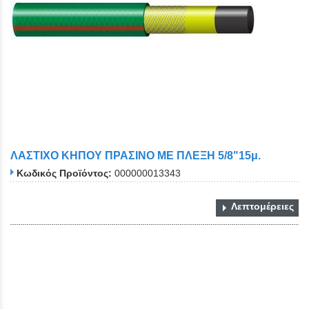
ΛΑΣΤΙΧΟ ΚΗΠΟΥ ΠΡΑΣΙΝΟ ΜΕ ΠΛΕΞΗ 5/8"15μ.
Κωδικός Προϊόντος:
000000013343
Λεπτομέρειες