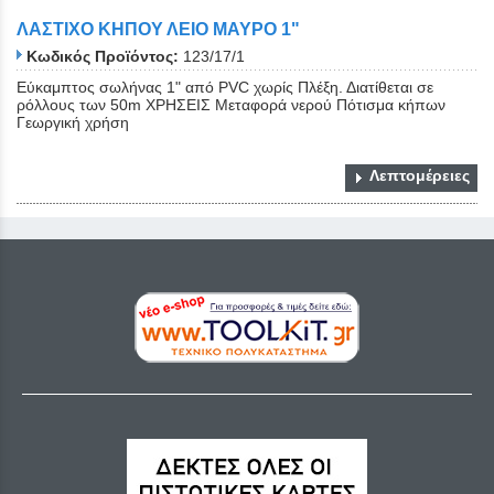
ΛΑΣΤΙΧΟ ΚΗΠΟΥ ΛΕΙΟ ΜΑΥΡΟ 1"
Κωδικός Προϊόντος:
123/17/1
Εύκαμπτος σωλήνας 1" από PVC χωρίς Πλέξη. Διατίθεται σε
ρόλλους των 50m ΧΡΗΣΕΙΣ Μεταφορά νερού Πότισμα κήπων
Γεωργική χρήση
Λεπτομέρειες