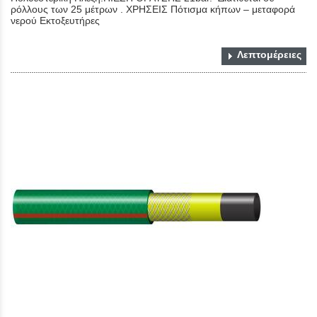
ρόλλους των 25 μέτρων . ΧΡΗΣΕΙΣ Πότισμα κήπων – μεταφορά
νερού Εκτοξευτήρες
Λεπτομέρειες