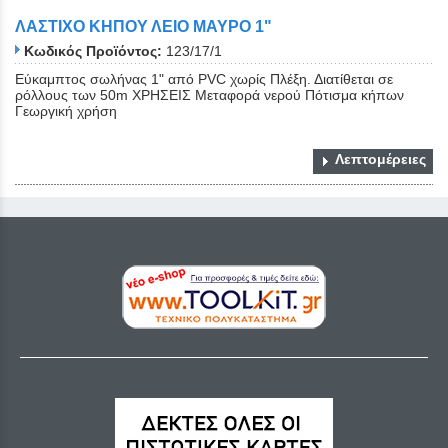
ΛΑΣΤΙΧΟ ΚΗΠΟΥ ΛΕΙΟ ΜΑΥΡΟ 1"
Κωδικός Προϊόντος:
123/17/1
Εύκαμπτος σωλήνας 1" από PVC χωρίς Πλέξη. Διατίθεται σε
ρόλλους των 50m ΧΡΗΣΕΙΣ Μεταφορά νερού Πότισμα κήπων
Γεωργική χρήση
Λεπτομέρειες