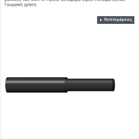
Γεωργική χρήση
Λεπτομέρειες