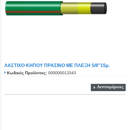
ΛΑΣΤΙΧΟ ΚΗΠΟΥ ΠΡΑΣΙΝΟ ΜΕ ΠΛΕΞΗ 5/8"15μ.
Κωδικός Προϊόντος:
000000013343
Λεπτομέρειες