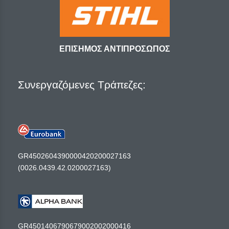
ΕΠΙΣΗΜΟΣ ΑΝΤΙΠΡΟΣΩΠΟΣ
Συνεργαζόμενες Τράπεζες:
GR4502604390000420200027163
(0026.0439.42.0200027163)
GR4501406790679002002000416