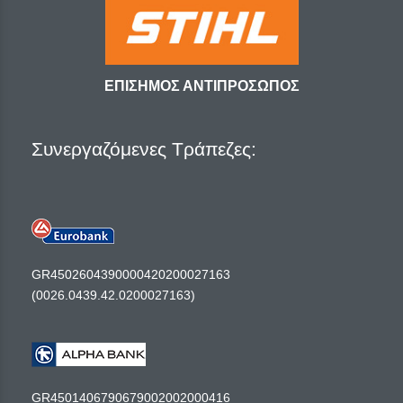
ΕΠΙΣΗΜΟΣ ΑΝΤΙΠΡΟΣΩΠΟΣ
Συνεργαζόμενες Τράπεζες:
GR4502604390000420200027163
(0026.0439.42.0200027163)
GR4501406790679002002000416