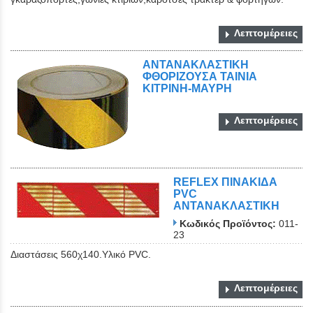
Λεπτομέρειες
ΑΝΤΑΝΑΚΛΑΣΤΙΚΗ
ΦΘΟΡΙΖΟΥΣΑ ΤΑΙΝΙΑ
ΚΙΤΡΙΝΗ-ΜΑΥΡΗ
Λεπτομέρειες
REFLEX ΠΙΝΑΚΙΔΑ
PVC
ΑΝΤΑΝΑΚΛΑΣΤΙΚΗ
Κωδικός Προϊόντος:
011-
23
Διαστάσεις 560χ140.Υλικό PVC.
Λεπτομέρειες