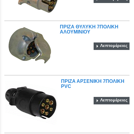
ΠΡΙΖΑ ΘΥΛΥΚΗ 7ΠΟΛΙΚΗ
ΑΛΟΥΜΙΝΙΟΥ
Λεπτομέρειες
ΠΡΙΖΑ ΑΡΣΕΝΙΚΗ 7ΠΟΛΙΚΗ
PVC
Λεπτομέρειες