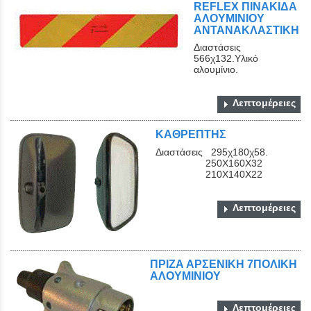
REFLEX ΠΙΝΑΚΙΔΑ
ΑΛΟΥΜΙΝΙΟΥ
ΑΝΤΑΝΑΚΛΑΣΤΙΚΗ
Διαστάσεις
566χ132.Υλικό
αλουμίνιο.
Λεπτομέρειες
ΚΑΘΡΕΠΤΗΣ
Διαστάσεις 295χ180χ58.
250Χ160Χ32
210Χ140Χ22
Λεπτομέρειες
ΠΡΙΖΑ ΑΡΣΕΝΙΚΗ 7ΠΟΛΙΚΗ
ΑΛΟΥΜΙΝΙΟΥ
Λεπτομέρειες