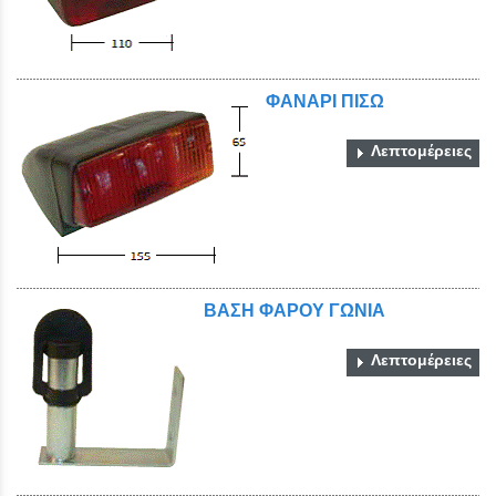
ΦΑΝΑΡΙ ΠΙΣΩ
Λεπτομέρειες
ΒΑΣΗ ΦΑΡΟΥ ΓΩΝΙΑ
Λεπτομέρειες