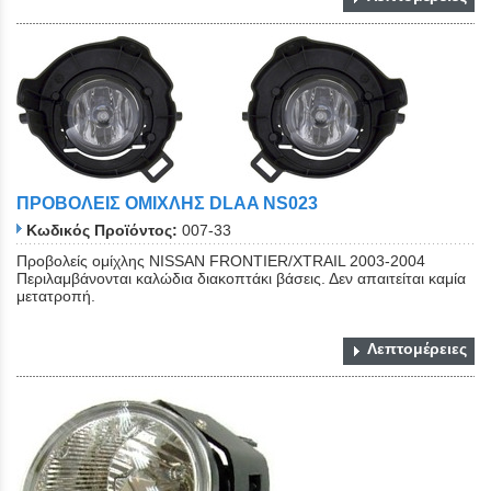
ΠΡΟΒΟΛΕΙΣ ΟΜΙΧΛΗΣ DLAA NS023
Κωδικός Προϊόντος:
007-33
Προβολείς ομίχλης NISSAN FRONTIER/XTRAIL 2003-2004
Περιλαμβάνονται καλώδια διακοπτάκι βάσεις. Δεν απαιτείται καμία
μετατροπή.
Λεπτομέρειες