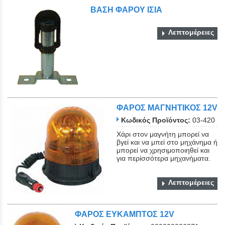
ΒΑΣΗ ΦΑΡΟΥ ΙΣΙΑ
Λεπτομέρειες
ΦΑΡΟΣ ΜΑΓΝΗΤΙΚΟΣ 12V
Κωδικός Προϊόντος:
03-420
Χάρι στον μαγνήτη μπορεί να
βγεί και να μπεί στο μηχάνημα ή
μπορεί να χρησιμοποιηθεί και
για περίσσότερα μηχανήματα.
Λεπτομέρειες
ΦΑΡΟΣ ΕΥΚΑΜΠΤΟΣ 12V