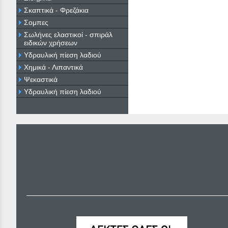
Σκαπτικά - Φρεζάκια
Σομπες
Σωλήνες ελαστικοί - σπιράλ
ειδικών χρήσεων
Υδραυλική πίεση λαδιού
Χημικά - Λιπαντικά
Ψεκαστικά
Υδραυλική πίεση λαδιού