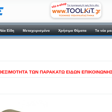
Νέα Είδη
Μεταχειρισμένα
Χρήσιμα Θέματα
Τα νέα μα
ΙΑΘΕΣΙΜΟΤΗΤΑ ΤΩΝ ΠΑΡΑΚΑΤΩ ΕΙΔΩΝ ΕΠΙΚΟΙΝΩΝΗ