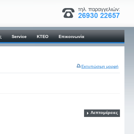
ς
Service
ΚΤΕΟ
Επικοινωνία
Εκτυπώσιμη μορφή
Λεπτομέρειες