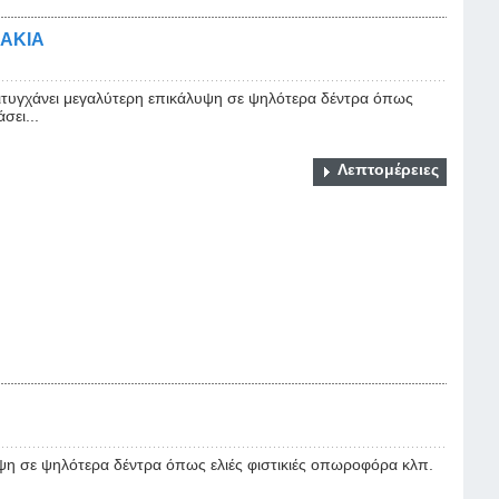
ΑΚΙΑ
πιτυγχάνει μεγαλύτερη επικάλυψη σε ψηλότερα δέντρα όπως
σει...
Λεπτομέρειες
ψη σε ψηλότερα δέντρα όπως ελιές φιστικιές οπωροφόρα κλπ.