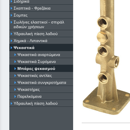
Σιδηρικά
Σκαπτικά - Φρεζάκια
Σομπες
Σωλήνες ελαστικοί - σπιράλ
ειδικών χρήσεων
Υδραυλική πίεση λαδιού
Χημικά - Λιπαντικά
Ψεκαστικά
Ψεκαστικά αναρτώμενα
Ψεκαστικά Συρόμενα
Μπάρες ψεκασμού
Ψεκαστικές αντλίες
Ψεκαστικά συνγκροτήματα
Ψεκαστήρες
Παρελκόμενα
Υδραυλική πίεση λαδιού