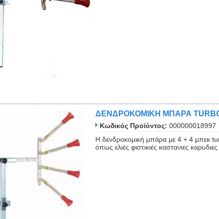
ΔΕΝΔΡΟΚΟΜΙΚΗ ΜΠΑΡΑ TURB
Κωδικός Προϊόντος:
000000018997
Η δενδροκομική μπάρα με 4 + 4 μπεκ tu
όπως ελιές φιστικιές καστανιες καρυδι