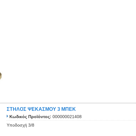
ΣΤΗΛΟΣ ΨΕΚΑΣΜΟΥ 3 ΜΠΕΚ
Κωδικός Προϊόντος:
000000021408
Υποδοσχή 3/8