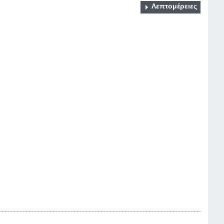
Λεπτομέρειες