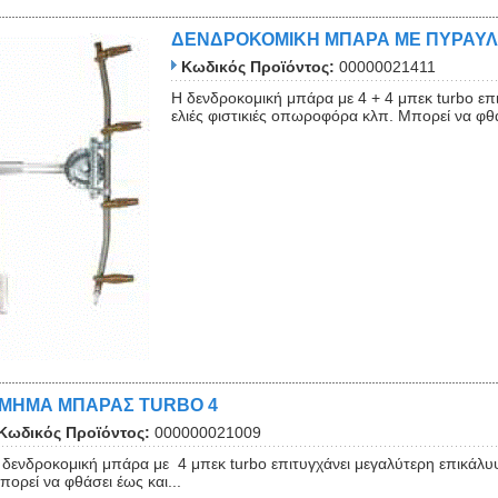
ΔΕΝΔΡΟΚΟΜΙΚΗ ΜΠΑΡΑ ΜΕ ΠΥΡΑΥΛ
Κωδικός Προϊόντος:
00000021411
Η δενδροκομική μπάρα με 4 + 4 μπεκ turbo ε
ελιές φιστικιές οπωροφόρα κλπ. Μπορεί να φθά
ΜΗΜΑ ΜΠΑΡΑΣ TURBO 4
Κωδικός Προϊόντος:
000000021009
 δενδροκομική μπάρα με 4 μπεκ turbo επιτυγχάνει μεγαλύτερη επικάλυ
πορεί να φθάσει έως και...