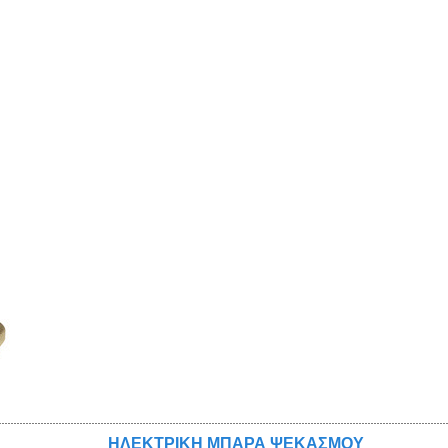
ΗΛΕΚΤΡΙΚΗ ΜΠΑΡΑ ΨΕΚΑΣΜΟΥ