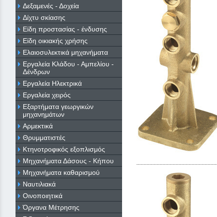
Δεξαμενές - Δοχεία
Δίχτυ σκίασης
Είδη προστασίας - ένδυσης
Είδη οικιακής χρήσης
Ελαιοσυλεκτικά μηχανήματα
Εργαλεία Κλάδου - Αμπελίου -
Δένδρων
Εργαλεία Ηλεκτρικά
Εργαλεία χειρός
Εξαρτήματα γεωργικών
μηχανημάτων
Αρμεκτικά
Θρυμματιστές
Κτηνοτροφικός εξοπλισμός
Μηχανήματα Δάσους - Κήπου
Μηχανήματα καθαρισμού
Ναυτιλιακά
Οινοποιητικά
Όργανα Μέτρησης