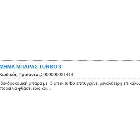
ΜΗΜΑ ΜΠΑΡΑΣ TURBO 3
Κωδικός Προϊόντος:
000000021414
 δενδροκομική μπάρα με 3 μπεκ turbo επιτυγχάνει μεγαλύτερη επικάλυ
πορεί να φθάσει έως και...