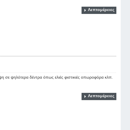
Λεπτομέρειες
ψη σε ψηλότερα δέντρα όπως ελιές φιστικιές οπωροφόρα κλπ.
Λεπτομέρειες