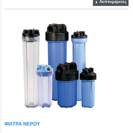
Λεπτομέρειες
ΦΙΛΤΡΑ ΝΕΡΟΥ