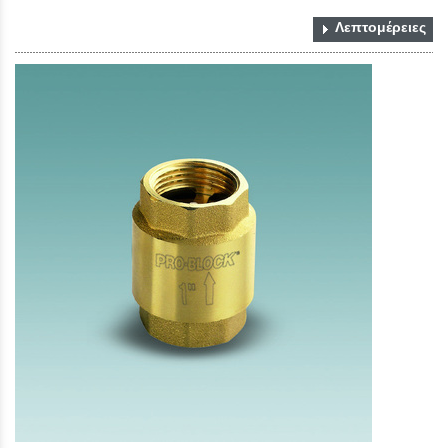
Λεπτομέρειες