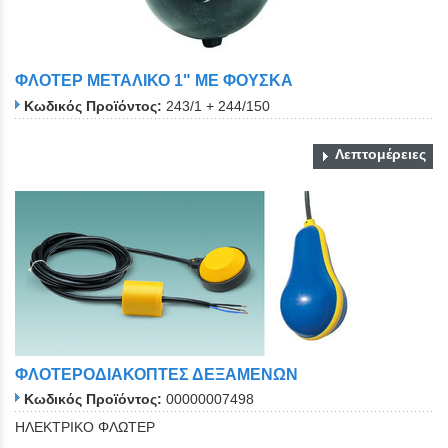
ΦΛΟΤΕΡ ΜΕΤΑΛΙΚΟ 1" ΜΕ ΦΟΥΣΚΑ
Κωδικός Προϊόντος:
243/1 + 244/150
Λεπτομέρειες
ΦΛΟΤΕΡΟΔΙΑΚΟΠΤΕΣ ΔΕΞΑΜΕΝΩΝ
Κωδικός Προϊόντος:
00000007498
ΗΛΕΚΤΡΙΚΟ ΦΛΩΤΕΡ