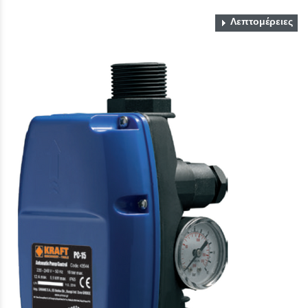
Λεπτομέρειες