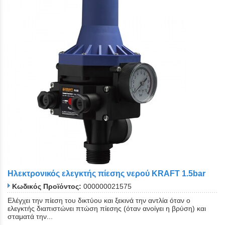
Ηλεκτρονικός ελεγκτής πίεσης νερού KRAFT 1.5bar
Κωδικός Προϊόντος:
000000021575
Ελέγχει την πίεση του δικτύου και ξεκινά την αντλία όταν ο
ελεγκτής διαπιστώνει πτώση πίεσης (όταν ανοίγει η βρύση) και
σταματά την...