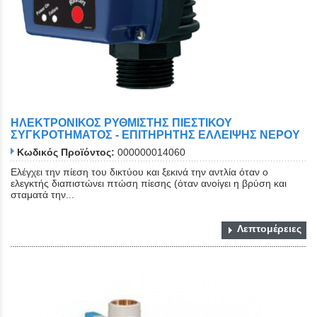
ΗΛΕΚΤΡΟΝΙΚΟΣ ΡΥΘΜΙΣΤΗΣ ΠΙΕΣΤΙΚΟΥ
ΣΥΓΚΡΟΤΗΜΑΤΟΣ - ΕΠΙΤΗΡΗΤΗΣ ΕΛΛΕΙΨΗΣ ΝΕΡΟΥ
Κωδικός Προϊόντος:
000000014060
Ελέγχει την πίεση του δικτύου και ξεκινά την αντλία όταν ο
ελεγκτής διαπιστώνει πτώση πίεσης (όταν ανοίγει η βρύση και
σταματά την...
Λεπτομέρειες