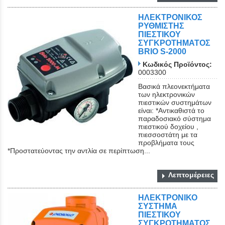
ΗΛΕΚΤΡΟΝΙΚΟΣ
ΡΥΘΜΙΣΤΗΣ
ΠΙΕΣΤΙΚΟΥ
ΣΥΓΚΡΟΤΗΜΑΤΟΣ
BRIO S-2000
Κωδικός Προϊόντος:
0003300
Βασικά πλεονεκτήματα
των ηλεκτρονικών
πιεστικών συστημάτων
είναι: *Αντικαθιστά το
παραδοσιακό σύστημα
πιεστικού δοχείου ,
πιεσσοστάτη με τα
προβλήματα τους
*Προστατεύοντας την αντλία σε περίπτωση...
Λεπτομέρειες
ΗΛΕΚΤΡΟΝΙΚΟ
ΣΥΣΤΗΜΑ
ΠΙΕΣΤΙΚΟΥ
ΣΥΓΚΡΟΤΗΜΑΤΟΣ