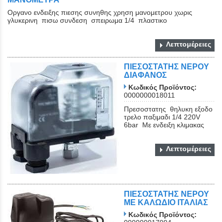
Οργανο ενδειξης πιεσης συνηθης χρηση μανομετρου χωρις
γλυκερινη πισω συνδεση σπειρωμα 1/4 πλαστικο
Λεπτομέρειες
ΠΙΕΣΟΣΤΑΤΗΣ ΝΕΡΟΥ
ΔΙΑΦΑΝΟΣ
Κωδικός Προϊόντος:
0000000018011
Πρεσοστατης θηλυκη εξοδο
τρελο παξιμαδι 1/4 220V
6bar Με ενδειξη κλιμακας
Λεπτομέρειες
ΠΙΕΣΟΣΤΑΤΗΣ ΝΕΡΟΥ
ME ΚΑΛΩΔΙΟ ΙΤΑΛΙΑΣ
Κωδικός Προϊόντος: