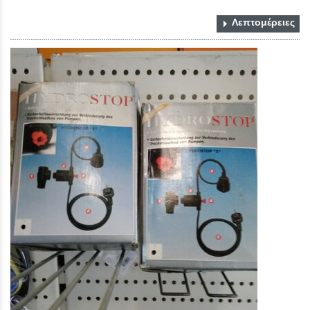
Λεπτομέρειες