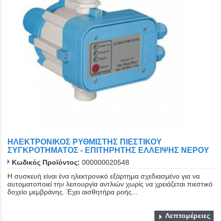
ΗΛΕΚΤΡΟΝΙΚΟΣ ΡΥΘΜΙΣΤΗΣ ΠΙΕΣΤΙΚΟΥ
ΣΥΓΚΡΟΤΗΜΑΤΟΣ - ΕΠΙΤΗΡΗΤΗΣ ΕΛΛΕΙΨΗΣ ΝΕΡΟΥ
Κωδικός Προϊόντος:
000000020548
Η συσκευή είναι ένα ηλεκτρονικό εξάρτημα σχεδιασμένο για να
αυτοματοποιεί την λειτουργία αντλιών χωρίς να χρειάζεται πιεστικό
δοχείο μεμβράνης. Έχει αισθητήρα ροής...
Λεπτομέρειες