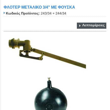
ΦΛΟΤΕΡ ΜΕΤΑΛΙΚΟ 3/4" ΜΕ ΦΟΥΣΚΑ
Κωδικός Προϊόντος:
243/34 + 244/34
Λεπτομέρειες