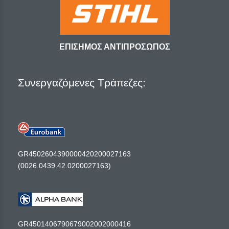
ΕΠΙΣΗΜΟΣ ΑΝΤΙΠΡΟΣΩΠΟΣ
Συνεργαζόμενες Τράπεζες:
GR4502604390000420200027163
(0026.0439.42.0200027163)
GR4501406790679002002000416