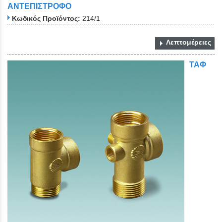
ΑΝΤΕΠΙΣΤΡΟΦΟ
Κωδικός Προϊόντος:
214/1
Λεπτομέρειες
ΤΑΦ