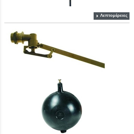
Λεπτομέρειες