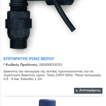
ΕΠΙΤΗΡΗΤΗΣ ΡΟΗΣ ΝΕΡΟΥ
Κωδικός Προϊόντος:
000000019253
Διακόπτη την λειτουργία τής αντλίας προστατεύοντας την σε
περίπτωση διακοπής νερού. Τάση 230V/ 50Hz. Πιέσει λειτουργίας
0,6 - 6 bar. Καλώδιο 1,2m
Λεπτομέρειες