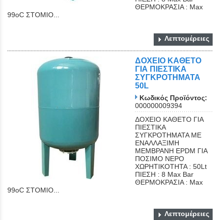
ΘΕΡΜΟΚΡΑΣΙΑ : Max
99oC ΣΤΟΜΙΟ...
Λεπτομέρειες
ΔΟΧΕΙΟ ΚΑΘΕΤΟ
ΓΙΑ ΠΙΕΣΤΙΚΑ
ΣΥΓΚΡΟΤΗΜΑΤΑ
50L
Κωδικός Προϊόντος:
000000009394
ΔΟΧΕΙΟ ΚΑΘΕΤΟ ΓΙΑ
ΠΙΕΣΤΙΚΑ
ΣΥΓΚΡΟΤΗΜΑΤΑ ΜΕ
ΕΝΑΛΛΑΞΙΜΗ
ΜΕΜΒΡΑΝΗ EPDM ΓΙΑ
ΠΟΣΙΜΟ ΝΕΡΟ
ΧΩΡΗΤΙΚΟΤΗΤΑ : 50Lt
ΠΙΕΣΗ : 8 Max Bar
ΘΕΡΜΟΚΡΑΣΙΑ : Max
99oC ΣΤΟΜΙΟ...
Λεπτομέρειες