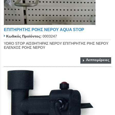
ΕΠΙΤΗΡΗΤΗΣ ΡΟΗΣ ΝΕΡΟΥ AQUA STOP
Κωδικός Προϊόντος:
0003247
YDRO STOP ΑΙΣΘΗΤΗΡΑΣ ΝΕΡΟΥ ΕΠΙΤΗΡΗΤΗΣ ΡΙΗΣ ΝΕΡΟΥ
ΕΛΕΝΧΟΣ ΡΟΗΣ ΝΕΡΟΥ
Λεπτομέρειες