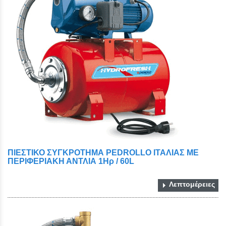
ΠΙΕΣΤΙΚΟ ΣΥΓΚΡΟΤΗΜΑ PEDROLLO ΙΤΑΛΙΑΣ ΜΕ
ΠΕΡΙΦΕΡΙΑΚΗ ΑΝΤΛΙΑ 1Ηρ / 60L
Λεπτομέρειες