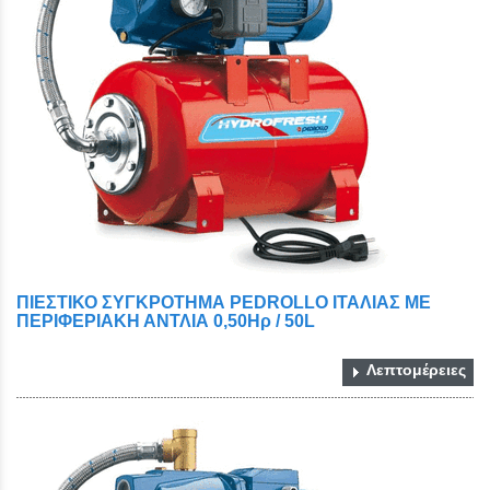
ΠΙΕΣΤΙΚΟ ΣΥΓΚΡΟΤΗΜΑ PEDROLLO ΙΤΑΛΙΑΣ ΜΕ
ΠΕΡΙΦΕΡΙΑΚΗ ΑΝΤΛΙΑ 0,50Ηρ / 50L
Λεπτομέρειες