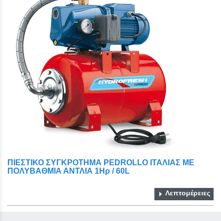
ΠΙΕΣΤΙΚΟ ΣΥΓΚΡΟΤΗΜΑ PEDROLLO ΙΤΑΛΙΑΣ ΜΕ
ΠΟΛΥΒΑΘΜΙΑ ΑΝΤΛΙΑ 1Ηρ / 60L
Λεπτομέρειες