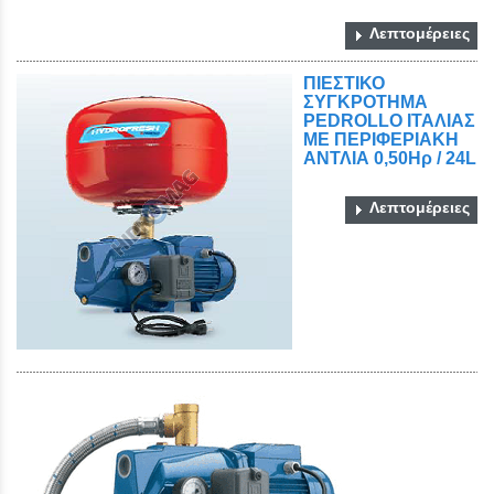
Λεπτομέρειες
ΠΙΕΣΤΙΚΟ
ΣΥΓΚΡΟΤΗΜΑ
PEDROLLO ΙΤΑΛΙΑΣ
ΜΕ ΠΕΡΙΦΕΡΙΑΚΗ
ΑΝΤΛΙΑ 0,50Ηρ / 24L
Λεπτομέρειες