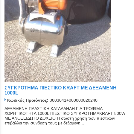
ΣΥΓΚΡΟΤΗΜΑ ΠΙΕΣΤΙΚΟ KRAFT ΜΕ ΔΕΞΑΜΕΝΗ
1000L
Κωδικός Προϊόντος:
0003041+000000020240
ΔΕΞΑΜΕΝΗ ΠΛΑΣΤΙΚΗ ΚΑΤΑΛΛΗΛΗ ΓΙΑ ΤΡΟΦΙΜΑ
ΧΩΡΗΤΙΚΟΤΗΤΑ 1000L ΠΙΕΣΤΙΚΟ ΣΥΓΚΡΟΤΗΜΑKRAFT 800W
ΜΕ ΑΝΟΞΕΙΔΩΤΟ ΔΟΧΕΙΟ Η σωστη χρήση των πιεστικών
επιβάλλει την συνδεση τους με δεξαμενη...