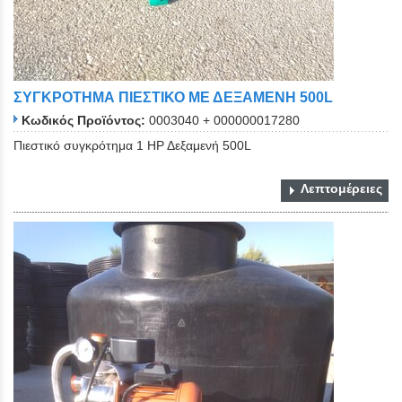
ΣΥΓΚΡΟΤΗΜΑ ΠΙΕΣΤΙΚΟ ΜΕ ΔΕΞΑΜΕΝΗ 500L
Κωδικός Προϊόντος:
0003040 + 000000017280
Πιεστικό συγκρότημα 1 ΗΡ Δεξαμενή 500L
Λεπτομέρειες