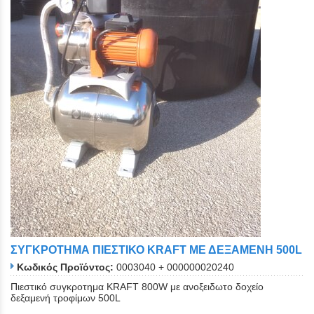
ΣΥΓΚΡΟΤΗΜΑ ΠΙΕΣΤΙΚΟ KRAFT ΜΕ ΔΕΞΑΜΕΝΗ 500L
Κωδικός Προϊόντος:
0003040 + 000000020240
Πιεστικό συγκροτημα KRAFT 800W με ανοξειδωτο δοχείο
δεξαμενή τροφίμων 500L