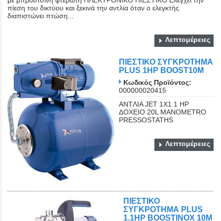
πίεση του δικτύου και ξεκινά την αντλία όταν ο ελεγκτής
διαπιστώνει πτώση...
Λεπτομέρειες
ΠΙΕΣΤΙΚΟ ΣΥΓΚΡΟΤΗΜΑ
PLUS 1HP BOOST10M
Κωδικός Προϊόντος:
000000020415
ANTΛΙΑ JET 1X1 1 HP
ΔΟΧΕΙΟ 20L MANOMETRO
PRESSOSTATHS
Λεπτομέρειες
ΠΙΕΣΤΙΚΟ
ΣΥΓΚΡΟΤΗΜΑ PLUS
1.1HP BOOSTINOX 10M