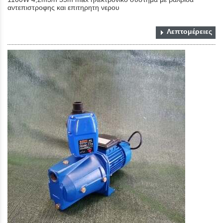
αντεπιστροφης και επιτηρητη νερου
Λεπτομέρειες