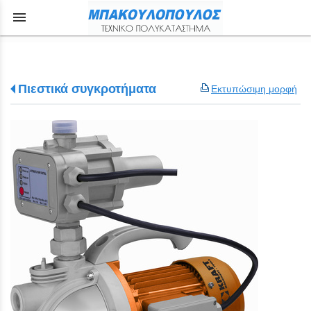
menu
Πιεστικά συγκροτήματα
Εκτυπώσιμη μορφή