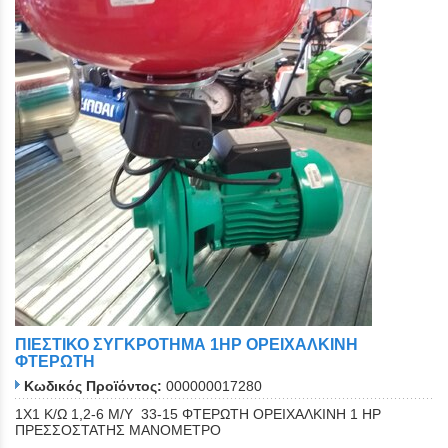
ΠΙΕΣΤΙΚΟ ΣΥΓΚΡΟΤΗΜΑ 1ΗΡ ΟΡΕΙΧΑΛΚΙΝΗ
ΦΤΕΡΩΤΗ
Κωδικός Προϊόντος:
000000017280
1Χ1 Κ/Ω 1,2-6 Μ/Υ 33-15 ΦΤΕΡΩΤΗ ΟΡΕΙΧΑΛΚΙΝΗ 1 ΗΡ
ΠΡΕΣΣΟΣΤΑΤΗΣ ΜΑΝΟΜΕΤΡΟ