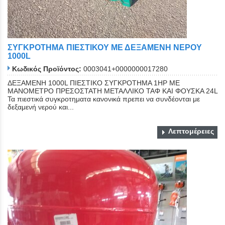
ΣΥΓΚΡΟΤΗΜΑ ΠΙΕΣΤΙΚΟΥ ΜΕ ΔΕΞΑΜΕΝΗ ΝΕΡΟΥ
1000L
Κωδικός Προϊόντος:
0003041+0000000017280
ΔΕΞΑΜΕΝΗ 1000L ΠΙΕΣΤΙΚΟ ΣΥΓΚΡΟΤΗΜΑ 1ΗΡ ΜΕ
ΜΑΝΟΜΕΤΡΟ ΠΡΕΣΟΣΤΑΤΗ ΜΕΤΑΛΛΙΚΟ ΤΑΦ ΚΑΙ ΦΟΥΣΚΑ 24L
Τα πιεστικά συγκροτηματα κανονικά πρεπει να συνδέονται με
δεξαμενή νερού και...
Λεπτομέρειες