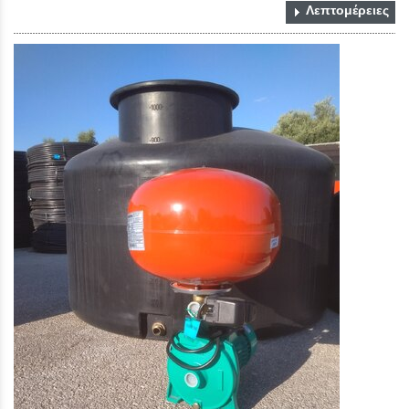
Λεπτομέρειες