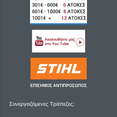
ΕΠΙΣΗΜΟΣ ΑΝΤΙΠΡΟΣΩΠΟΣ
Συνεργαζόμενες Τράπεζες: