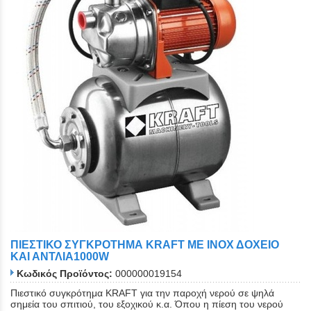
ΠΙΕΣΤΙΚΟ ΣΥΓΚΡΟΤΗΜΑ KRAFT ΜΕ ΙΝΟΧ ΔΟΧΕΙΟ
ΚΑΙ ΑΝΤΛΙΑ1000W
Κωδικός Προϊόντος:
000000019154
Πιεστικό συγκρότημα KRAFT για την παροχή νερού σε ψηλά
σημεία του σπιτιού, του εξοχικού κ.α. Όπου η πίεση του νερού