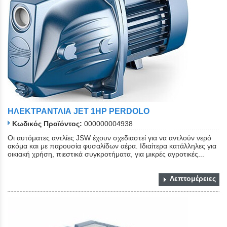
ΗΛΕΚΤΡΑΝΤΛΙΑ JET 1HP PERDOLO
Κωδικός Προϊόντος:
000000004938
Οι αυτόματες αντλίες JSW έχουν σχεδιαστεί για να αντλούν νερό
ακόμα και με παρουσία φυσαλίδων αέρα. Ιδιαίτερα κατάλληλες για
οικιακή χρήση, πιεστικά συγκροτήματα, για μικρές αγροτικές...
Λεπτομέρειες