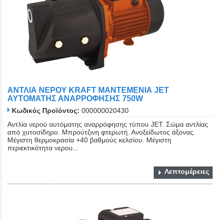
ΑΝΤΛΙΑ ΝΕΡΟΥ KRAFT ΜΑΝΤΕΜΕΝΙΑ JET
ΑΥΤΟΜΑΤΗΣ ΑΝΑΡΡΟΦΗΣΗΣ 750W
Κωδικός Προϊόντος:
000000020430
Αντλία νερού αυτόματης αναρρόφησης τύπου JET. Σώμα αντλίας
από χυτοσίδηρο. Μπρούτζινη φτερωτή. Ανοξείδωτος άξονας.
Μέγιστη θερμοκρασία +40 βαθμούς κελσίου. Μέγιστη
περιεκτικότητα νερου...
Λεπτομέρειες