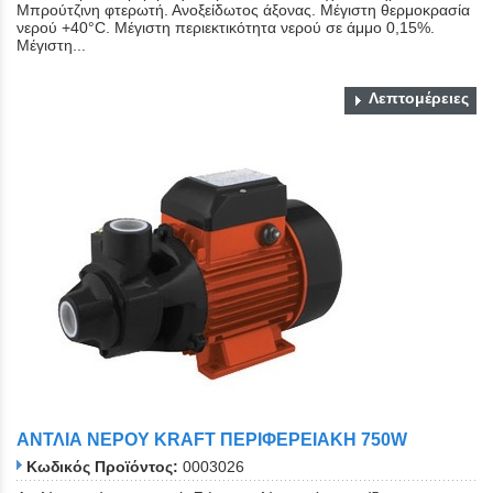
Μπρούτζινη φτερωτή. Ανοξείδωτος άξονας. Μέγιστη θερμοκρασία
νερού +40°C. Μέγιστη περιεκτικότητα νερού σε άμμο 0,15%.
Μέγιστη...
Λεπτομέρειες
ΑΝΤΛΙΑ ΝΕΡΟΥ KRAFT ΠΕΡΙΦΕΡΕΙΑΚΗ 750W
Κωδικός Προϊόντος:
0003026