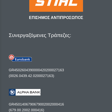
ΕΠΙΣΗΜΟΣ ΑΝΤΙΠΡΟΣΩΠΟΣ
Συνεργαζόμενες Τράπεζες:
GR4502604390000420200027163
(0026.0439.42.0200027163)
GR4501406790679002002000416
(679.00.2002.000416)