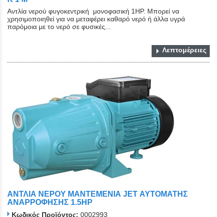
Αντλία νερού φυγοκεντρική μονοφασική 1HP. Μπορεί να
χρησιμοποιηθεί για να μεταφέρει καθαρό νερό ή άλλα υγρά
παρόμοια με το νερό σε φυσικές...
Λεπτομέρειες
ΑΝΤΛΙΑ ΝΕΡΟΥ ΜΑΝΤΕΜΕΝΙΑ JET ΑΥΤΟΜΑΤΗΣ
ΑΝΑΡΡΟΦΗΣΗΣ 1.5HP
Κωδικός Προϊόντος:
0002993