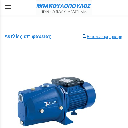
menu
Αντλίες επιφανείας
Εκτυπώσιμη μορφή