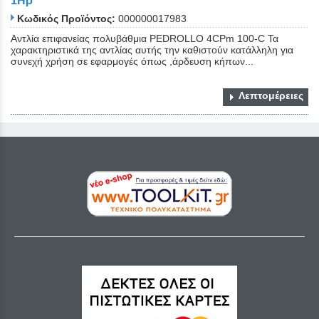
1Ηρ
Κωδικός Προϊόντος:
000000017983
Αντλία επιφανείας πολυβάθμια PEDROLLO 4CPm 100-C Τα
χαρακτηριστικά της αντλίας αυτής την καθιστούν κατάλληλη για
συνεχή χρήση σε εφαρμογές όπως ,άρδευση κήπων...
Λεπτομέρειες