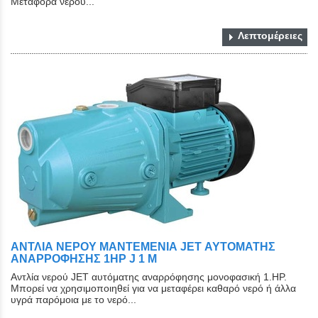
Μεταφορά νερού...
Λεπτομέρειες
ΑΝΤΛΙΑ ΝΕΡΟΥ ΜΑΝΤΕΜΕΝΙΑ JET ΑΥΤΟΜΑΤΗΣ
ΑΝΑΡΡΟΦΗΣΗΣ 1HP J 1 Μ
Αντλία νερού JET αυτόματης αναρρόφησης μονοφασική 1.HP.
Μπορεί να χρησιμοποιηθεί για να μεταφέρει καθαρό νερό ή άλλα
υγρά παρόμοια με το νερό...