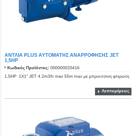
ΑΝΤΛΙΑ PLUS ΑΥΤΟΜΑΤΗΣ ΑΝΑΡΡΟΦΗΣΗΣ JET
1,5ΗΡ
Κωδικός Προϊόντος:
000000020416
1,5ΗΡ 1Χ1" JET 4.2m3/h max 55m max με μπρουτσινη φτερωτη
Λεπτομέρειες