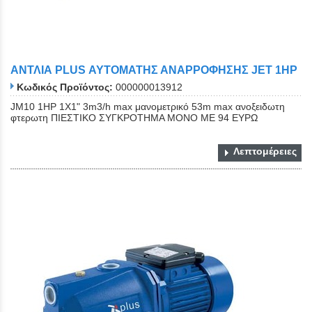
ΑΝΤΛΙΑ PLUS ΑΥΤΟΜΑΤΗΣ ΑΝΑΡΡΟΦΗΣΗΣ JET 1HP
Κωδικός Προϊόντος:
000000013912
JM10 1HP 1X1" 3m3/h max μανομετρικό 53m max ανοξειδωτη
φτερωτη ΠΙΕΣΤΙΚΟ ΣΥΓΚΡΟΤΗΜΑ ΜΟΝΟ ΜΕ 94 ΕΥΡΩ
Λεπτομέρειες