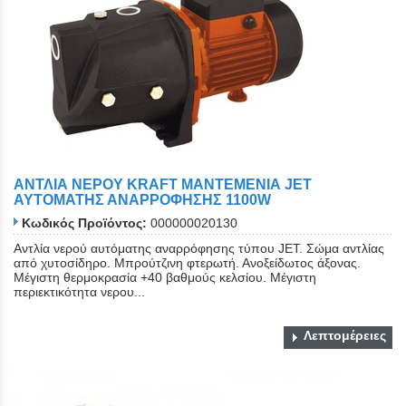
ΑΝΤΛΙΑ ΝΕΡΟΥ KRAFT ΜΑΝΤΕΜΕΝΙΑ JET
ΑΥΤΟΜΑΤΗΣ ΑΝΑΡΡΟΦΗΣΗΣ 1100W
Κωδικός Προϊόντος:
000000020130
Αντλία νερού αυτόματης αναρρόφησης τύπου JET. Σώμα αντλίας
από χυτοσίδηρο. Μπρούτζινη φτερωτή. Ανοξείδωτος άξονας.
Μέγιστη θερμοκρασία +40 βαθμούς κελσίου. Μέγιστη
περιεκτικότητα νερου...
Λεπτομέρειες