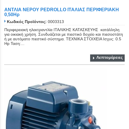
ΑΝΤΛΙΑ ΝΕΡΟΥ PEDROLLO ΙΤΑΛΙΑΣ ΠΕΡΙΦΕΡΙΑΚΗ
0,50Ηρ
Κωδικός Προϊόντος:
0003313
Περιφερειακή ηλεκτραντλία ΙΤΑΛΙΚΗΣ ΚΑΤΑΣΚΕΥΗΣ κατάλληλη
για οικιακή χρήση. Συνδυάζεται με πιεστικό δοχείο και πιεσοστάτη
ή με αυτόματο πιεστικό σύστημα. ΤΕΧΝΙΚΑ ΣΤΟΙΧΕΙΑ Ισχυς: 0.5
Hp Ταση:...
Λεπτομέρειες