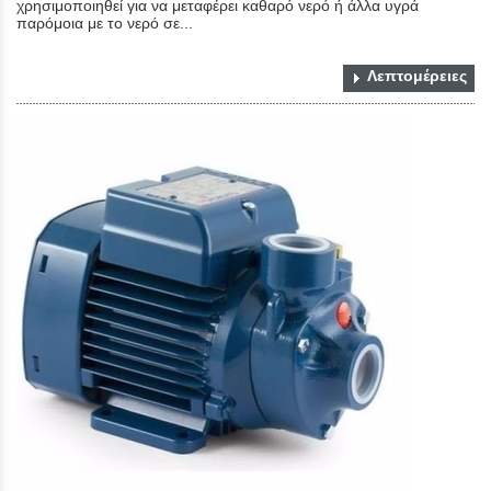
χρησιμοποιηθεί για να μεταφέρει καθαρό νερό ή άλλα υγρά
παρόμοια με το νερό σε...
Λεπτομέρειες