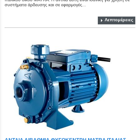
συστήματα άρδευσης και σε εφαρμογές...
Λεπτομέρειες