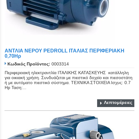
ΑΝΤΛΙΑ ΝΕΡΟΥ PEDROLL ΙΤΑΛΙΑΣ ΠΕΡΙΦΕΡΙΑΚΗ
0,70Ηρ
Κωδικός Προϊόντος:
0003314
Περιφερειακή ηλεκτραντλία ΙΤΑΛΙΚΗΣ ΚΑΤΑΣΚΕΥΗΣ κατάλληλη
για οικιακή χρήση. Συνδυάζεται με πιεστικό δοχείο και πιεσοστάτη
ή με αυτόματο πιεστικό σύστημα. ΤΕΧΝΙΚΑ ΣΤΟΙΧΕΙΑ Ισχυς: 0.7
Hp Ταση:...
Λεπτομέρειες