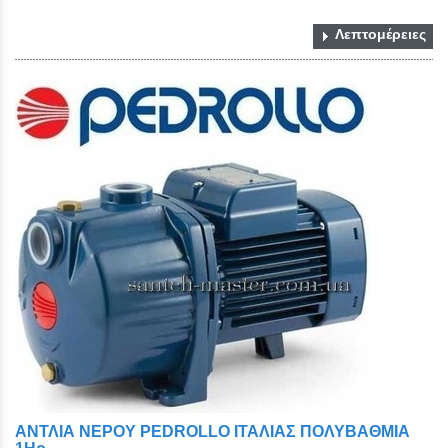
Λεπτομέρειες
ΑΝΤΛΙΑ ΝΕΡΟΥ PEDROLLO ΙΤΑΛΙΑΣ ΠOΛΥΒΑΘΜΙΑ