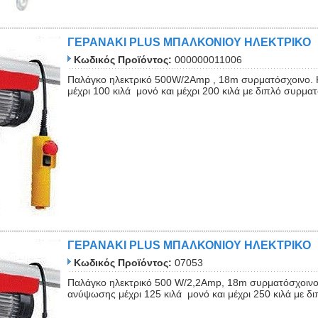
ΓΕΡΑΝΑΚΙ PLUS ΜΠΑΛΚΟΝΙΟΥ ΗΛΕΚΤΡΙΚΟ
Κωδικός Προϊόντος:
000000011006
Παλάγκο ηλεκτρικό 500W/2Amp , 18m συρματόσχοινο. 
μέχρι 100 κιλά μονό και μέχρι 200 κιλά με διπλό συρματ
ΓΕΡΑΝΑΚΙ PLUS ΜΠΑΛΚΟΝΙΟΥ ΗΛΕΚΤΡΙΚΟ
Κωδικός Προϊόντος:
07053
Παλάγκο ηλεκτρικό 500 W/2,2Αmp, 18m συρματόσχοινο.
ανύψωσης μέχρι 125 κιλά μονό και μέχρι 250 κιλά με διπ