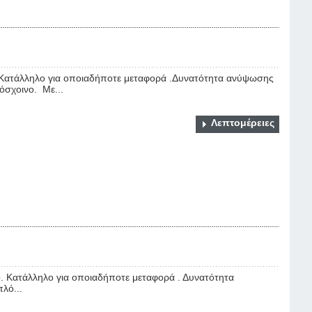
Κατάλληλο για οποιαδήποτε μεταφορά .Δυνατότητα ανύψωσης
όσχοινο. Με...
Λεπτομέρειες
 Κατάλληλο για οποιαδήποτε μεταφορά . Δυνατότητα
λό...