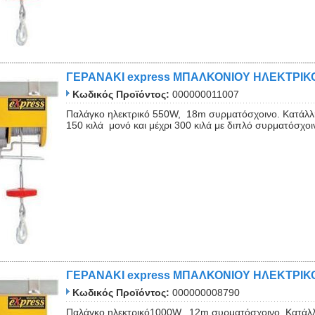
ΓΕΡΑΝΑΚΙ express ΜΠΑΛΚΟΝΙΟΥ ΗΛΕΚΤΡΙΚ
Κωδικός Προϊόντος:
000000011007
Παλάγκο ηλεκτρικό 550W, 18m συρματόσχοινο. Κατάλλ
150 κιλά μονό και μέχρι 300 κιλά με διπλό συρματόσχοι
ΓΕΡΑΝΑΚΙ express ΜΠΑΛΚΟΝΙΟΥ ΗΛΕΚΤΡΙΚ
Κωδικός Προϊόντος:
000000008790
Παλάγκο ηλεκτρικό1000W, 12m συρματόσχοινο. Κατάλλ