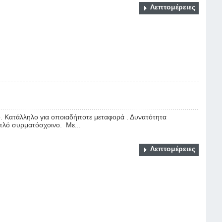
Λεπτομέρειες
 Κατάλληλο για οποιαδήποτε μεταφορά . Δυνατότητα
ιπλό συρματόσχοινο. Με...
Λεπτομέρειες