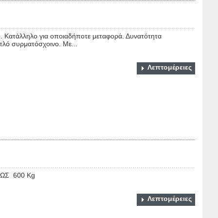
 Κατάλληλο για οποιαδήποτε μεταφορά. Δυνατότητα
πλό συρματόσχοινο. Με...
Λεπτομέρειες
ΩΣ 600 Kg
Λεπτομέρειες