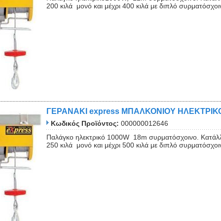
200 κιλά μονό και μέχρι 400 κιλά με διπλό συρματόσχοι
ΓΕΡΑΝΑΚΙ express ΜΠΑΛΚΟΝΙΟΥ ΗΛΕΚΤΡΙΚ
Κωδικός Προϊόντος:
000000012646
Παλάγκο ηλεκτρικό 1000W 18m συρματόσχοινο. Κατάλλ
250 κιλά μονό και μέχρι 500 κιλά με διπλό συρματόσχοι