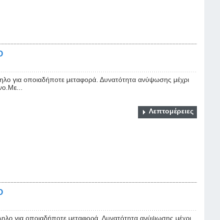
Ο
ηλο για οποιαδήποτε μεταφορά. Δυνατότητα ανύψωσης μέχρι
νο.Με...
Λεπτομέρειες
Ο
ηλο για οποιαδήποτε μεταφορά. Δυνατότητα ανύψωσης μέχρι