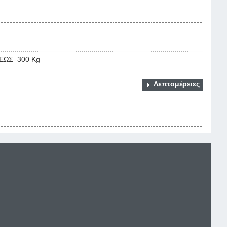
ΕΩΣ 300 Kg
Λεπτομέρειες