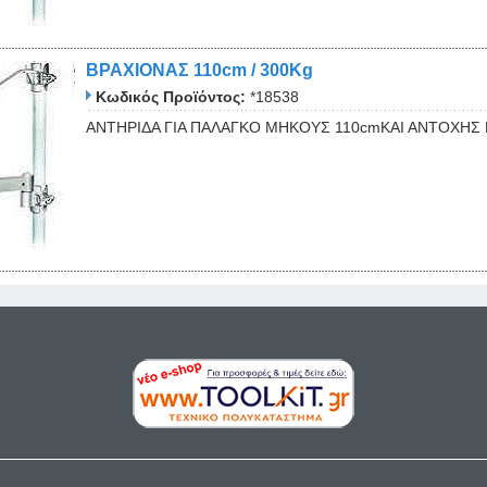
ΒΡΑΧΙΟΝΑΣ 110cm / 300Kg
Κωδικός Προϊόντος:
*18538
ΑΝΤΗΡΙΔΑ ΓΙΑ ΠΑΛΑΓΚΟ ΜΗΚΟΥΣ 110cmΚΑΙ ΑΝΤΟΧΗΣ 