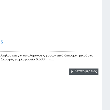
US
ος και για απολυμάνσεις χορών από διάφορα μικρόβια.
 Στροφές χωρίς φορτίο 6.500 min...
Λεπτομέρειες