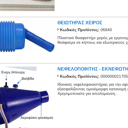
ΘΕΙΩΤΗΡΑΣ ΧΕΙΡΟΣ
Κωδικός Προϊόντος:
06840
Πλαστικό θειαφιστήρι χειρός με εργονο
θειάφισμα σε κήπους και εξωτερικούς 
ΝΕΦΕΛΟΠΟΙΗΤΗΣ - ΕΚΝΕΦΩΤ
Κωδικός Προϊόντος:
000000021705
Ιδανικός νεφελοψεκαστήρας για την ε
εξασφαλίζοντας ομοιόμορφη κατανομή κ
Χρησιμοποιείτε για απολύμανση...