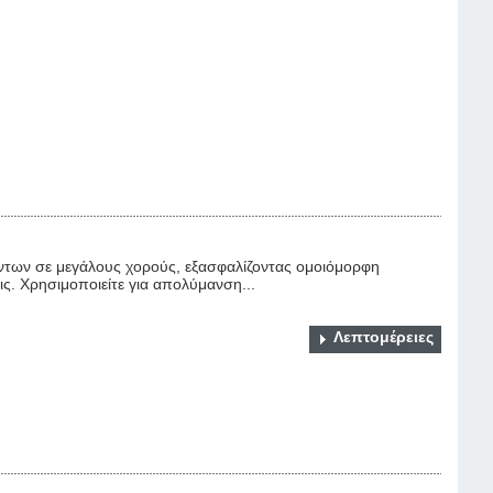
ντων σε μεγάλους χορούς, εξασφαλίζοντας ομοιόμορφη
ς. Χρησιμοποιείτε για απολύμανση...
Λεπτομέρειες