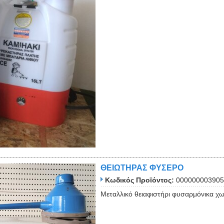
ΘΕΙΩΤΗΡΑΣ ΦΥΣΕΡΟ
Κωδικός Προϊόντος:
000000003905
Μεταλλικό θειαφιστήρι φυσαρμόνικα χω