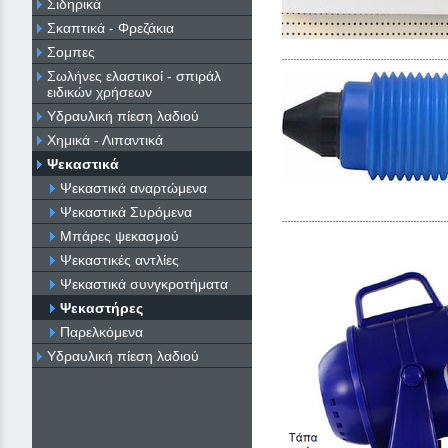
Σιδηρικά
Σκαπτικά - Φρεζάκια
Σομπες
Σωλήνες ελαστικοί - σπιράλ
ειδικών χρήσεων
Υδραυλική πίεση λαδιού
Χημικά - Λιπαντικά
Ψεκαστικά
Ψεκαστικά αναρτώμενα
Ψεκαστικά Συρόμενα
Μπάρες ψεκασμού
Ψεκαστικές αντλίες
Ψεκαστικά συνγκροτήματα
Ψεκαστήρες
Παρελκόμενα
Υδραυλική πίεση λαδιού