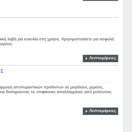
μική λαβή για ευκολία στη χρήση. Χρησιμοποιείστε για ασφαλή
χώρους.
Λεπτομέρειες
ΗΣ
φαρμογή απολυμαντικών προϊόντων σε μεγάλους χορούς,
αι διατηρώντας τις επιφάνειες απαλλαγμένες από μολύνσεις.
Λεπτομέρειες