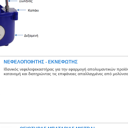
ΝΕΦΕΛΟΠΟΙΗΤΗΣ - ΕΚΝΕΦΩΤΗΣ
Ιδανικός νεφελοψεκαστήρας για την εφαρμογή απολυμαντικών προϊό
κατανομή και διατηρώντας τις επιφάνειες απαλλαγμένες από μολύνσει