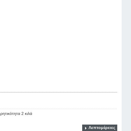
ρητικότητα 2 κιλά
Λεπτομέρειες