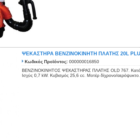
ΨΕΚΑΣΤΗΡΑ ΒΕΝΖΙΝΟΚΙΝΗΤΗ ΠΛΑΤΗΣ 20L PL
Κωδικός Προϊόντος:
000000016850
ΒΕΝΖΙΝΟΚΙΝΗΤΟΣ ΨΕΚΑΣΤΗΡΑΣ ΠΛΑΤΗΣ OLD 767. Κατάλληλ
Ισχύς 0,7 kW. Κυβισμός 25,6 cc. Μοτέρ δίχρονο/αερόψυκτο.