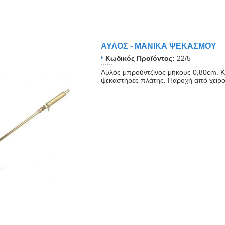
ΑΥΛΟΣ - ΜΑΝΙΚΑ ΨΕΚΑΣΜΟΥ
Κωδικός Προϊόντος:
22/5
Αυλός μπρούντζινος μήκους 0,80cm. Κ
ψεκαστήρες πλάτης. Παροχή από χειρο