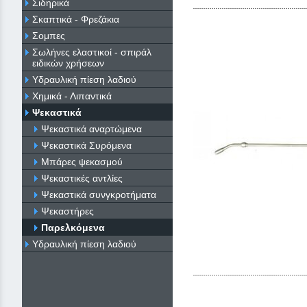
Σιδηρικά
Σκαπτικά - Φρεζάκια
Σομπες
Σωλήνες ελαστικοί - σπιράλ
ειδικών χρήσεων
Υδραυλική πίεση λαδιού
Χημικά - Λιπαντικά
Ψεκαστικά
Ψεκαστικά αναρτώμενα
Ψεκαστικά Συρόμενα
Μπάρες ψεκασμού
Ψεκαστικές αντλίες
Ψεκαστικά συνγκροτήματα
Ψεκαστήρες
Παρελκόμενα
Υδραυλική πίεση λαδιού