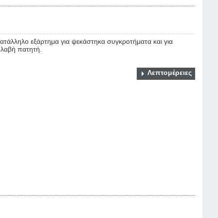
ατάλληλο εξάρτημα για ψεκάστηκα συγκροτήματα και για
ολαβή πατητή.
Λεπτομέρειες