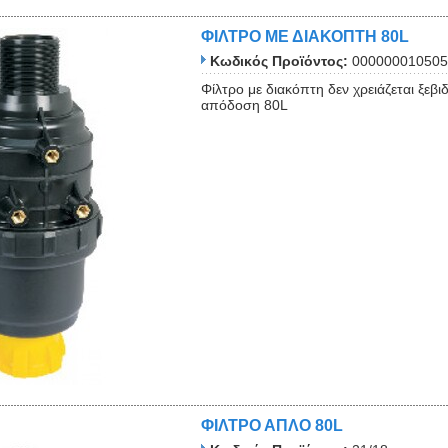
ΦΙΛΤΡΟ ΜΕ ΔΙΑΚΟΠΤΗ 80L
Κωδικός Προϊόντος:
000000010505
Φίλτρο με διακόπτη δεν χρειάζεται ξεβ
απόδοση 80L
ΦΙΛΤΡΟ ΑΠΛΟ 80L