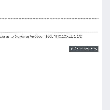
ευκολα με το διακόπτη Απόδοση 160L ΥΠΟΔΟΧΕΣ 1 1/2
Λεπτομέρειες