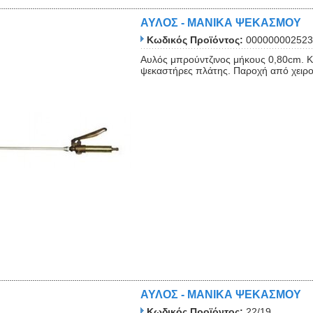
ΑΥΛΟΣ - ΜΑΝΙΚΑ ΨΕΚΑΣΜΟΥ
Κωδικός Προϊόντος:
000000002523
Αυλός μπρούντζινος μήκους 0,80cm. Κ
ψεκαστήρες πλάτης. Παροχή από χειρ
ΑΥΛΟΣ - ΜΑΝΙΚΑ ΨΕΚΑΣΜΟΥ
Κωδικός Προϊόντος:
22/19