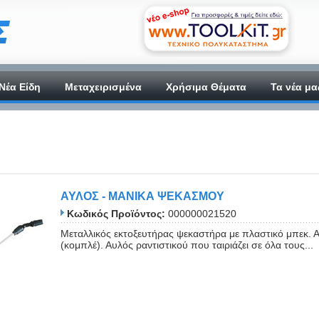
Νέα Είδη
Μεταχειρισμένα
Χρήσιμα Θέματα
Τα νέα μα
ΑΥΛΟΣ - ΜΑΝΙΚΑ ΨΕΚΑΣΜΟΥ
Κωδικός Προϊόντος:
000000021520
Μεταλλικός εκτοξευτήρας ψεκαστήρα με πλαστικό μπεκ. Α
(κομπλέ). Αυλός ραντιστικού που ταιριάζει σε όλα τους...