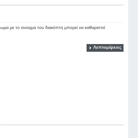
ιδωμα με το ανοιγμα του διακόπτη μπορεί να καθαριστεί
Λεπτομέρειες