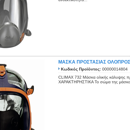
ΜΑΣΚΑ ΠΡΟΣΤΑΣΙΑΣ ΟΛΟΠΡΟΣ
Κωδικός Προϊόντος:
00000014804
CLIMAX 732 Μάσκα ολικής κάλυψης πρ
ΧΑΡΑΚΤΗΡΗΣΤΙΚΑ Το σώμα της μάσκας ε