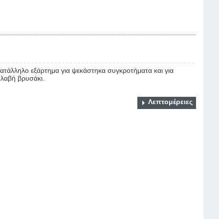
ατάλληλο εξάρτημα για ψεκάστηκα συγκροτήματα και για
λαβή βρυσάκι.
Λεπτομέρειες