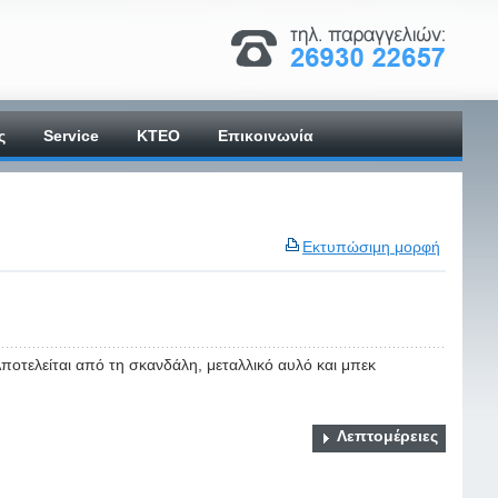
ς
Service
ΚΤΕΟ
Επικοινωνία
Εκτυπώσιμη μορφή
ποτελείται από τη σκανδάλη, μεταλλικό αυλό και μπεκ
Λεπτομέρειες