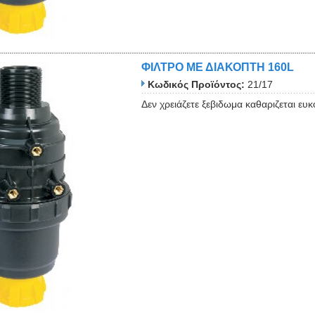
ΦΙΛΤΡΟ ΜΕ ΔΙΑΚΟΠΤΗ 160L
Κωδικός Προϊόντος:
21/17
Δεν χρειάζετε ξεβιδωμα καθαριζεται 