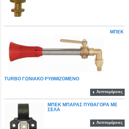
ΜΠΕΚ
TURBO ΓΩΝΙΑΚΟ ΡΥΘΜΙΖΟΜΕΝΟ
Λεπτομέρειες
ΜΠΕΚ ΜΠΑΡΑΣ ΠΥΘΑΓΟΡΑ ΜΕ
ΣΕΛΑ
Λεπτομέρειες