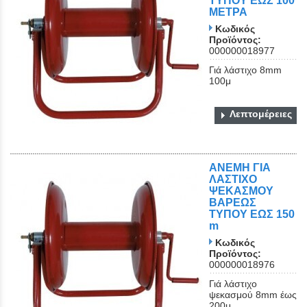
ΤΥΠΟΥ ΕΩΣ 100
ΜΕΤΡΑ
Κωδικός
Προϊόντος:
000000018977
Γιά λάστιχο 8mm
100μ
Λεπτομέρειες
ΑΝΕΜΗ ΓΙΑ
ΛΑΣΤΙΧΟ
ΨΕΚΑΣΜΟΥ
ΒΑΡΕΩΣ
ΤΥΠΟΥ ΕΩΣ 150
m
Κωδικός
Προϊόντος:
000000018976
Γιά λάστιχο
ψεκασμού 8mm έως
200μ.