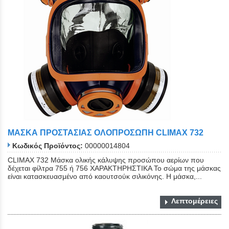
ΜΑΣΚΑ ΠΡΟΣΤΑΣΙΑΣ ΟΛΟΠΡΟΣΩΠΗ CLIMAX 732
Κωδικός Προϊόντος:
00000014804
CLIMAX 732 Μάσκα ολικής κάλυψης προσώπου αερίων που
δέχεται φίλτρα 755 ή 756 ΧΑΡΑΚΤΗΡΗΣΤΙΚΑ Το σώμα της μάσκας
είναι κατασκευασμένο από καουτσούκ σιλικόνης. Η μάσκα,...
Λεπτομέρειες