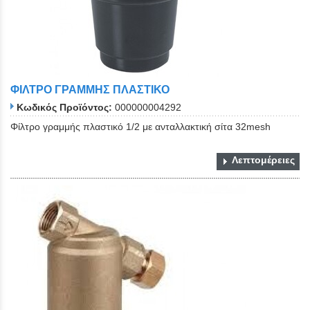
ΦΙΛΤΡΟ ΓΡΑΜΜΗΣ ΠΛΑΣΤΙΚΟ
Κωδικός Προϊόντος:
000000004292
Φίλτρο γραμμής πλαστικό 1/2 με ανταλλακτική σίτα 32mesh
Λεπτομέρειες