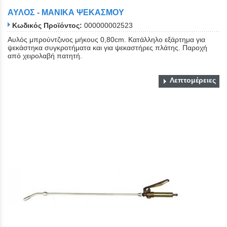
ΑΥΛΟΣ - ΜΑΝΙΚΑ ΨΕΚΑΣΜΟΥ
Κωδικός Προϊόντος:
000000002523
Αυλός μπρούντζινος μήκους 0,80cm. Κατάλληλο εξάρτημα για
ψεκάστηκα συγκροτήματα και για ψεκαστήρες πλάτης. Παροχή
από χειρολαβή πατητή.
Λεπτομέρειες