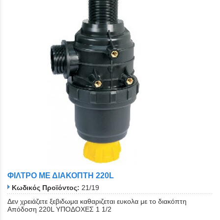
ΦΙΛΤΡΟ ΜΕ ΔΙΑΚΟΠΤΗ 220L
Κωδικός Προϊόντος:
21/19
Δεν χρειάζετε ξεβιδωμα καθαριζεται ευκολα με το διακόπτη
Απόδοση 220L ΥΠΟΔΟΧΕΣ 1 1/2