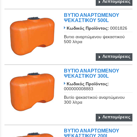
Λεπτομέρειες
ΒΥΤΙΟ ΑΝΑΡΤΩΜΕΝΟΥ
ΨΕΚΑΣΤΙΚΟΥ 500L
Κωδικός Προϊόντος:
0001826
Βυτιο αναρτώμενου ψεκαστικού
500 λίτρα
Λεπτομέρειες
ΒΥΤΙΟ ΑΝΑΡΤΩΜΕΝΟΥ
ΨΕΚΑΣΤΙΚΟΥ 300L
Κωδικός Προϊόντος:
000000008883
Βυτίο ψεκαστικού αναρτώμενου
300 λίτρα
Λεπτομέρειες
ΒΥΤΙΟ ΑΝΑΡΤΩΜΕΝΟΥ
ΨΕΚΑΣΤΙΚΟΥ 200L