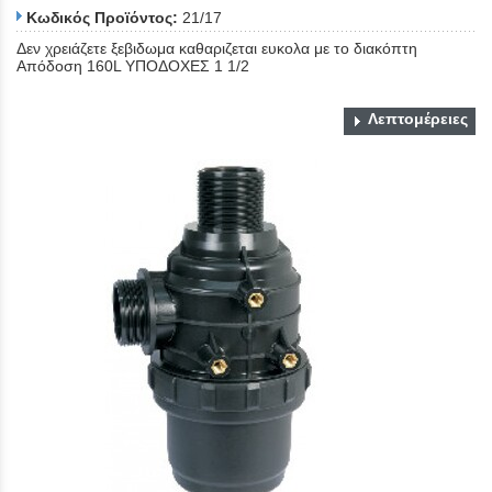
Κωδικός Προϊόντος:
21/17
Δεν χρειάζετε ξεβιδωμα καθαριζεται ευκολα με το διακόπτη
Απόδοση 160L ΥΠΟΔΟΧΕΣ 1 1/2
Λεπτομέρειες