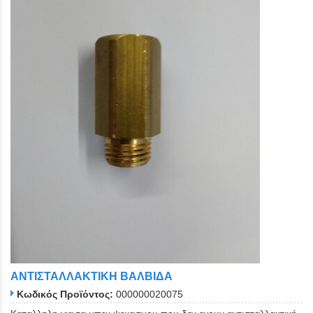
ΑΝΤΙΣΤΑΛΛΑΚΤΙΚΗ ΒΑΛΒΙΔΑ
Κωδικός Προϊόντος:
000000020075