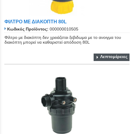
ΦΙΛΤΡΟ ΜΕ ΔΙΑΚΟΠΤΗ 80L
Κωδικός Προϊόντος:
000000010505
Φίλτρο με διακόπτη δεν χρειάζεται ξεβιδωμα με το ανοιγμα του
διακόπτη μπορεί να καθαριστεί απόδοση 80L
Λεπτομέρειες