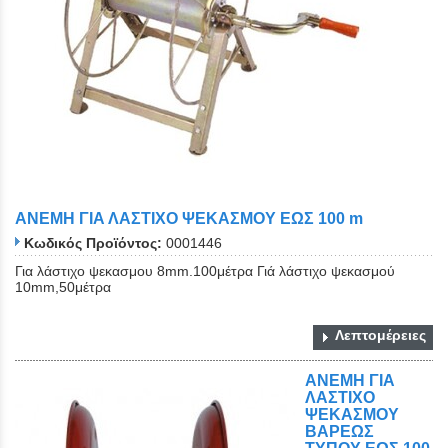
ΑΝΕΜΗ ΓΙΑ ΛΑΣΤΙΧΟ ΨΕΚΑΣΜΟΥ ΕΩΣ 100 m
Κωδικός Προϊόντος:
0001446
Για λάστιχο ψεκασμου 8mm.100μέτρα Γιά λάστιχο ψεκασμού
10mm,50μέτρα
Λεπτομέρειες
ΑΝΕΜΗ ΓΙΑ
ΛΑΣΤΙΧΟ
ΨΕΚΑΣΜΟΥ
ΒΑΡΕΩΣ