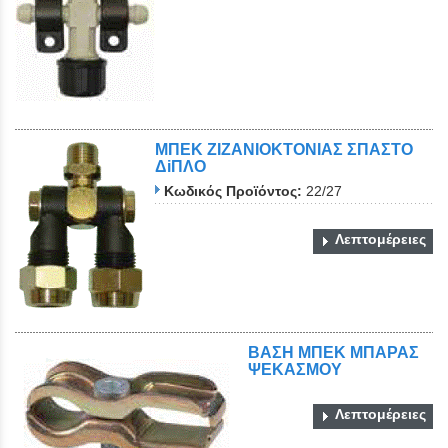
ΜΠΕΚ ΖΙΖΑΝΙΟΚΤΟΝΙΑΣ ΣΠΑΣΤΟ
ΔiΠΛΟ
Κωδικός Προϊόντος:
22/27
Λεπτομέρειες
ΒΑΣΗ ΜΠΕΚ ΜΠΑΡΑΣ
ΨΕΚΑΣΜΟΥ
Λεπτομέρειες