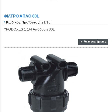
ΦΙΛΤΡΟ ΑΠΛΟ 80L
Κωδικός Προϊόντος:
21/18
YPODOXES 1 1/4 Aπόδοση 80L
Λεπτομέρειες