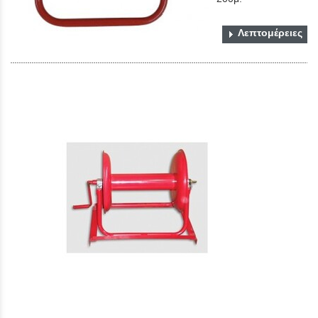
Λεπτομέρειες