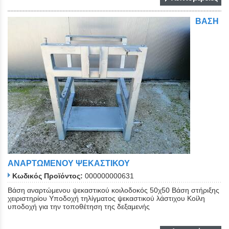
ΒΑΣΗ
Close
ΑΝΑΡΤΩΜΕΝΟΥ ΨΕΚΑΣΤΙΚΟΥ
Κωδικός Προϊόντος:
000000000631
Bάση αναρτώμενου ψεκαστικού κοιλοδοκός 50χ50 Βάση στήριξης
χειριστηρίου Υποδοχή τηλίγματος ψεκαστικού λάστιχου Κοίλη
υποδοχή για την τοποθέτηση της δεξαμενής