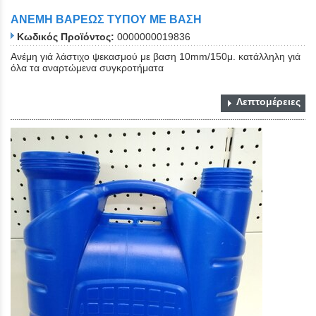
ΑΝΕΜΗ ΒΑΡΕΩΣ ΤΥΠΟΥ ΜΕ ΒΑΣΗ
Κωδικός Προϊόντος:
0000000019836
Ανέμη γιά λάστιχο ψεκασμού με βαση 10mm/150μ. κατάλληλη γιά
όλα τα αναρτώμενα συγκροτήματα
Λεπτομέρειες