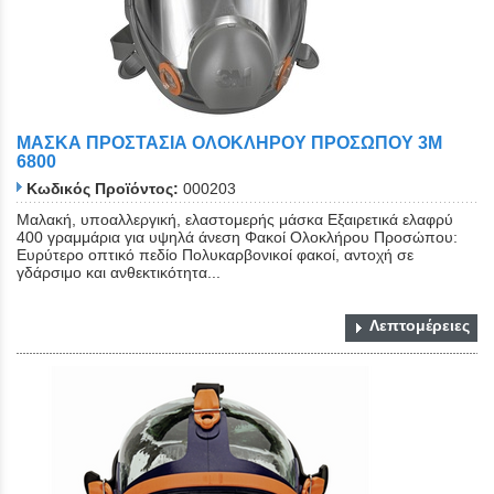
ΜΑΣΚΑ ΠΡΟΣΤΑΣΙΑ ΟΛΟΚΛΗΡΟΥ ΠΡΟΣΩΠΟΥ 3Μ
6800
Κωδικός Προϊόντος:
000203
Μαλακή, υποαλλεργική, ελαστομερής μάσκα Εξαιρετικά ελαφρύ
400 γραμμάρια για υψηλά άνεση Φακοί Ολοκλήρου Προσώπου:
Ευρύτερο οπτικό πεδίο Πολυκαρβονικοί φακοί, αντοχή σε
γδάρσιμο και ανθεκτικότητα...
Λεπτομέρειες