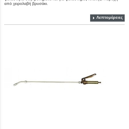
από χειρολαβή βρυσάκι.
Λεπτομέρειες