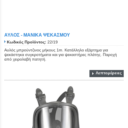
ΑΥΛΟΣ - ΜΑΝΙΚΑ ΨΕΚΑΣΜΟΥ
Κωδικός Προϊόντος:
22/19
Αυλός μπρούντζινος μήκους 1m. Κατάλληλο εξάρτημα για
ψεκάστηκα συγκροτήματα και για ψεκαστήρες πλάτης. Παροχή
από χειρολαβή πατητή.
Λεπτομέρειες