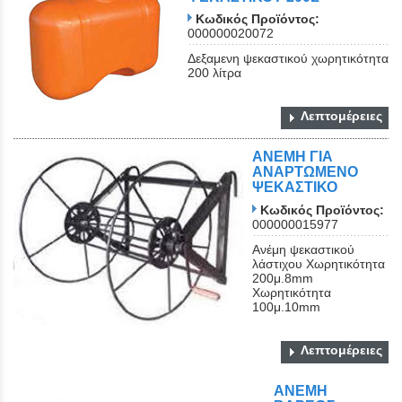
Κωδικός Προϊόντος:
000000020072
Δεξαμενη ψεκαστικού χωρητικότητα
200 λίτρα
Λεπτομέρειες
ΑΝΕΜΗ ΓΙΑ
ΑΝΑΡΤΩΜΕΝΟ
ΨΕΚΑΣΤΙΚΟ
Κωδικός Προϊόντος:
000000015977
Ανέμη ψεκαστικού
λάστιχου Χωρητικότητα
200μ.8mm
Xωρητικότητα
100μ.10mm
Λεπτομέρειες
ΑΝΕΜΗ