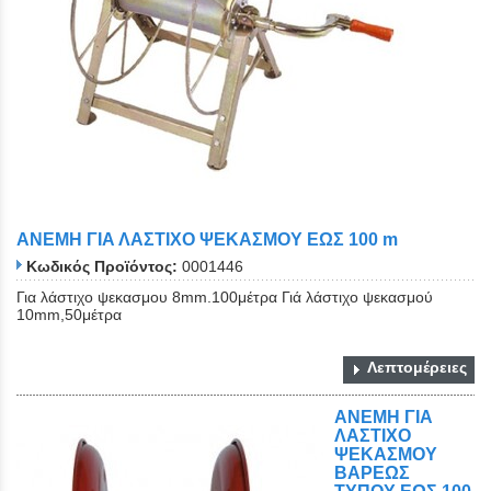
ΑΝΕΜΗ ΓΙΑ ΛΑΣΤΙΧΟ ΨΕΚΑΣΜΟΥ ΕΩΣ 100 m
Κωδικός Προϊόντος:
0001446
Για λάστιχο ψεκασμου 8mm.100μέτρα Γιά λάστιχο ψεκασμού
10mm,50μέτρα
Λεπτομέρειες
ΑΝΕΜΗ ΓΙΑ
ΛΑΣΤΙΧΟ
ΨΕΚΑΣΜΟΥ
ΒΑΡΕΩΣ