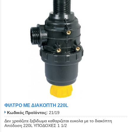
ΦΙΛΤΡΟ ΜΕ ΔΙΑΚΟΠΤΗ 220L
Κωδικός Προϊόντος:
21/19
Δεν χρειάζετε ξεβιδωμα καθαριζεται ευκολα με το διακόπτη
Απόδοση 220L ΥΠΟΔΟΧΕΣ 1 1/2