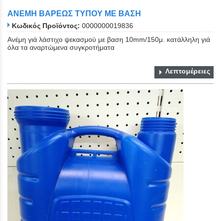
ΑΝΕΜΗ ΒΑΡΕΩΣ ΤΥΠΟΥ ΜΕ ΒΑΣΗ
Κωδικός Προϊόντος:
0000000019836
Ανέμη γιά λάστιχο ψεκασμού με βαση 10mm/150μ. κατάλληλη γιά
όλα τα αναρτώμενα συγκροτήματα
Λεπτομέρειες