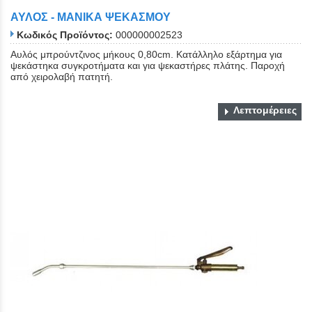
ΑΥΛΟΣ - ΜΑΝΙΚΑ ΨΕΚΑΣΜΟΥ
Κωδικός Προϊόντος:
000000002523
Αυλός μπρούντζινος μήκους 0,80cm. Κατάλληλο εξάρτημα για
ψεκάστηκα συγκροτήματα και για ψεκαστήρες πλάτης. Παροχή
από χειρολαβή πατητή.
Λεπτομέρειες