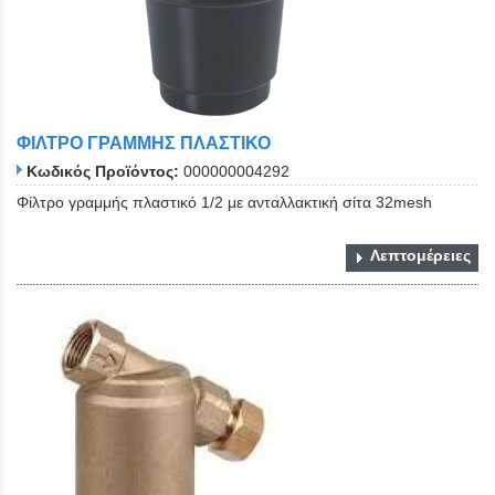
ΦΙΛΤΡΟ ΓΡΑΜΜΗΣ ΠΛΑΣΤΙΚΟ
Κωδικός Προϊόντος:
000000004292
Φίλτρο γραμμής πλαστικό 1/2 με ανταλλακτική σίτα 32mesh
Λεπτομέρειες