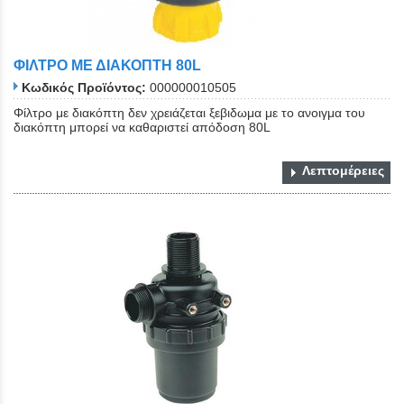
ΦΙΛΤΡΟ ΜΕ ΔΙΑΚΟΠΤΗ 80L
Κωδικός Προϊόντος:
000000010505
Φίλτρο με διακόπτη δεν χρειάζεται ξεβιδωμα με το ανοιγμα του
διακόπτη μπορεί να καθαριστεί απόδοση 80L
Λεπτομέρειες