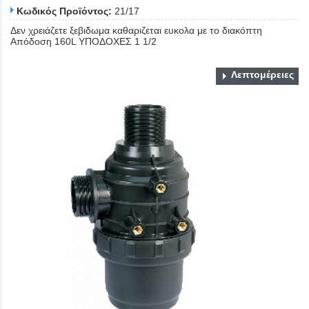
Κωδικός Προϊόντος:
21/17
Δεν χρειάζετε ξεβιδωμα καθαριζεται ευκολα με το διακόπτη
Απόδοση 160L ΥΠΟΔΟΧΕΣ 1 1/2
Λεπτομέρειες