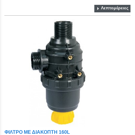
Λεπτομέρειες
ΦΙΛΤΡΟ ΜΕ ΔΙΑΚΟΠΤΗ 160L