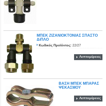
ΜΠΕΚ ΖΙΖΑΝΙΟΚΤΟΝΙΑΣ ΣΠΑΣΤΟ
ΔiΠΛΟ
Κωδικός Προϊόντος:
22/27
Λεπτομέρειες
ΒΑΣΗ ΜΠΕΚ ΜΠΑΡΑΣ
ΨΕΚΑΣΜΟΥ
Λεπτομέρειες