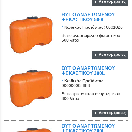
Λεπτομέρειες
ΒΥΤΙΟ ΑΝΑΡΤΩΜΕΝΟΥ
ΨΕΚΑΣΤΙΚΟΥ 500L
Κωδικός Προϊόντος:
0001826
Βυτιο αναρτώμενου ψεκαστικού
500 λίτρα
Λεπτομέρειες
ΒΥΤΙΟ ΑΝΑΡΤΩΜΕΝΟΥ
ΨΕΚΑΣΤΙΚΟΥ 300L
Κωδικός Προϊόντος:
000000008883
Βυτίο ψεκαστικού αναρτώμενου
300 λίτρα
Λεπτομέρειες
ΒΥΤΙΟ ΑΝΑΡΤΩΜΕΝΟΥ
ΨΕΚΑΣΤΙΚΟΥ 200L