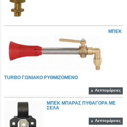
ΜΠΕΚ
TURBO ΓΩΝΙΑΚΟ ΡΥΘΜΙΖΟΜΕΝΟ
Λεπτομέρειες
ΜΠΕΚ ΜΠΑΡΑΣ ΠΥΘΑΓΟΡΑ ΜΕ
ΣΕΛΑ
Λεπτομέρειες