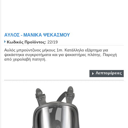
ΑΥΛΟΣ - ΜΑΝΙΚΑ ΨΕΚΑΣΜΟΥ
Κωδικός Προϊόντος:
22/19
Αυλός μπρούντζινος μήκους 1m. Κατάλληλο εξάρτημα για
ψεκάστηκα συγκροτήματα και για ψεκαστήρες πλάτης. Παροχή
από χειρολαβή πατητή.
Λεπτομέρειες