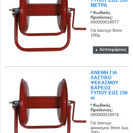
ΤΥΠΟΥ ΕΩΣ 100
ΜΕΤΡΑ
Κωδικός
Προϊόντος:
000000018977
Γιά λάστιχο 8mm
100μ
Λεπτομέρειες
ΑΝΕΜΗ ΓΙΑ
ΛΑΣΤΙΧΟ
ΨΕΚΑΣΜΟΥ
ΒΑΡΕΩΣ
ΤΥΠΟΥ ΕΩΣ 150
m
Κωδικός
Προϊόντος:
000000018976
Γιά λάστιχο
ψεκασμού 8mm έως
200μ.