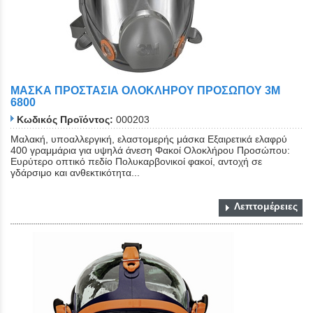
ΜΑΣΚΑ ΠΡΟΣΤΑΣΙΑ ΟΛΟΚΛΗΡΟΥ ΠΡΟΣΩΠΟΥ 3Μ
6800
Κωδικός Προϊόντος:
000203
Μαλακή, υποαλλεργική, ελαστομερής μάσκα Εξαιρετικά ελαφρύ
400 γραμμάρια για υψηλά άνεση Φακοί Ολοκλήρου Προσώπου:
Ευρύτερο οπτικό πεδίο Πολυκαρβονικοί φακοί, αντοχή σε
γδάρσιμο και ανθεκτικότητα...
Λεπτομέρειες