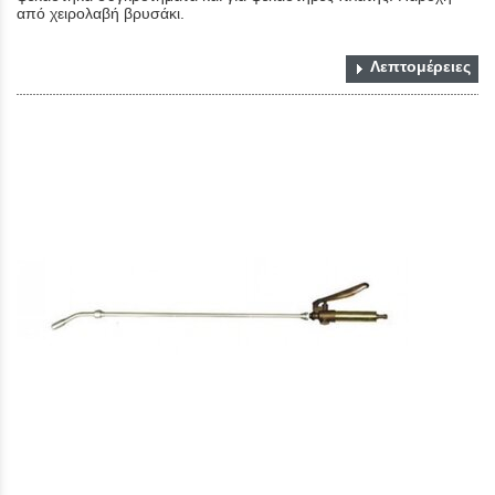
από χειρολαβή βρυσάκι.
Λεπτομέρειες