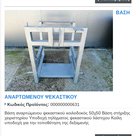
ΒΑΣΗ
Close
ΑΝΑΡΤΩΜΕΝΟΥ ΨΕΚΑΣΤΙΚΟΥ
Κωδικός Προϊόντος:
000000000631
Bάση αναρτώμενου ψεκαστικού κοιλοδοκός 50χ50 Βάση στήριξης
χειριστηρίου Υποδοχή τηλίγματος ψεκαστικού λάστιχου Κοίλη
υποδοχή για την τοποθέτηση της δεξαμενής