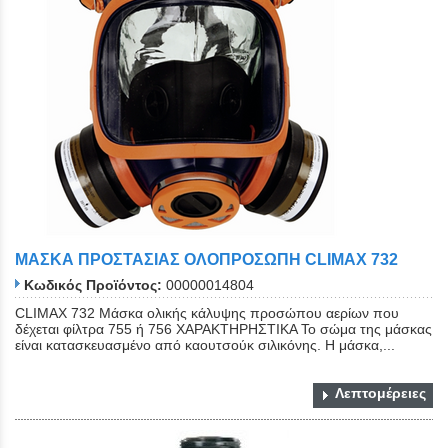
ΜΑΣΚΑ ΠΡΟΣΤΑΣΙΑΣ ΟΛΟΠΡΟΣΩΠΗ CLIMAX 732
Κωδικός Προϊόντος:
00000014804
CLIMAX 732 Μάσκα ολικής κάλυψης προσώπου αερίων που
δέχεται φίλτρα 755 ή 756 ΧΑΡΑΚΤΗΡΗΣΤΙΚΑ Το σώμα της μάσκας
είναι κατασκευασμένο από καουτσούκ σιλικόνης. Η μάσκα,...
Λεπτομέρειες