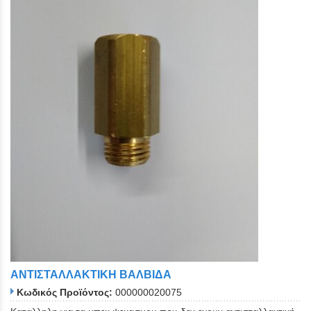
ΑΝΤΙΣΤΑΛΛΑΚΤΙΚΗ ΒΑΛΒΙΔΑ
Κωδικός Προϊόντος:
000000020075