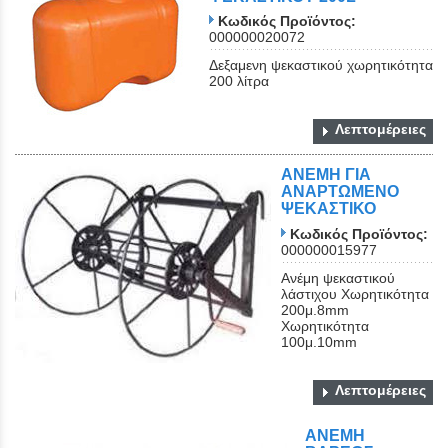
Κωδικός Προϊόντος:
000000020072
Δεξαμενη ψεκαστικού χωρητικότητα
200 λίτρα
Λεπτομέρειες
ΑΝΕΜΗ ΓΙΑ
ΑΝΑΡΤΩΜΕΝΟ
ΨΕΚΑΣΤΙΚΟ
Κωδικός Προϊόντος:
000000015977
Ανέμη ψεκαστικού
λάστιχου Χωρητικότητα
200μ.8mm
Xωρητικότητα
100μ.10mm
Λεπτομέρειες
ΑΝΕΜΗ