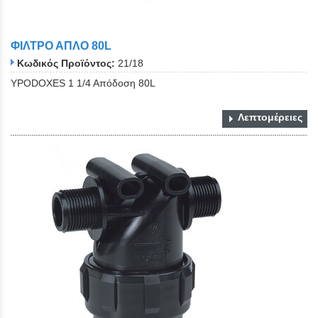
ΦΙΛΤΡΟ ΑΠΛΟ 80L
Κωδικός Προϊόντος:
21/18
YPODOXES 1 1/4 Aπόδοση 80L
Λεπτομέρειες