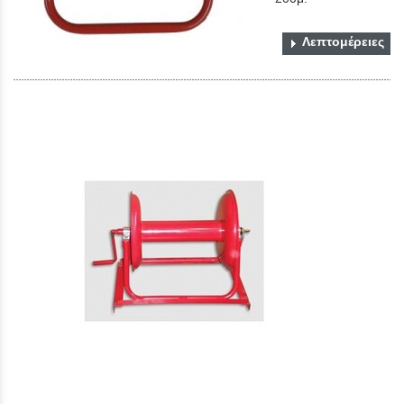
Λεπτομέρειες