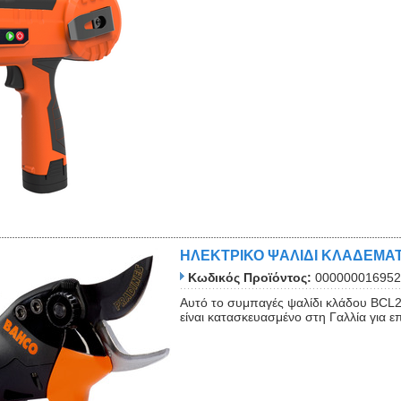
Close
ΗΛΕΚΤΡΙΚΟ ΨΑΛΙΔΙ ΚΛΑΔΕΜΑ
Κωδικός Προϊόντος:
000000016952
Αυτό το συμπαγές ψαλίδι κλάδου BCL
είναι κατασκευασμένο στη Γαλλία για επ