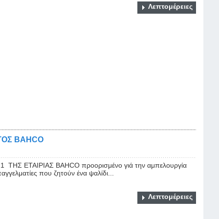
Λεπτομέρειες
ΤΟΣ BAHCO
21 TΗΣ ΕΤΑΙΡΙΑΣ BAHCO προορισμένο γιά την αμπελουργία
αγγελματίες που ζητούν ένα ψαλίδι...
Λεπτομέρειες