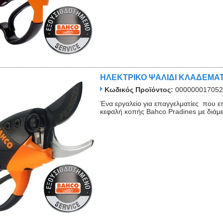
ΗΛΕΚΤΡΙΚΟ ΨΑΛΙΔΙ ΚΛΑΔΕΜΑ
Κωδικός Προϊόντος:
000000017052
Ένα εργαλείο για επαγγελματίες που επ
κεφαλή κοπής Bahco Pradines με διάμε