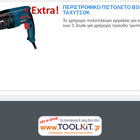
ΠΕΡΙΣΤΡΟΦΙΚΟ ΠΙΣΤΟΛΕΤΟ BOS
ΤΑΧΥΤΣΟΚ
Το γρήγορο πολύπλευρο εργαλείο για 
των 3 Joule για γρήγορη πρόοδο τρυπή
Close