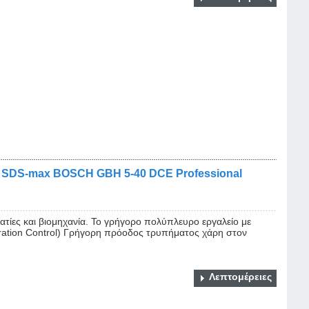
SDS-max BOSCH GBH 5-40 DCE Professional
ατίες και βιομηχανία. Το γρήγορο πολύπλευρο εργαλείο με
ation Control) Γρήγορη πρόοδος τρυπήματος χάρη στον
Λεπτομέρειες